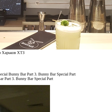
ар Харьков ХТЗ
r Part 3. Bunny Bar Special Part