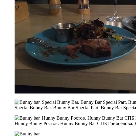
Special Bunny Bar. Bunny Bar Special Part. Bunny Bar Specia
Hunny Bunny Ростов. Hunny Bunny Bar СПБ Грибоедова. 