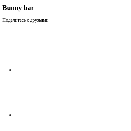
Bunny bar
Поделитесь с друзьями