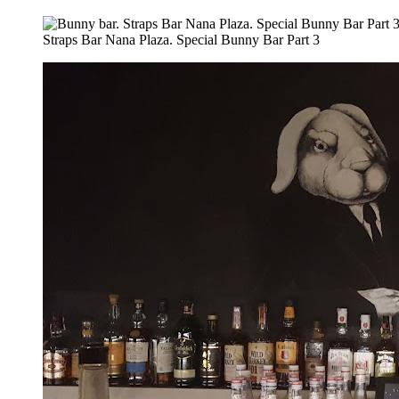
Straps Bar Nana Plaza. Special Bunny Bar Part 3