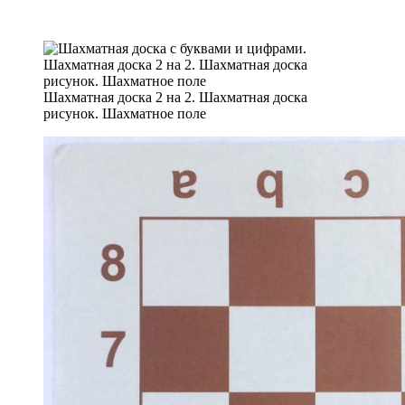
Шахматная доска 2 на 2. Шахматная доска
рисунок. Шахматное поле