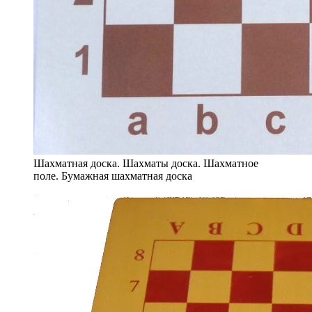
Шахматная доска. Шахматы доска. Шахматное
поле. Бумажная шахматная доска