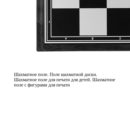
Шахматное поле. Поле шахматной доски.
Шахматное поле для печати для детей. Шахматное
поле с фигурами для печати