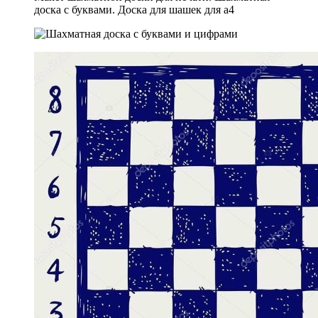
доска с буквами. Доска для шашек для а4