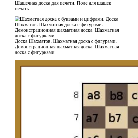
Шашечная доска для печати. Поле для шашек
печать
Доска Шахматов. Шахматная доска с фигурами.
Демонстрационная шахматная доска. Шахматная
доска с фигурками