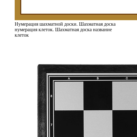
Нумерация шахматной доски. Шахматная доска
нумерация клеток. Шахматная доска название
клеток