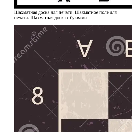
Шахматная доска для печати. Шахматное поле для
печати. Шахматная доска с буквами