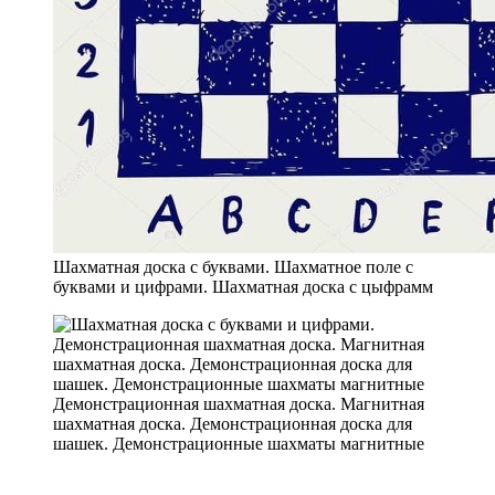
Шахматная доска с буквами. Шахматное поле с
буквами и цифрами. Шахматная доска с цыфрамм
Демонстрационная шахматная доска. Магнитная
шахматная доска. Демонстрационная доска для
шашек. Демонстрационные шахматы магнитные