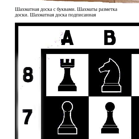
Шахматная доска с буквами. Шахматы разметка
доски. Шахматная доска подписанная