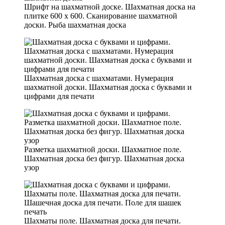
Шрифт на шахматной доске. Шахматная доска на
плитке 600 х 600. Сканирование шахматной
доски. Рыба шахматная доска
Шахматная доска с шахматами. Нумерация
шахматной доски. Шахматная доска с буквами и
цифрами для печати
Разметка шахматной доски. Шахматное поле.
Шахматная доска без фигур. Шахматная доска
узор
Шахматы поле. Шахматная доска для печати.