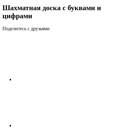
Шахматная доска с буквами и
цифрами
Поделитесь с друзьями