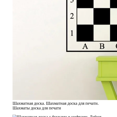
Шахматная доска. Шахматная доска для печати.
Шахматы доска для печати