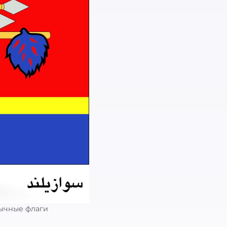
бычные флаги