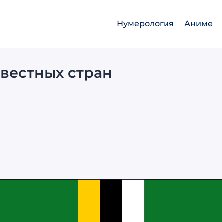
Нумерология
Аниме
вестных стран