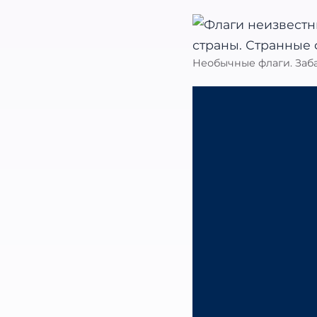
Необычные флаги. Заба