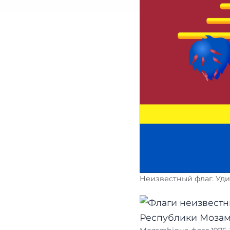
Неизвестный флаг. Уди