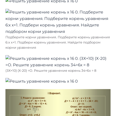
Подберите корни уравнения. Подберите корень уравнения
6:x x+1. Подбери корень уравнения. Найдите подбором
корни уравнения
(ЗХ+10) (Х-20) =О. Решите уравнение корень 34=6x = 8