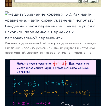
Как найти уравнение. Найти корни уравнения используя
Введение новой переменной. Как вернуться к исходной
переменной. Вернемся к первоначальной переменной