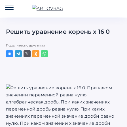
ART
OVRAG
Решить уравнение корень х 16 0
Поделитесь с друзьями