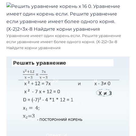
Уравнение имеет один корень если. Решите уравнение
если уравнение имеет более одного корня. (Х-2)2=3х-8
Найдите корни уравнения