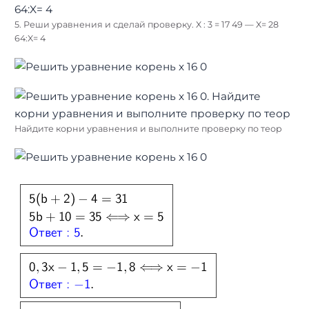
5. Реши уравнения и сделай проверку. X : 3 = 17 49 — X= 28
64:X= 4
Найдите корни уравнения и выполните проверку по теор