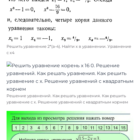
Решить уравнение 2*(а-4). Найти x в уравнении. Уравнение
с x4
Решение уравнений. Как решать уравнения. Как решить
уравнение с х. Решение уравнений с квадратным корнем