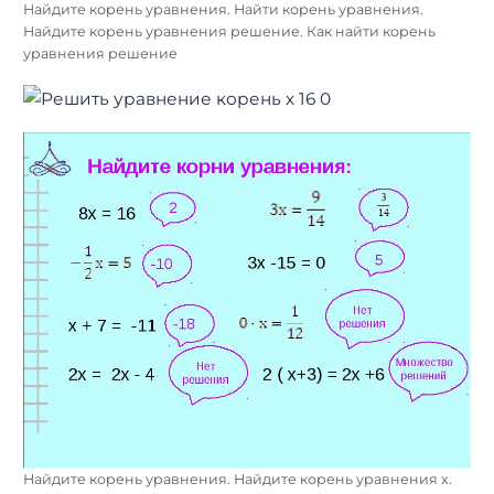
Найдите корень уравнения. Найти корень уравнения.
Найдите корень уравнения решение. Как найти корень
уравнения решение
Найдите корень уравнения. Найдите корень уравнения х.