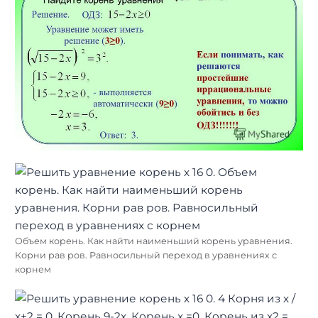
Объем корень. Как найти наименьший корень уравнения.
Корни рав ров. Равносильный переход в уравнениях с
корнем