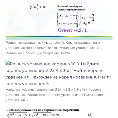
Решение квадратных уравнений. Корни квадратного
уравнения по теореме Виета. Решение уравнений x2.
Решение с помощью теоремы Виета
Найдите корень уравнения 3 2x-4 3 3-x 1. Найти корень
уравнения. Нахождение корня уравнения. Найти корень
уравнения 5