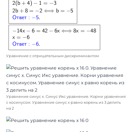
Уравнение с отрицательным дискриминантом
Уравнение синус х. Синус Икс уравнение. Корни уравнения
с косинусом. Уравнение синус х равно корень из 3 делить
на 2