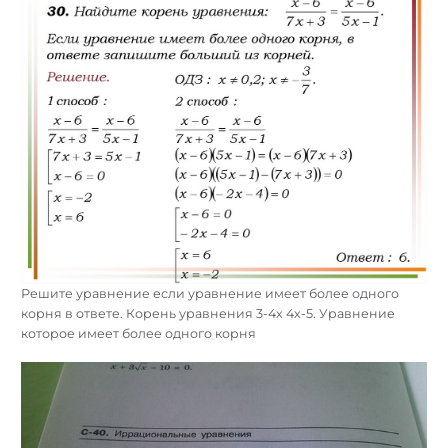
Решите уравнение если уравнение имеет более одного
корня в ответе. Корень уравнения 3-4х 4х-5. Уравнение
которое имеет более одного корня