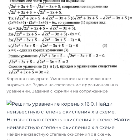
Корень х в квадрате. Умножение на сопряженное
выражение. Задачи на составление иррациональных
уравнений. Задания с корнями на сопряжённое
Найди неизвестную степень окисления x в схеме.