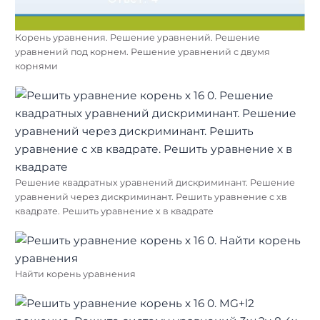
Корень уравнения. Решение уравнений. Решение
уравнений под корнем. Решение уравнений с двумя
корнями
Решение квадратных уравнений дискриминант. Решение
уравнений через дискриминант. Решить уравнение с хв
квадрате. Решить уравнение х в квадрате
Найти корень уравнения