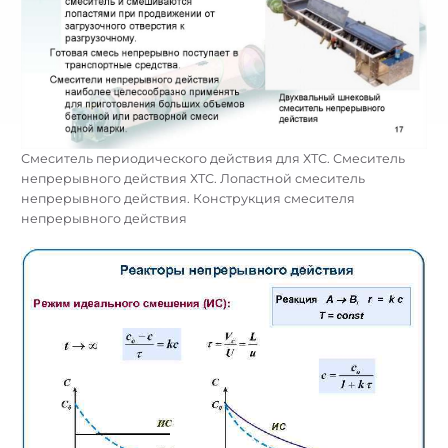
Смеситель периодического действия для ХТС. Смеситель
непрерывного действия ХТС. Лопастной смеситель
непрерывного действия. Конструкция смесителя
непрерывного действия