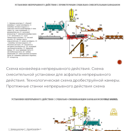
Схема конвейера непрерывного действия. Схема
смесительной установки для асфальта непрерывного
действия. Технологическая схема дробеструйной камеры.
Протяжные станки непрерывного действия схема