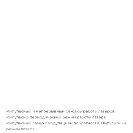
Импульсный и непрерывный режимы работы лазеров.
Импульсно-периодический режим работы лазера.
Импульсный лазер с модуляцией добротности. Импульсный
режим лазера