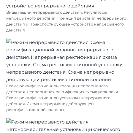
Виды машин непрерывного действия. Регуляторы
непрерывного действия. Принцип действия непрерывного
действия и. Транспортирующее устройство непрерывного
действия
Схема ректификационной колонны непрерывного
действия. Непрерывная ректификация схема установки.
Схема ректификационной установки непрерывного
действия. Схема непрерывно действующей
ректификационной колонны
Найти: