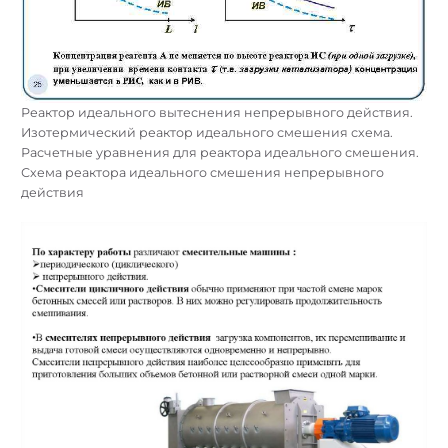
Реактор идеального вытеснения непрерывного действия.
Изотермический реактор идеального смешения схема.
Расчетные уравнения для реактора идеального смешения.
Схема реактора идеального смешения непрерывного
действия