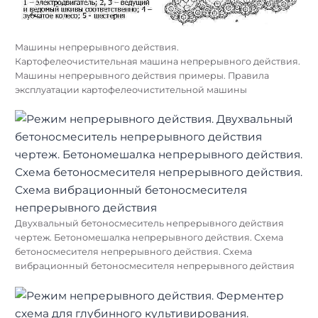
Машины непрерывного действия.
Картофелеочистительная машина непрерывного действия.
Машины непрерывного действия примеры. Правила
эксплуатации картофелеочистительной машины
Двухвальный бетоносмеситель непрерывного действия
чертеж. Бетономешалка непрерывного действия. Схема
бетоносмесителя непрерывного действия. Схема
вибрационный бетоносмесителя непрерывного действия