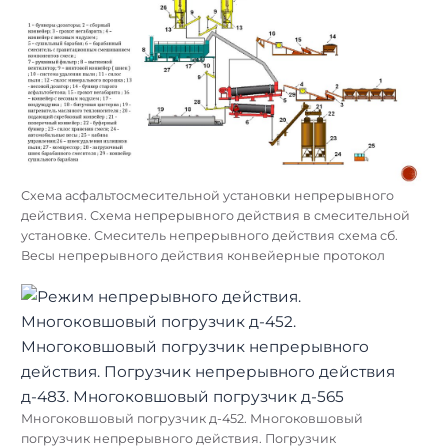
Схема асфальтосмесительной установки непрерывного
действия. Схема непрерывного действия в смесительной
установке. Смеситель непрерывного действия схема сб.
Весы непрерывного действия конвейерные протокол
Многоковшовый погрузчик д-452. Многоковшовый
погрузчик непрерывного действия. Погрузчик