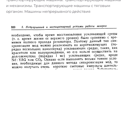
и механизмы. Транспортирующие машины с тяговым
органом. Машины непрерывного действия