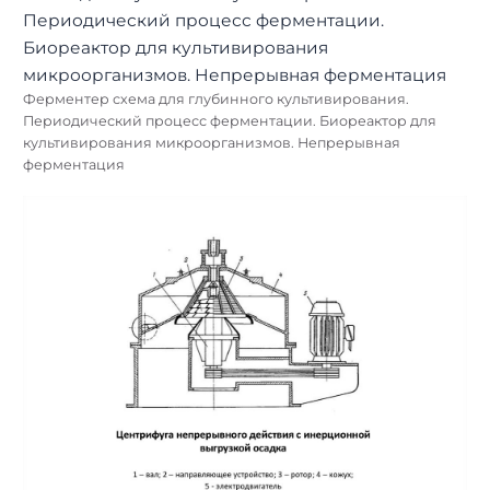
Ферментер схема для глубинного культивирования.
Периодический процесс ферментации. Биореактор для
культивирования микроорганизмов. Непрерывная
ферментация