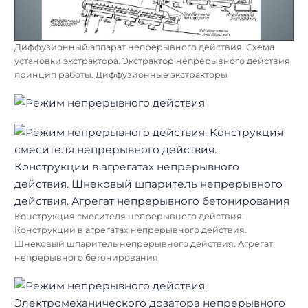
Диффузионный аппарат непрерывного действия. Схема
установки экстрактора. Экстрактор непрерывного действия
принцип работы. Диффузионные экстракторы
Конструкция смесителя непрерывного действия.
Конструкции в агрегатах непрерывного действия.
Шнековый шпаритель непрерывного действия. Агрегат
непрерывного бетонирования