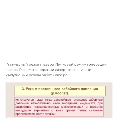
Импульсный режим лазера. Пичковый режим генерации
лазера. Режимы генерации лазерного излучения.
Импульсный режим работы лазера