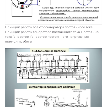
Принцип работы электрогенератора постоянного тока.
Принцип работы генератора постоянного тока. Постоянно
тока Генератор. Генератор постоянного напряжения
принцип работы