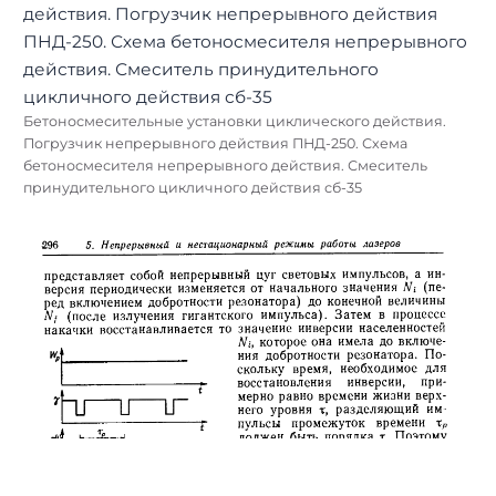
Бетоносмесительные установки циклического действия.
Погрузчик непрерывного действия ПНД-250. Схема
бетоносмесителя непрерывного действия. Смеситель
принудительного цикличного действия сб-35