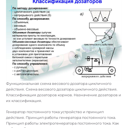
Функциональная схема весового дозатора цикличного
действия. Схема весового дозатора цикличного действия.
Классификация дозаторов кормов. Назначение дозаторов и
их классификация.
Генератор постоянного тока устройство и принцип
действия. Принцип работы генератора постоянного тока.
Принцип работы электрогенератора постоянного тока. Как