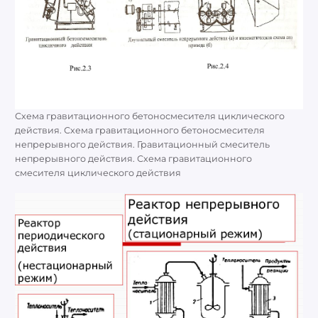
Схема гравитационного бетоносмесителя циклического
действия. Схема гравитационного бетоносмесителя
непрерывного действия. Гравитационный смеситель
непрерывного действия. Схема гравитационного
смесителя циклического действия