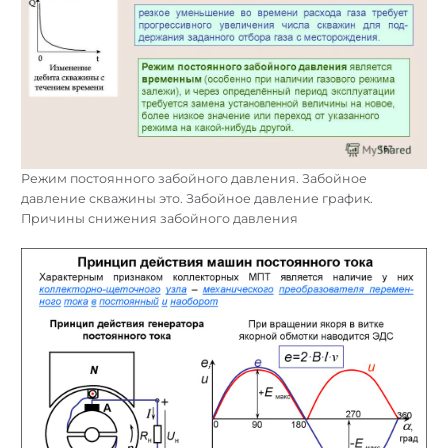
Режим постоянного забойного давления. Забойное
давление скважины это. Забойное давление график.
Причины снижения забойного давления