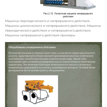
Машины периодического и непрерывного действия.
Машины циклического и непрерывного действия. Машины
периодического действия и непрерывного действия.
Машины непрерывного действия примеры