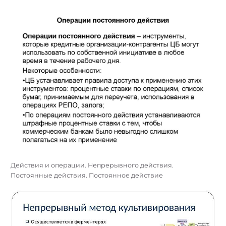
Действия и операции. Непрерывного действия.
Постоянные действия. Постоянное действие