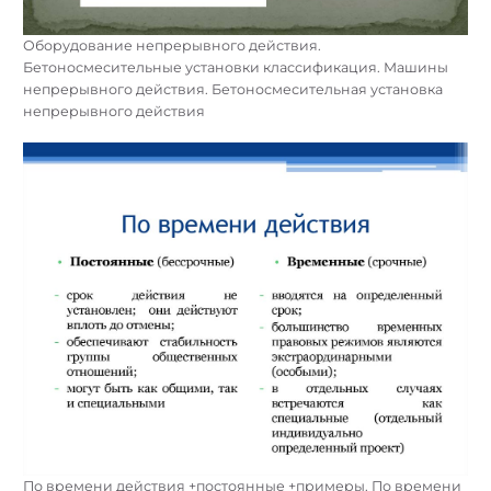
Оборудование непрерывного действия.
Бетоносмесительные установки классификация. Машины
непрерывного действия. Бетоносмесительная установка
непрерывного действия
По времени действия +постоянные +примеры. По времени