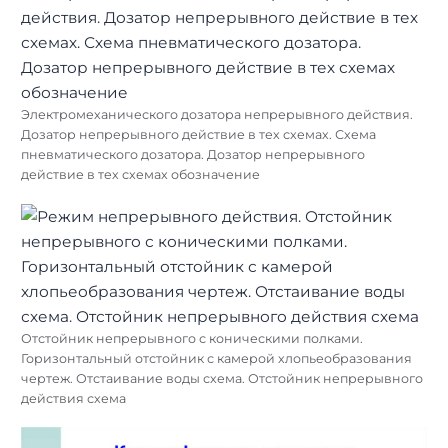
Электромеханического дозатора непрерывного действия.
Дозатор непрерывного действие в тех схемах. Схема
пневматического дозатора. Дозатор непрерывного
действие в тех схемах обозначение
Отстойник непрерывного с коническими полками.
Горизонтальный отстойник с камерой хлопьеобразования
чертеж. Отстаивание воды схема. Отстойник непрерывного
действия схема