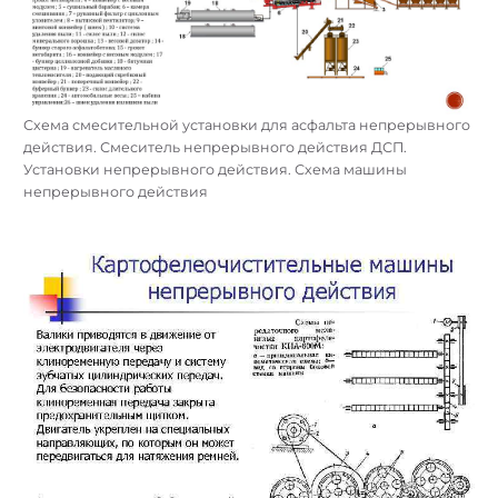
Схема смесительной установки для асфальта непрерывного
действия. Смеситель непрерывного действия ДСП.
Установки непрерывного действия. Схема машины
непрерывного действия