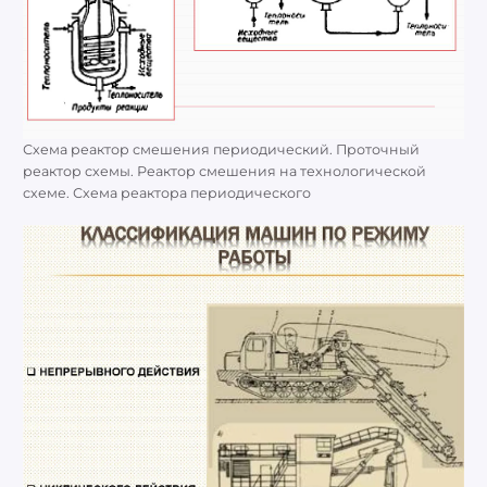
Схема реактор смешения периодический. Проточный
реактор схемы. Реактор смешения на технологической
схеме. Схема реактора периодического