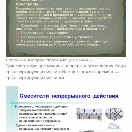
Современные транспортирующие машины.
Транспортирующие машины непрерывного действия. Виды
транспортирующих машин. Информация о современных
транспортирующих машинах