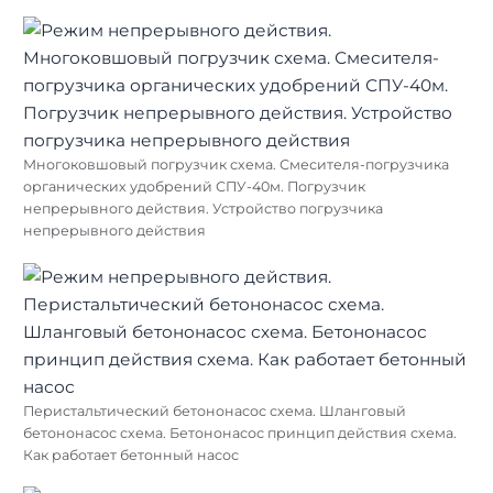
Многоковшовый погрузчик схема. Смесителя-погрузчика
органических удобрений СПУ-40м. Погрузчик
непрерывного действия. Устройство погрузчика
непрерывного действия
Перистальтический бетононасос схема. Шланговый
бетононасос схема. Бетононасос принцип действия схема.
Как работает бетонный насос