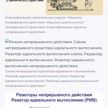
Классификация строительных машин. Машины
непрерывного действия. Машины цикличного и
непрерывного действия. Классификация машины
непрерывного действия
Схема непрерывного реактора идеального вытеснения.
Реактор идеального вытеснения схема. Редактор
идеального вытеснения. Реактор идеального вытеснения
непрерывного действия