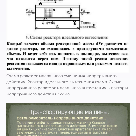
Схема реактора идеального смешения непрерывного
действия. Реактор идеального вытеснения схема. Схема
непрерывного реактора идеального вытеснения. Реакторы
непрерывного действия схема