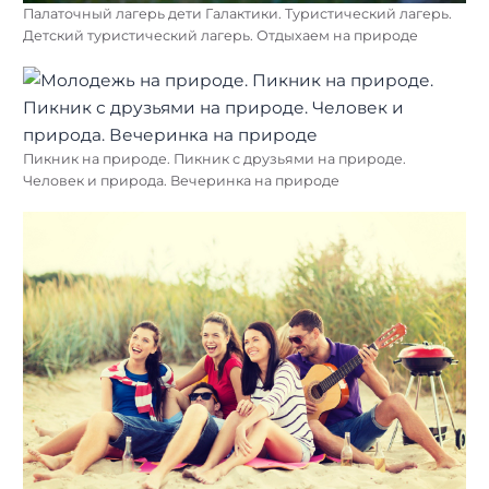
Палаточный лагерь дети Галактики. Туристический лагерь.
Детский туристический лагерь. Отдыхаем на природе
Пикник на природе. Пикник с друзьями на природе.
Человек и природа. Вечеринка на природе