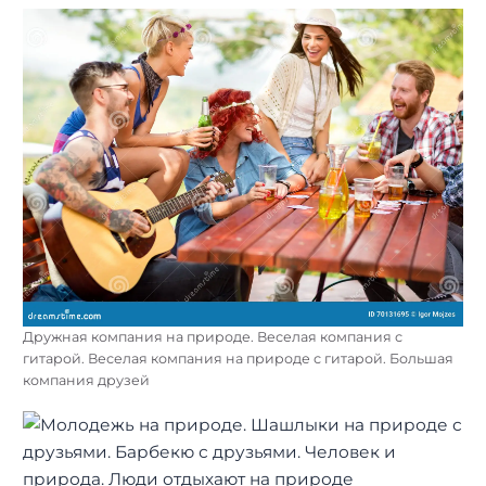
Дружная компания на природе. Веселая компания с
гитарой. Веселая компания на природе с гитарой. Большая
компания друзей