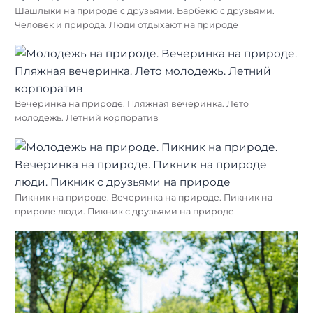
Шашлыки на природе с друзьями. Барбекю с друзьями.
Человек и природа. Люди отдыхают на природе
Вечеринка на природе. Пляжная вечеринка. Лето
молодежь. Летний корпоратив
Пикник на природе. Вечеринка на природе. Пикник на
природе люди. Пикник с друзьями на природе