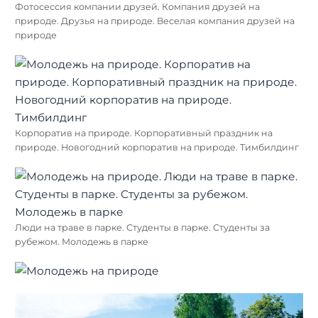
Фотосессия компании друзей. Компания друзей на
природе. Друзья на природе. Веселая компания друзей на
природе
Корпоратив на природе. Корпоративный праздник на
природе. Новогодний корпоратив на природе. Тимбилдинг
Люди на траве в парке. Студенты в парке. Студенты за
рубежом. Молодежь в парке