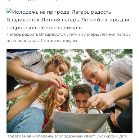
Лагерь радость Владивосток. Летний лагерь. Летний лагерь
для подростков. Летние каникулы
Креативная молодежь. Молодежный квест. Экскурсии для