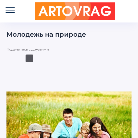
ART
OVRAG
Молодежь на природе
Поделитесь с друзьями