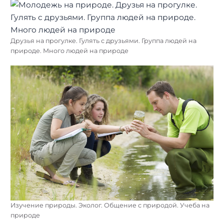
Друзья на прогулке. Гулять с друзьями. Группа людей на
природе. Много людей на природе
Изучение природы. Эколог. Общение с природой. Учеба на
природе