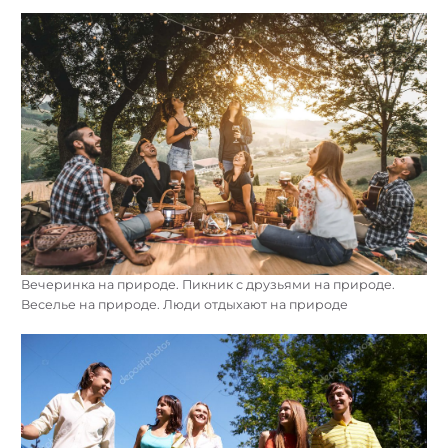
Вечеринка на природе. Пикник с друзьями на природе.
Веселье на природе. Люди отдыхают на природе