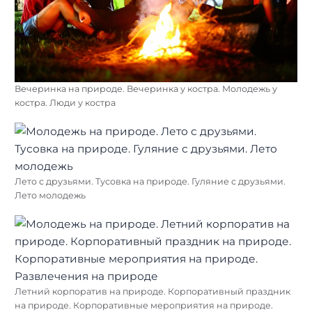
Вечеринка на природе. Вечеринка у костра. Молодежь у
костра. Люди у костра
Лето с друзьями. Тусовка на природе. Гуляние с друзьями.
Лето молодежь
Летний корпоратив на природе. Корпоративный праздник
на природе. Корпоративные мероприятия на природе.