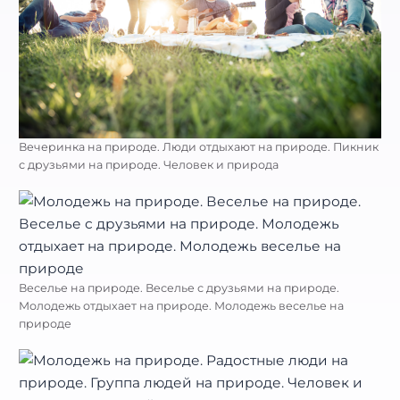
Вечеринка на природе. Люди отдыхают на природе. Пикник
с друзьями на природе. Человек и природа
Веселье на природе. Веселье с друзьями на природе.
Молодежь отдыхает на природе. Молодежь веселье на
природе