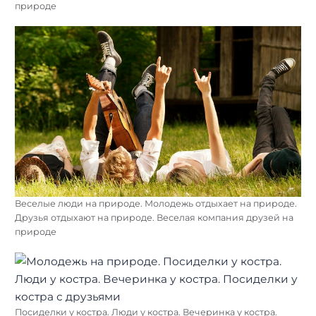
природе
Веселые люди на природе. Молодежь отдыхает на природе.
Друзья отдыхают на природе. Веселая компания друзей на
природе
Посиделки у костра. Люди у костра. Вечеринка у костра.