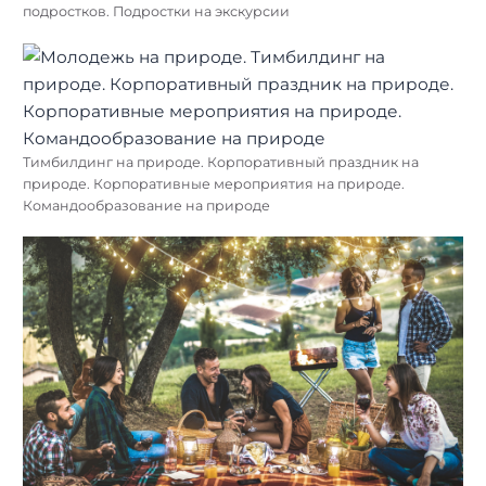
подростков. Подростки на экскурсии
Тимбилдинг на природе. Корпоративный праздник на
природе. Корпоративные мероприятия на природе.
Командообразование на природе