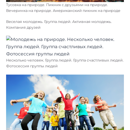
Тусовка на природе. Пикник с друзьями на природе.
Вечеринка на природе. Американский пикник на природе
Веселая молодежь. Группа людей. Активная молодежь.
Компания друзей
Несколько человек. Группа людей. Группа счастливых людей.
Фотосессия группы людей