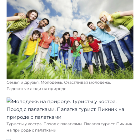
Семья и друзья. Молодежь. Счастливая молодежь.
Радостные люди на природе
Туристы у костра. Поход с палатками. Палатка турист. Пикник
на природе с палатками