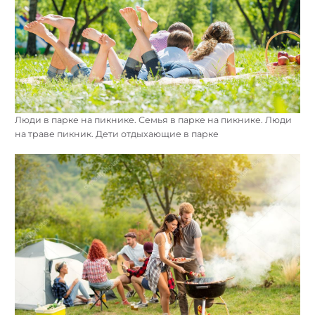
Люди в парке на пикнике. Семья в парке на пикнике. Люди
на траве пикник. Дети отдыхающие в парке