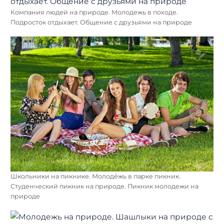
Компания людей на природе. Молодежь в походе.
Подросток отдыхает. Общение с друзьями на природе
Школьники на пикнике. Молодёжь в парке пикник.
Студенческий пикник на природе. Пикник молодежи на
природе