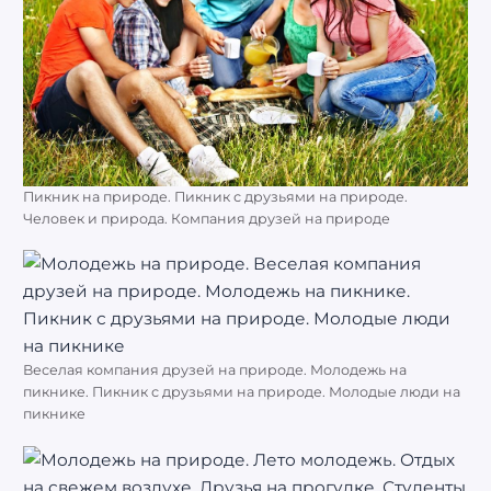
Пикник на природе. Пикник с друзьями на природе.
Человек и природа. Компания друзей на природе
Веселая компания друзей на природе. Молодежь на
пикнике. Пикник с друзьями на природе. Молодые люди на
пикнике