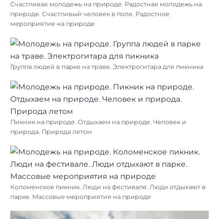
Счастливая молодежь на природе. Радостная молодежь на
природе. Счастливый человек в поле. Радостное
мероприятие на природе
Группа людей в парке на траве. Электрогитара для пикника
Пикник на природе. Отдыхаем на природе. Человек и
природа. Природа летом
Коломенское пикник. Люди на фестивале. Люди отдыхают в
парке. Массовые мероприятия на природе