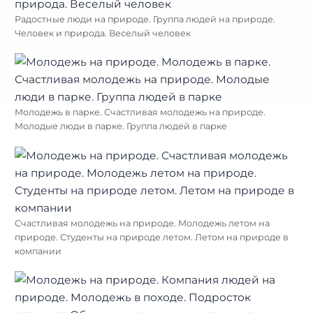
Радостные люди на природе. Группа людей на природе.
Человек и природа. Веселый человек
Молодежь в парке. Счастливая молодежь на природе.
Молодые люди в парке. Группа людей в парке
Счастливая молодежь на природе. Молодежь летом на
природе. Студенты на природе летом. Летом на природе в
компании