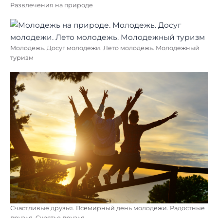
Развлечения на природе
Молодежь. Досуг молодежи. Лето молодежь. Молодежный
туризм
Счастливые друзья. Всемирный день молодежи. Радостные
друзья. Счастье друзья