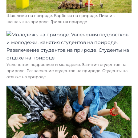
Шашлыки на природе. Барбекю на природе. Пикник
шашлык на природе. Гриль на природе
Увлечения подростков и молодежи. Занятия студентов на
природе. Развлечение студентов на природе. Студенты на
отдыхе на природе