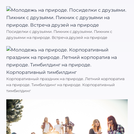
Посиделки с друзьями. Пикник с друзьями. Пикник с
друзьями на природе. Встреча друзей на природе
Корпоративный праздник на природе. Летний корпоратив
на природе. Тимбилдинг на природе. Корпоративный
тимбилдинг