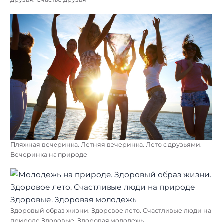
Пляжная вечеринка. Летняя вечеринка. Лето с друзьями.
Вечеринка на природе
Здоровый образ жизни. Здоровое лето. Счастливые люди на
природе Здоровые. Здоровая молодежь