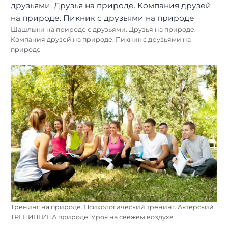
Шашлыки на природе с друзьями. Друзья на природе.
Компания друзей на природе. Пикник с друзьями на
природе
Тренинг на природе. Психологический тренинг. Актерский
ТРЕНИНГИНА природе. Урок на свежем воздухе