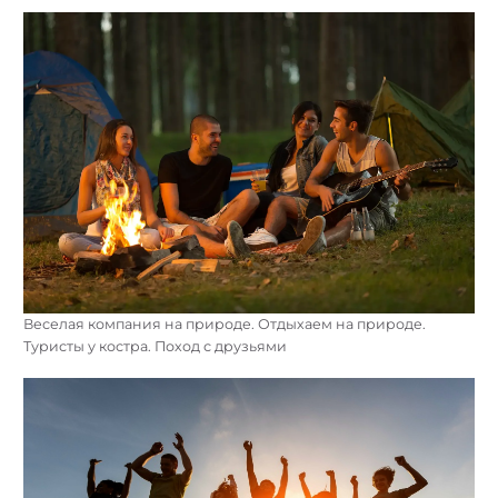
Веселая компания на природе. Отдыхаем на природе.
Туристы у костра. Поход с друзьями