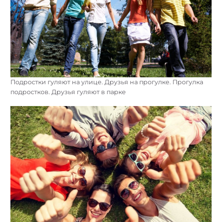
Подростки гуляют на улице. Друзья на прогулке. Прогулка
подростков. Друзья гуляют в парке