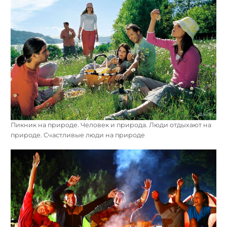
Пикник на природе. Человек и природа. Люди отдыхают на
природе. Счастливые люди на природе