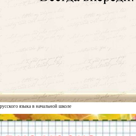
крусского языка в начальной школе