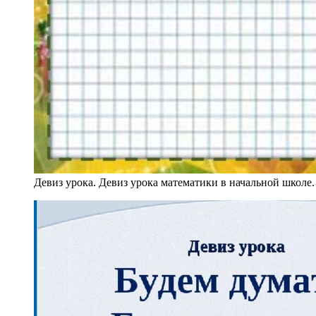
Девиз урока. Девиз урока математики в начальной школе.