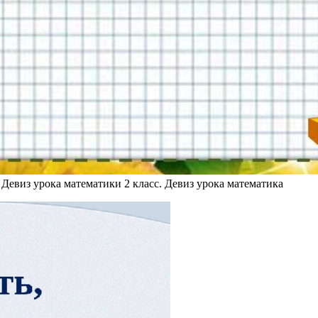
 Девиз урока математики 2 класс. Девиз урока математика