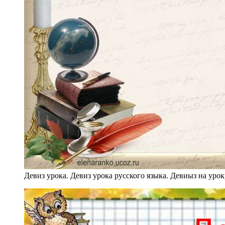
Девиз урока. Девиз урока русского языка. Девиыз на уро