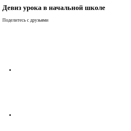
Девиз урока в начальной школе
Поделитесь с друзьями