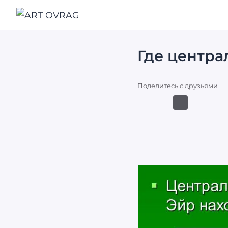
ART
OVRAG
Где центра
Поделитесь с друзьями