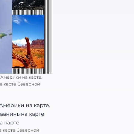
Америки на карте.
а карте Северной
а карте Северной