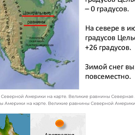
Северной Америки на карте. Великие равнины Северная
ны Америки на карте. Великие равнины Северной Америк