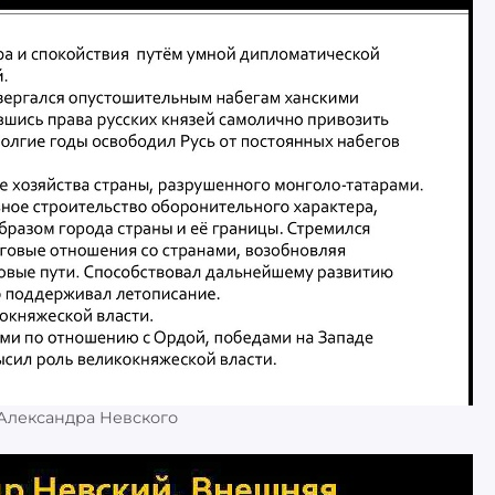
Александра Невского