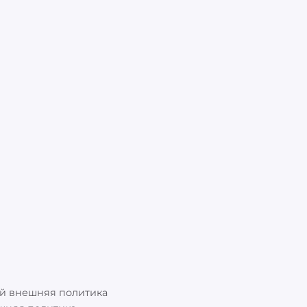
ий внешняя политика