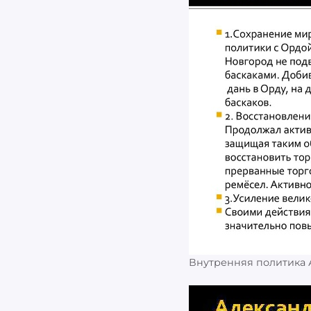
Внутренняя политика 