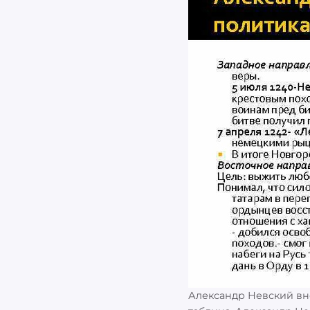
Александр Невский вн