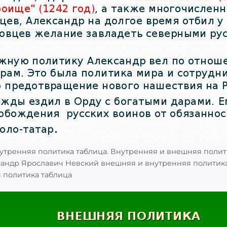
утренняя политика таблица. Внутренняя и внешняя полит
ксандр Ярославич Невский внешняя и внутренняя политик
 политика таблица
: