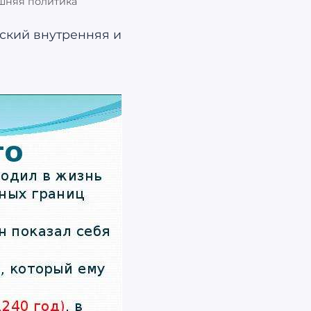
ешняя политика