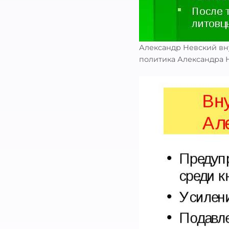
Александр Невский вн
политика Александра 