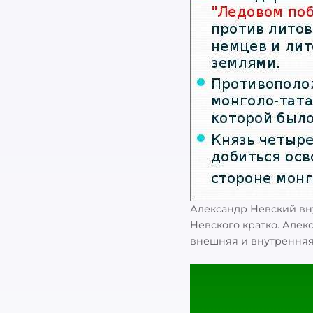
Александр Невский вн
Невского кратко. Але
внешняя и внутренняя
Найти