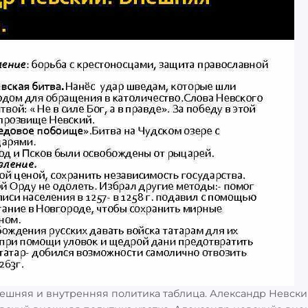
ешняя и внутренняя политика таблица. Александр Невск