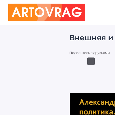
ART
OVRAG
Внешняя и 
Поделитесь с друзьями