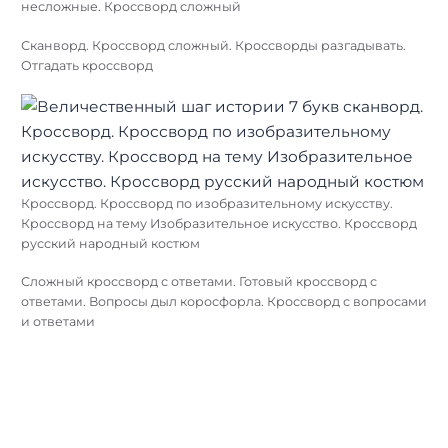
несложные. Кроссворд сложный
Сканворд. Кроссворд сложный. Кроссворды разгадывать.
Отгадать кроссворд
Кроссворд. Кроссворд по изобразительному искусству.
Кроссворд на тему Изобразительное искусство. Кроссворд
русский народный костюм
Сложный кроссворд с ответами. Готовый кроссворд с
ответами. Вопросы дыл коросфорла. Кроссворд с вопросами
и ответами