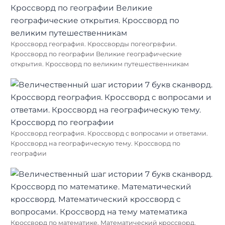
Кроссворд география. Кроссворды погеогрвфии.
Кроссворд по географии Великие географические
открытия. Кроссворд по великим путешественникам
Кроссворд география. Кроссворд с вопросами и ответами.
Кроссворд на географическую тему. Кроссворд по
географии
Кроссворд по математике. Математический кроссворд.