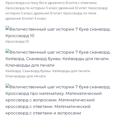
Кроссворд на тему боги древнего Египта с ответами.
Кроссворд по истории 5 класс древний Египет. Кроссворд
история 5 класс древний Египет. Кроссворд по теме
древний Египет 5 класс
Кроссворд 10
Кейворд. Сканворд буквы. Кейворды для печати.
Ключворды для печати