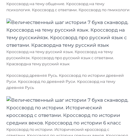
Кроссворд на тему общение. Кроссворд на тему
психология. Кроссворд с ответами. Кроссворд по пмихологи
Кроссворд на тему русский язык. Кроссворд на тему
русскийязк. Кроссворд про русский язык с ответами.
Красвордна тему русский язык
Кроссворд древняя Русь. Кроссворд по истории древней
Руси. Кроссворд по древней Руси. Кроссворд на тему
древняя Русь
Кроссворд по истории. Исторический кроссворд с
ответами. Кроссворд по истории средних веков. Кроссворд