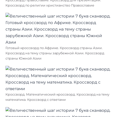
Кроссворд Православие. Кроссворд для презентации.
Кроссворд по религии христианство Православие
Готовый кроссворд по Африке. Кроссворд страны Азии.
Кроссворд на тему страны зарубежной Азии. Кроссворд
страны Южной Азии
Кроссворд. Математический кроссворд. Кроссворд на тему
математика. Кроссворд с ответами