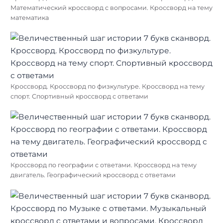
Математический кроссворд с вопросами. Кроссворд на тему
математика
Кроссворд. Кроссворд по физкультуре. Кроссворд на тему
спорт. Спортивный кроссворд с ответами
Кроссворд по географии с ответами. Кроссворд на тему
двигатель. Географический кроссворд с ответами