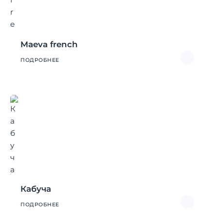
Maeva french
ПОДРОБНЕЕ
Кабуча
ПОДРОБНЕЕ