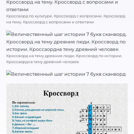
Кроссворд по культуре. Кроссворд с вопросами. Кроссворд
на тему. Кроссворд с вопросами и ответами
Кроссворд на тему древние люди. Кроссворд по истории.
Кроссаордна тему древний человек