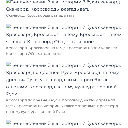
Сканворд. Кроссворды разгадывать
Кроссворд. Кроссворд на тему. Кроссворд на тем человек.
Кроссворд Обществознание
Кроссворд по древней Руси. Кроссворд на тему древняя
Русь. Кроссворд по истории 6 класс с ответами. Кроссворд
на тему культура древней Руси