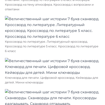
Кроссворд на тему атмосфера. Кроссворд с вопросами и
ответами
Кроссворд по литературе. Литературный кроссворд.
Кроссворд по литературе 5 класс. Кроссворд по литературе
6 класс
Ключворд для печати. Цифровой кроссворд. Кейворды для
детей. Мини ключворды