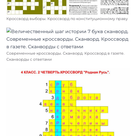
Кроссворд выборы. Кроссворд по конституционному праву
Современные кроссворды. Сканворд. Кроссворд в газете.
Сканворды с ответами