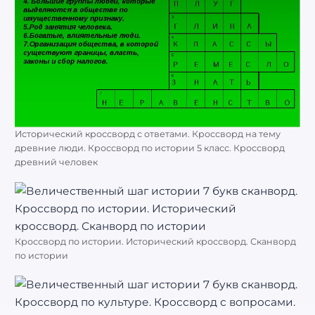
Исторический кроссворд с ответами. Кроссворд на тему
древние люди. Кроссворд по истории 5 класс. Кроссворд
древний человек
Кроссворд по истории. Исторический кроссворд. Сканворд
по истории