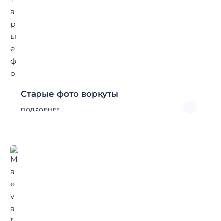
Старые фото воркуты
ПОДРОБНЕЕ