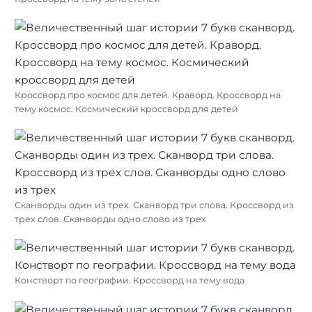
Кроссворд про космос для детей. Краворд. Кроссворд на
тему космос. Космический кроссворд для детей
Сканворды один из трех. Сканворд три слова. Кроссворд из
трех слов. Сканворды одно слово из трех
Констворт по географии. Кроссворд на тему вода