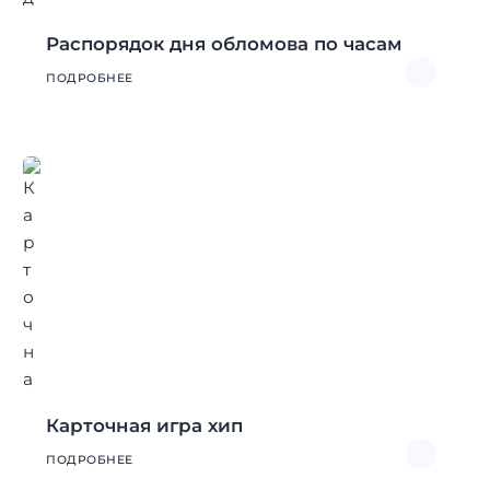
Распорядок дня обломова по часам
ПОДРОБНЕЕ
Карточная игра хип
ПОДРОБНЕЕ