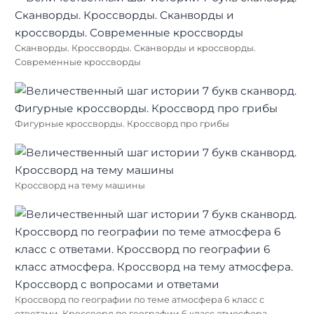
Сканворды. Кроссворды. Сканворды и кроссворды.
Современные кроссворды
Фигурные кроссворды. Кроссворд про грибы
Кроссворд на тему машины
Кроссворд по географии по теме атмосфера 6 класс с
ответами. Кроссворд по географии 6 класс атмосфера.