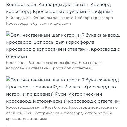
Кейворды а4. Кейворды для печати. Кейворд кроссворд.
Кроссворды с буквами и цифрами
Кроссворд. Вопросы дыл коросфорла. Кроссворд с
вопросами и ответами. Кроссворд с ответами
Кроссворд древняя Русь 6 класс. Кроссворд по истории по
древней Руси. Исторический кроссворд. Исторический
кроссворд с ответами