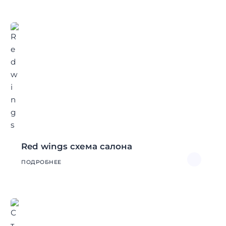
Red wings схема салона
ПОДРОБНЕЕ