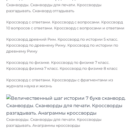
Сканворды. Сканворды для печати. Кроссворды
разгадывать. Сканворд отгадывать
Кроссворд с ответами. Кроссворд с вопросами. Кроссворд
10 вопросов с ответами. Кроссворд с вопросами и ответами
Кроссворд древний Рим. Кроссворд по истории 5 класс.
Кроссворд по древнему Риму. Кроссворд по истории по
древнему Риму
Кроссворд по физике. Кроссворд по физике 7 класс.
Кроссворд физика 7 класс. Кроссворд по физике 8 класс
Кроссворд с ответами. Кроссворды с фрагментами из
журнала наука и жизнь
Сканворды. Сканворды для печати. Кроссворды
разгадывать. Анаграммы кроссворды