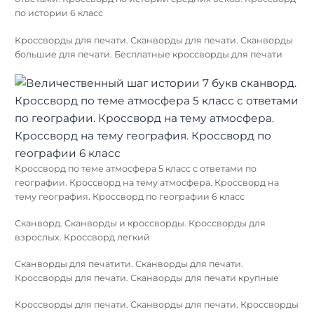
по истории 6 класс
Кроссворды для печати. Сканворды для печати. Сканворды
большие для печати. Бесплатные кроссворды для печати
Кроссворд по теме атмосфера 5 класс с ответами по
географии. Кроссворд на тему атмосфера. Кроссворд на
тему география. Кроссворд по географии 6 класс
Сканворд. Сканворды и кроссворды. Кроссворды для
взрослых. Кроссворд легкий
Сканворды для печатити. Сканворды для печати.
Кроссворды для печати. Сканворды для печати крупные
Кроссворды для печати. Сканворды для печати. Кроссворды