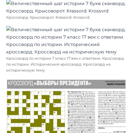
Кроссворд. Крысоворот. Krassord. Krossvrd
Кроссворд по истории 7 класс 17 век с ответами. Кроссворд
по истории. Исторический кроссворд. Кроссворд на
историческую тему