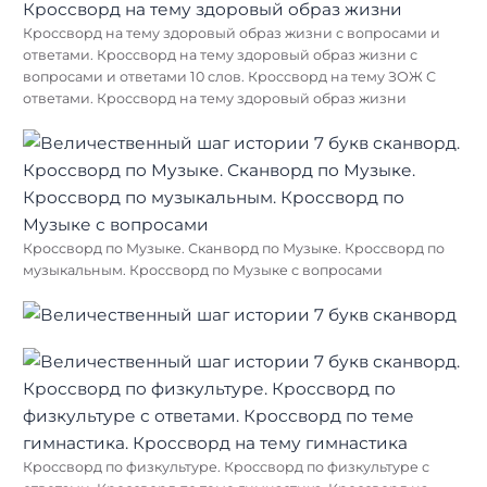
Кроссворд на тему здоровый образ жизни с вопросами и
ответами. Кроссворд на тему здоровый образ жизни с
вопросами и ответами 10 слов. Кроссворд на тему ЗОЖ С
ответами. Кроссворд на тему здоровый образ жизни
Кроссворд по Музыке. Сканворд по Музыке. Кроссворд по
музыкальным. Кроссворд по Музыке с вопросами
Найти:
Кроссворд по физкультуре. Кроссворд по физкультуре с