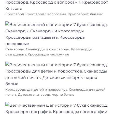
Кроссворд. Кроссворд с вопросами. Крысоворот. Krassord
Сканворды. Сканворды и кроссворды. Кроссворды
разгадывать. Кроссворды несложные
Кроссворды для детей и подростков. Сканворды для детей
печать. Детские сканворды черно белые