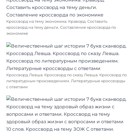
Кроссворд на тему экономика. Краворд. Составить
кроссворд на тему деньги. Составление кроссворда по
экономике
Кроссворд Левша. Кроссворд по сказу Левша. Кроссворд по
литературным произведениям. Литературные кроссворды
с ответами