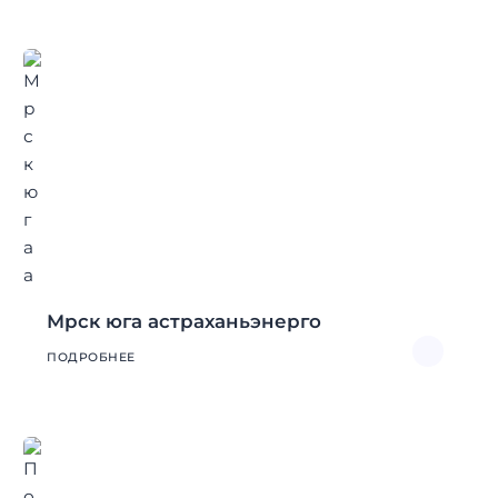
Мрск юга астраханьэнерго
ПОДРОБНЕЕ