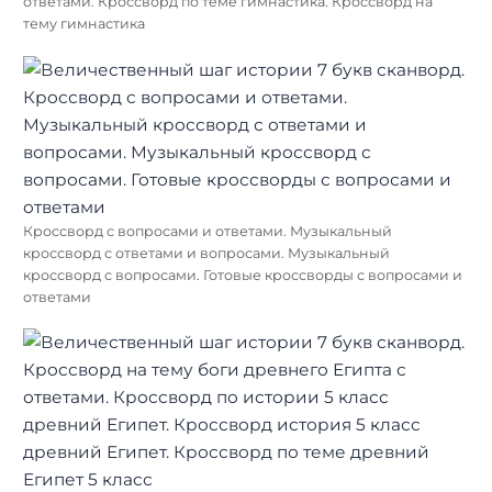
ответами. Кроссворд по теме гимнастика. Кроссворд на
тему гимнастика
Кроссворд с вопросами и ответами. Музыкальный
кроссворд с ответами и вопросами. Музыкальный
кроссворд с вопросами. Готовые кроссворды с вопросами и
ответами