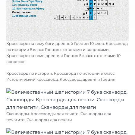
Кроссворд на тему боги древней Греции 10 слов. Кроссворд
по истории 5 класс Греция с ответами и вопросами.
Кроссворд по теме древняя Греция 5 класс с ответами 10
вопросов
Кроссворд по истории. Кроссворд по истории 5 класс.
Исторический кроссворд. Кроссворд древняя Греция
Сканворды. Кроссворды для печати. Сканворды для
печатити. Сканворды для печати