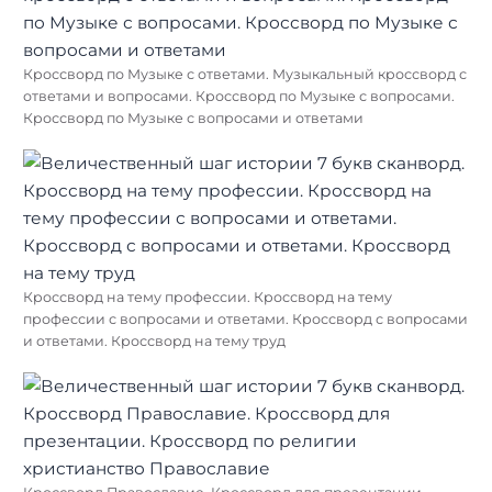
Кроссворд по Музыке с ответами. Музыкальный кроссворд с
ответами и вопросами. Кроссворд по Музыке с вопросами.
Кроссворд по Музыке с вопросами и ответами
Кроссворд на тему профессии. Кроссворд на тему
профессии с вопросами и ответами. Кроссворд с вопросами
и ответами. Кроссворд на тему труд