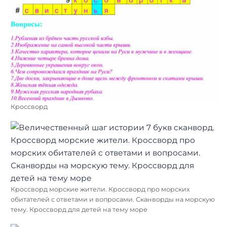
Кроссворд
Кроссворд морские жители. Кроссворд про морских
обитателей с ответами и вопросами. Сканворды на морскую
тему. Кроссворд для детей на тему море