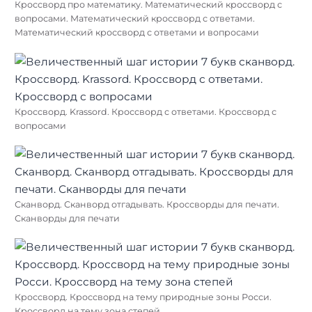
Кроссворд про математику. Математический кроссворд с
вопросами. Математический кроссворд с ответами.
Математический кроссворд с ответами и вопросами
Кроссворд. Krassord. Кроссворд с ответами. Кроссворд с
вопросами
Сканворд. Сканворд отгадывать. Кроссворды для печати.
Сканворды для печати
Кроссворд. Кроссворд на тему природные зоны Росси.
Кроссворд на тему зона степей