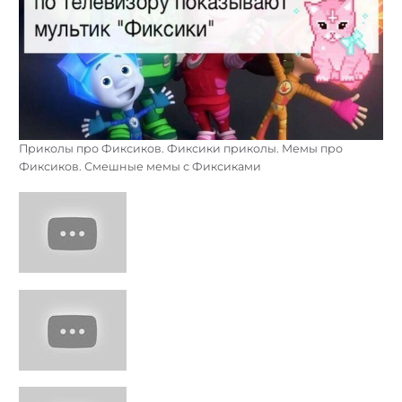
Приколы про Фиксиков. Фиксики приколы. Мемы про
Фиксиков. Смешные мемы с Фиксиками