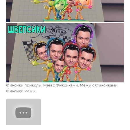
Фиксики приколы. Мем с Фиксиками. Мемы с Фиксиками.
Фиксики мемы