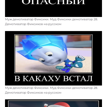
Муж демотиватор Фиксики. Муд Фиксики демотиватор 28.
Демотиватор Фиксиков на русском
Муж демотиватор Фиксики. Муд Фиксики демотиватор 28.
Демотиватор Фиксиков на русском