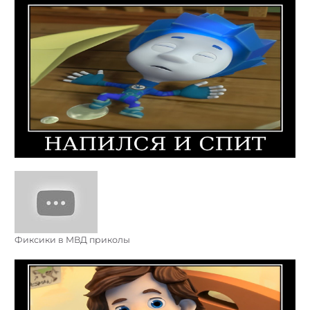
Фиксики в МВД приколы