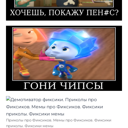
Приколы про Фиксиков. Мемы про Фиксиков. Фиксики
приколы. Фиксики мемы