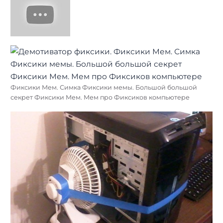
Фиксики Мем. Симка Фиксики мемы. Большой большой
секрет Фиксики Мем. Мем про Фиксиков компьютере