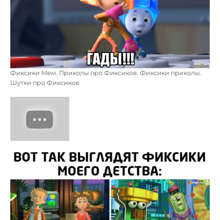
Фиксики Мем. Приколы про Фиксиков. Фиксики приколы.
Шутки про Фиксиков