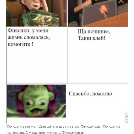
Фиксики мемы. Смешные шутки про Фиксиков. Фиксики
приколы. Смешные мемы с Фиксиками