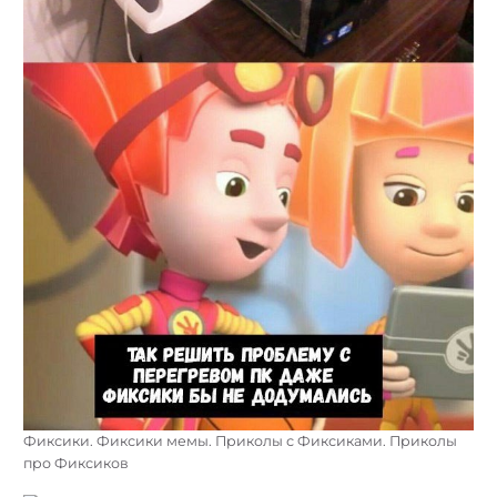
Фиксики. Фиксики мемы. Приколы с Фиксиками. Приколы
про Фиксиков