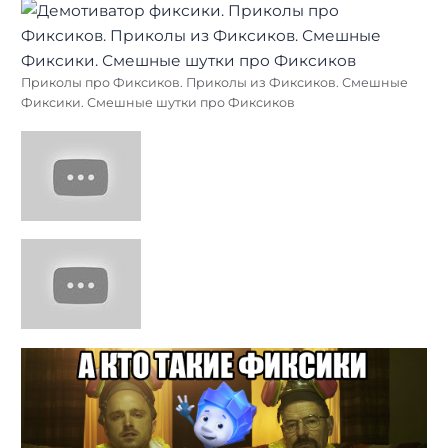
Приколы про Фиксиков. Приколы из Фиксиков. Смешные
Фиксики. Смешные шутки про Фиксиков