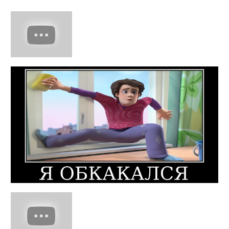
Найти: