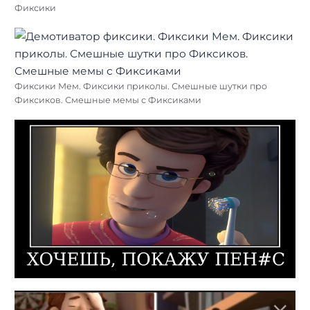
Фиксики
Фиксики Мем. Фиксики приколы. Смешные шутки про
Фиксиков. Смешные мемы с Фиксиками