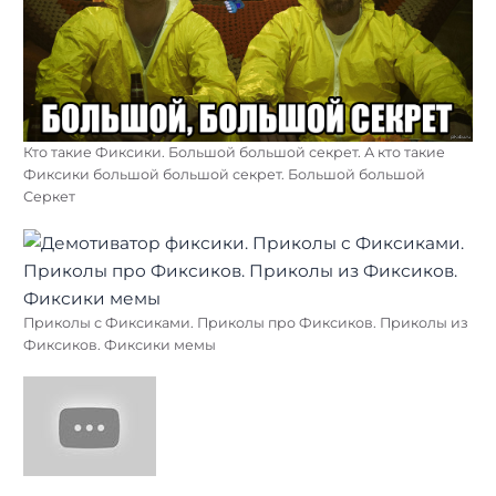
Кто такие Фиксики. Большой большой секрет. А кто такие
Фиксики большой большой секрет. Большой большой
Серкет
Приколы с Фиксиками. Приколы про Фиксиков. Приколы из
Фиксиков. Фиксики мемы