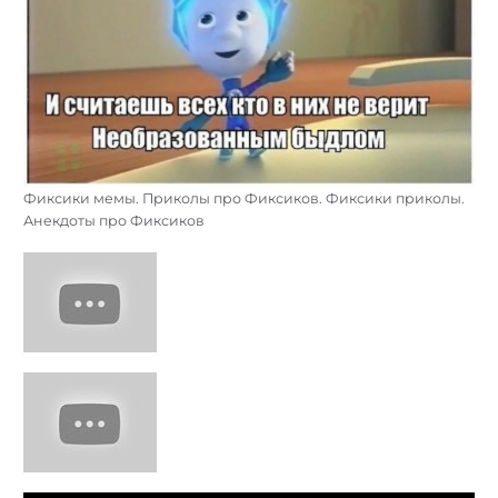
Фиксики мемы. Приколы про Фиксиков. Фиксики приколы.
Анекдоты про Фиксиков