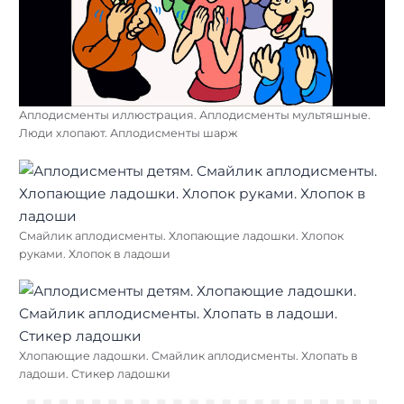
Аплодисменты иллюстрация. Аплодисменты мультяшные.
Люди хлопают. Аплодисменты шарж
Смайлик аплодисменты. Хлопающие ладошки. Хлопок
руками. Хлопок в ладоши
Хлопающие ладошки. Смайлик аплодисменты. Хлопать в
ладоши. Стикер ладошки