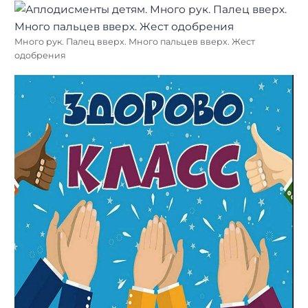
Много рук. Палец вверх. Много пальцев вверх. Жест
одобрения