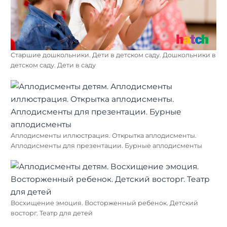
Старшие дошкольники. Дети в детском саду. Дошкольники в
детском саду. Дети в саду
Аплодисменты иллюстрация. Открытка аплодисменты.
Аплодисменты для презентации. Бурные аплодисменты
Восхищение эмоция. Восторженный ребенок. Детский
восторг. Театр для детей