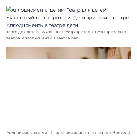
Театр для детей. Кукольный театр зрители. Дети зрители в
театре. Аплодисменты в театре дети
Аплодисменты дети. Школьники хлопают в ладоши. Зрители