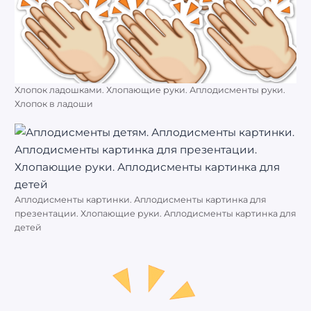
Хлопок ладошками. Хлопающие руки. Аплодисменты руки.
Хлопок в ладоши
Аплодисменты картинки. Аплодисменты картинка для
презентации. Хлопающие руки. Аплодисменты картинка для
детей