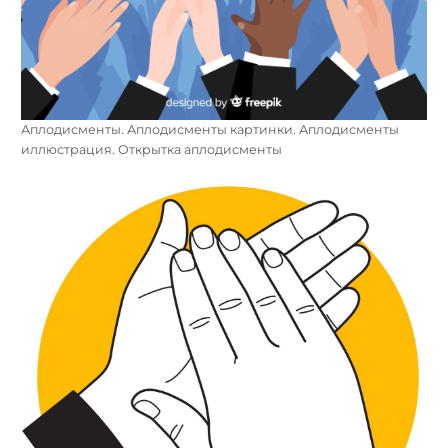
Аплодисменты. Аплодисменты картинки. Аплодисменты
иллюстрация. Открытка аплодисменты