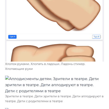
Хлопок руками. Хлопать в ладоши. Ладонь стикер.
Хлопающие руки
Зрители в театре. Дети зрители в театре. Дети аплодируют в
театре. Дети с родителями в театре