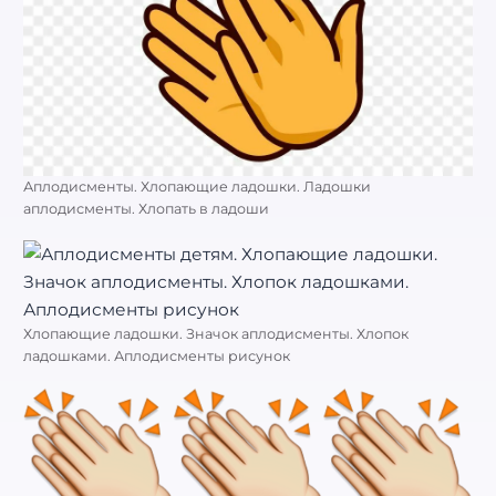
Аплодисменты. Хлопающие ладошки. Ладошки
аплодисменты. Хлопать в ладоши
Хлопающие ладошки. Значок аплодисменты. Хлопок
ладошками. Аплодисменты рисунок