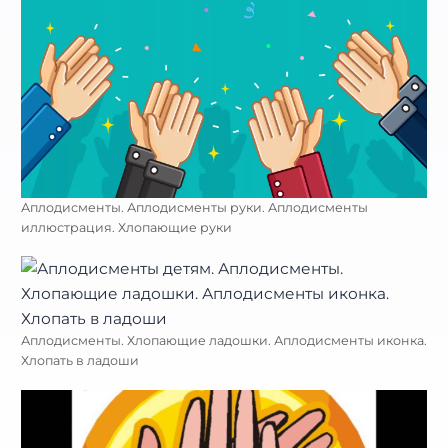
Аплодисменты. Аплодисменты руки. Аплодисменты
иллюстрация. Хлопающие руки
Аплодисменты. Хлопающие ладошки. Аплодисменты иконка.
Хлопать в ладоши