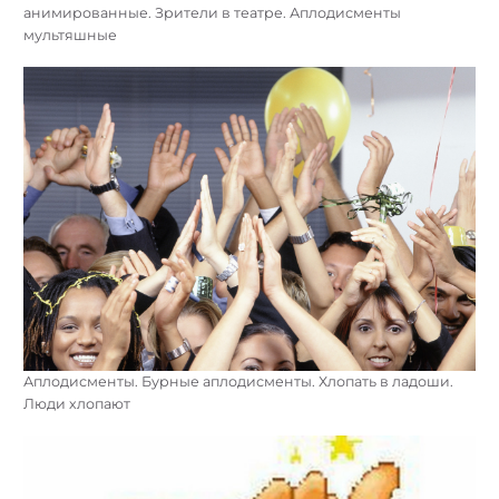
анимированные. Зрители в театре. Аплодисменты
мультяшные
Аплодисменты. Бурные аплодисменты. Хлопать в ладоши.
Люди хлопают