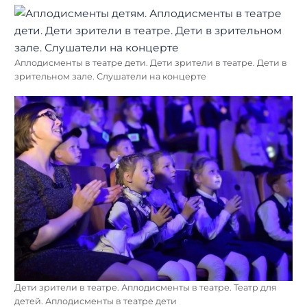
Аплодисменты в театре дети. Дети зрители в театре. Дети в
зрительном зале. Слушатели на концерте
Дети зрители в театре. Аплодисменты в театре. Театр для
детей. Аплодисменты в театре дети