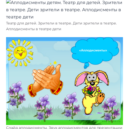
Театр для детей. Зрители в театре. Дети зрители в театре.
Аплодисменты в театре дети
Слайд аплодисменты. Звук аплодисментов для презентации