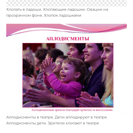
Хлопать в ладоши. Хлопающие ладошки. Овации на
прозрачном фоне. Хлопок ладошками
Аплодисменты в театре. Дети аплодируют в театре.
Аплодисменты дети. Зрители хлопают в театре