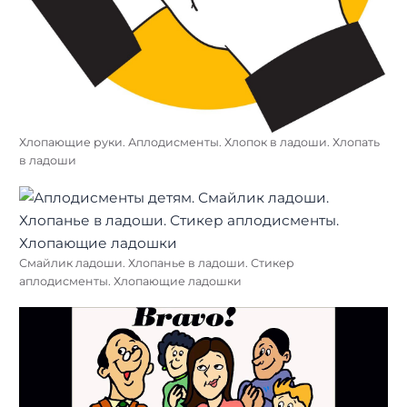
Хлопающие руки. Аплодисменты. Хлопок в ладоши. Хлопать
в ладоши
Смайлик ладоши. Хлопанье в ладоши. Стикер
аплодисменты. Хлопающие ладошки