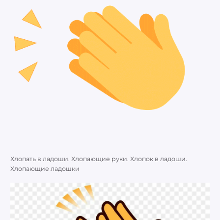
Хлопать в ладоши. Хлопающие руки. Хлопок в ладоши.
Хлопающие ладошки