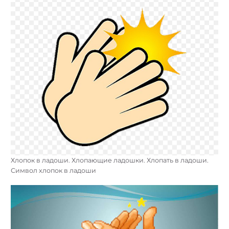
Хлопок в ладоши. Хлопающие ладошки. Хлопать в ладоши.
Символ хлопок в ладоши