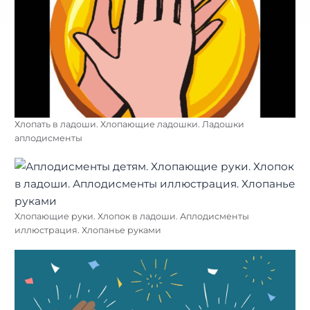
Хлопать в ладоши. Хлопающие ладошки. Ладошки
аплодисменты
Хлопающие руки. Хлопок в ладоши. Аплодисменты
иллюстрация. Хлопанье руками