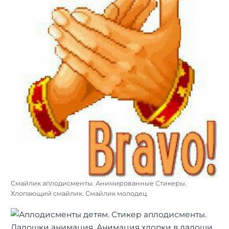
Смайлик аплодисменты. Анимированные Стикеры.
Хлопающий смайлик. Смайлик молодец