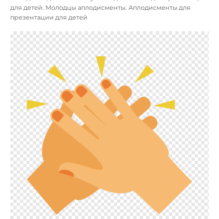
для детей. Молодцы аплодисменты. Аплодисменты для
презентации для детей