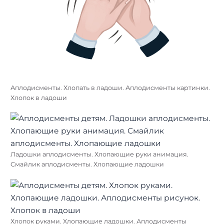
Аплодисменты. Хлопать в ладоши. Аплодисменты картинки.
Хлопок в ладоши
Ладошки аплодисменты. Хлопающие руки анимация.
Смайлик аплодисменты. Хлопающие ладошки
Хлопок руками. Хлопающие ладошки. Аплодисменты