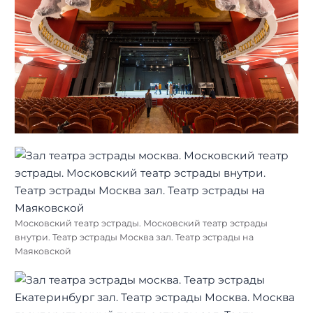
Московский театр эстрады. Московский театр эстрады
внутри. Театр эстрады Москва зал. Театр эстрады на
Маяковской