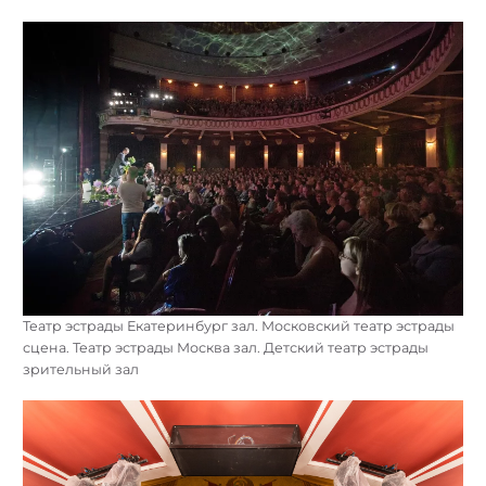
Театр эстрады Екатеринбург зал. Московский театр эстрады
сцена. Театр эстрады Москва зал. Детский театр эстрады
зрительный зал