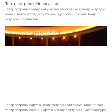
Театр эстрады Екатеринбург зал. Московский театр эстрады
сцена. Театр эстрады Екатеринбург большой зал. Театр
эстрады Москва зал
Театр эстрады партер. Театр эстрады зал схема. Московский
театр эстрады сцена. Партер в театре эстрады Екатеринбург