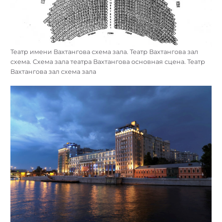
Театр имени Вахтангова схема зала. Театр Вахтангова зал
схема. Схема зала театра Вахтангова основная сцена. Театр
Вахтангова зал схема зала