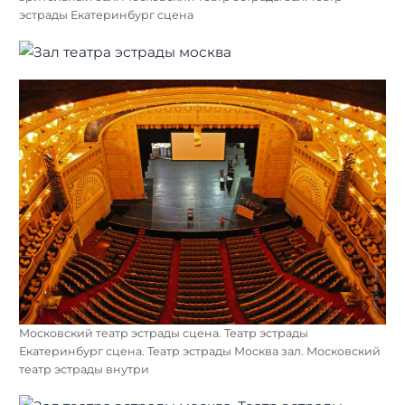
эстрады Екатеринбург сцена
Московский театр эстрады сцена. Театр эстрады
Екатеринбург сцена. Театр эстрады Москва зал. Московский
театр эстрады внутри