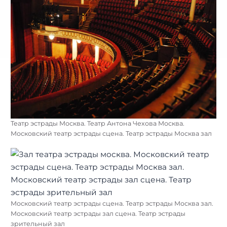
Театр эстрады Москва. Театр Антона Чехова Москва.
Московский театр эстрады сцена. Театр эстрады Москва зал
Московский театр эстрады сцена. Театр эстрады Москва зал.
Московский театр эстрады зал сцена. Театр эстрады
зрительный зал