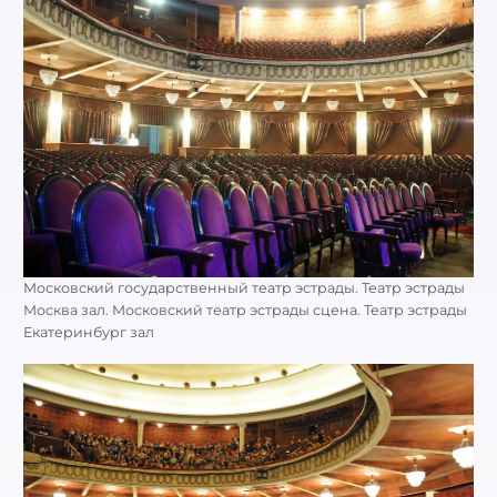
Московский государственный театр эстрады. Театр эстрады
Москва зал. Московский театр эстрады сцена. Театр эстрады
Екатеринбург зал