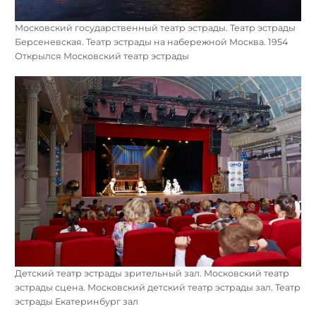
Московский государственный театр эстрады. Театр эстрады
Берсеневская. Театр эстрады на набережной Москва. 1954
Открылся Московский театр эстрады
Детский театр эстрады зрительный зал. Московский театр
эстрады сцена. Московский детский театр эстрады зал. Театр
эстрады Екатеринбург зал