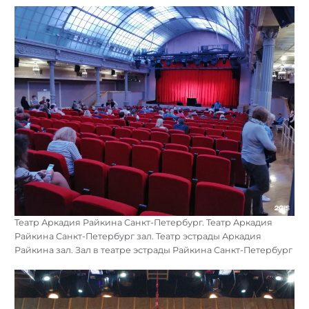
Театр Аркадия Райкина Санкт-Петербург. Театр Аркадия
Райкина Санкт-Петербург зал. Театр эстрады Аркадия
Райкина зал. Зал в театре эстрады Райкина Санкт-Петербург