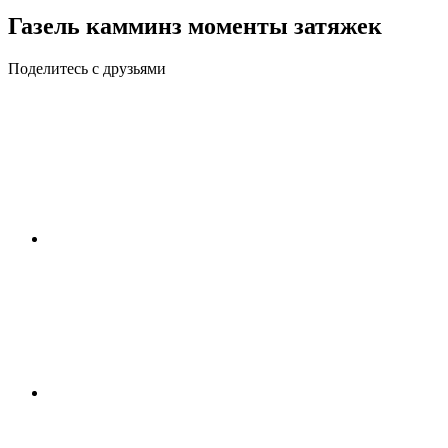
Газель камминз моменты затяжек
Поделитесь с друзьями