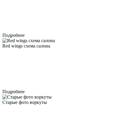
Подробнее
Red wings схема салона
Подробнее
Старые фото воркуты