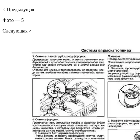
< Предыдущая
Фото — 5
Следующая >