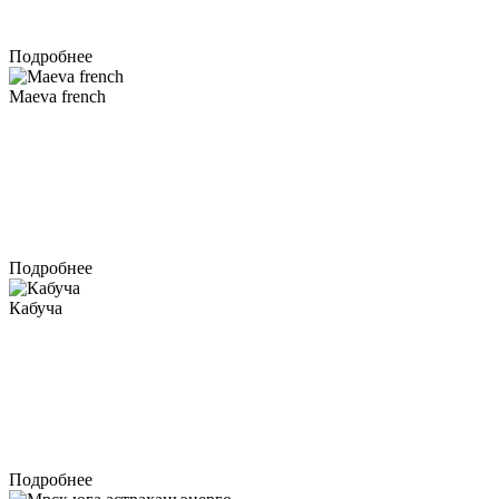
Подробнее
Maeva french
Подробнее
Кабуча
Подробнее