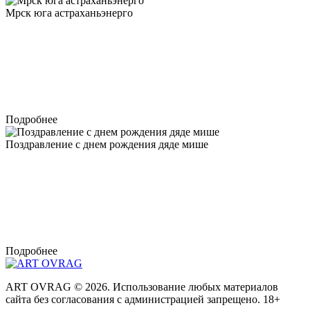
Мрск юга астраханьэнерго
Подробнее
Поздравление с днем рождения дяде мише
Подробнее
ART OVRAG ©
2026. Использование любых материалов
сайта без согласования с администрацией запрещено. 18+