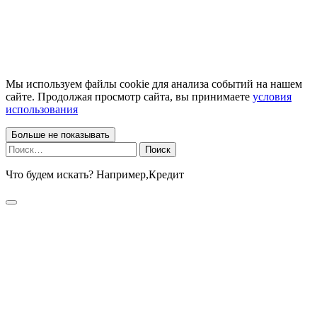
Мы используем файлы cookie для анализа событий на нашем
сайте. Продолжая просмотр сайта, вы принимаете
условия
использования
Больше не показывать
Найти:
Что будем искать? Например,
Кредит