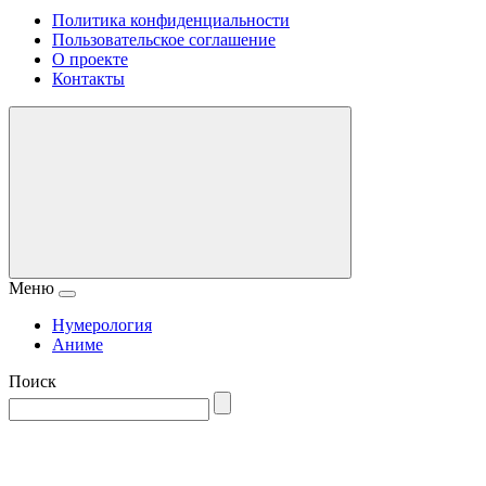
Политика конфиденциальности
Пользовательское соглашение
О проекте
Контакты
Меню
Нумерология
Аниме
Поиск