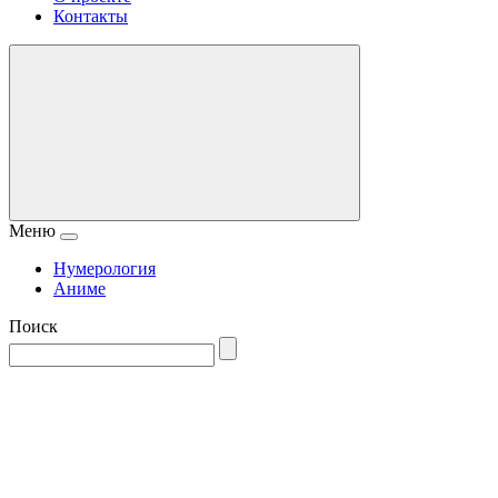
Контакты
Меню
Нумерология
Аниме
Поиск