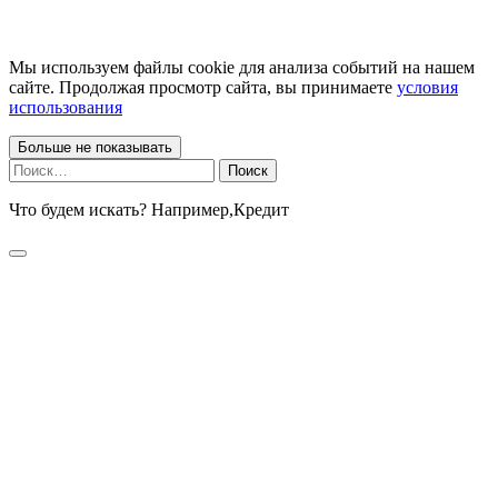
Мы используем файлы cookie для анализа событий на нашем
сайте. Продолжая просмотр сайта, вы принимаете
условия
использования
Больше не показывать
Найти:
Что будем искать? Например,
Кредит