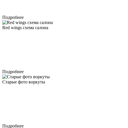
Подробнее
Red wings схема салона
Подробнее
Старые фото воркуты
Подробнее