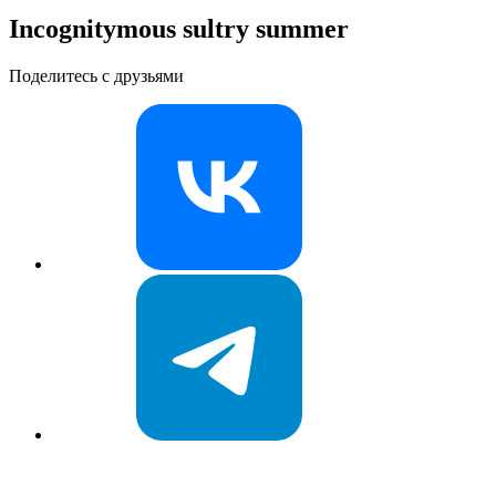
Incognitymous sultry summer
Поделитесь с друзьями