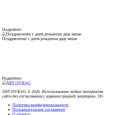
Подробнее
Поздравление с днем рождения дяде мише
Подробнее
ART OVRAG ©
2026. Использование любых материалов
сайта без согласования с администрацией запрещено. 18+
Политика конфиденциальности
Пользовательское соглашение
О проекте