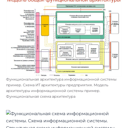
Функциональная архитектура информационной системы
пример. Схема ИТ архитектуры предприятия. Модель
архитектуры информационной системы пример.
Функциональная схема архитектура