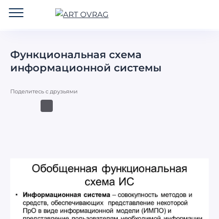
ART
OVRAG
Функциональная схема
информационной системы
Поделитесь с друзьями