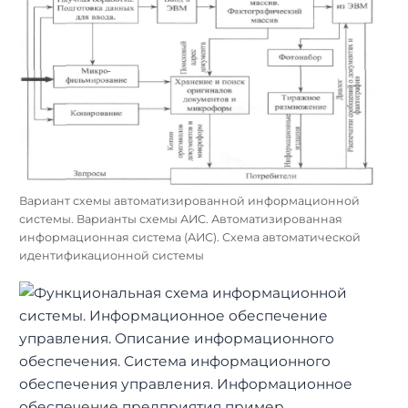
Вариант схемы автоматизированной информационной
системы. Варианты схемы АИС. Автоматизированная
информационная система (АИС). Схема автоматической
идентификационной системы