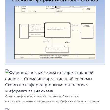
Схема информационной системы. Схемы по
информационным технологиям. Информатизация схема