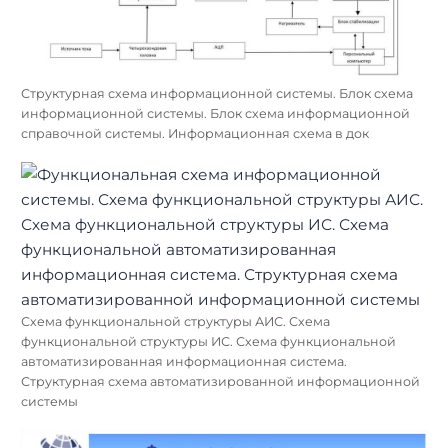
Структурная схема информационной системы. Блок схема
информационной системы. Блок схема информационной
справочной системы. Информационная схема в док
Схема функциональной структуры АИС. Схема
функциональной структуры ИС. Схема функциональной
автоматизированная информационная система.
Структурная схема автоматизированной информационной
системы