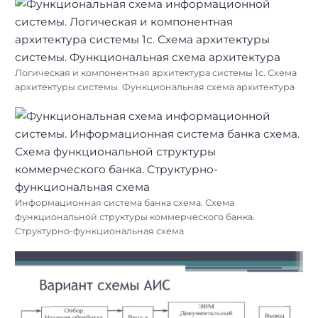
Логическая и компонентная архитектура системы 1с. Схема
архитектуры системы. Функциональная схема архитектура
Информационная система банка схема. Схема
функциональной структуры коммерческого банка.
Структурно-функциональная схема