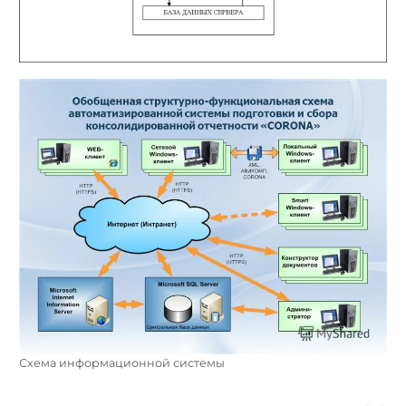
Схема информационной системы