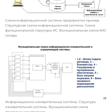
Схема информационной системы предприятия пример.
Структурная схема информационной системы. Схема
функциональной структуры ИС. Функциональная схема АИС
склады
Информационно-измерительные системы. Структура
измерительной системы. Функциональная схема
программного продукта