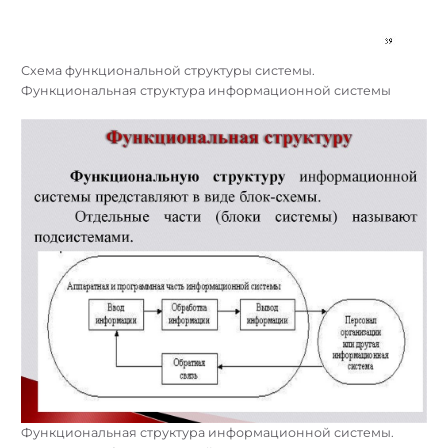
Схема функциональной структуры системы.
Функциональная структура информационной системы
Функциональная структура информационной системы.