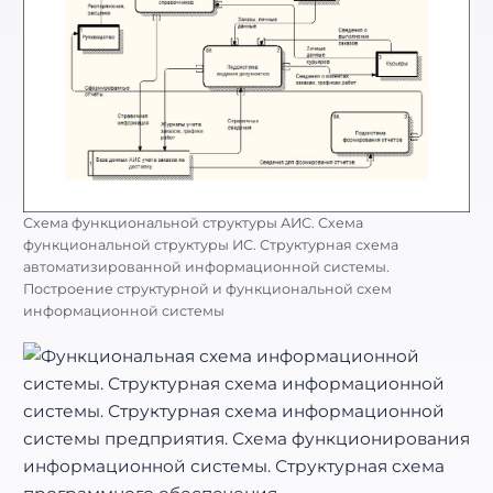
Схема функциональной структуры АИС. Схема
функциональной структуры ИС. Структурная схема
автоматизированной информационной системы.
Построение структурной и функциональной схем
информационной системы