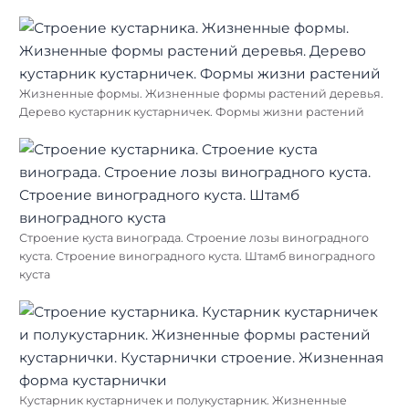
Жизненные формы. Жизненные формы растений деревья.
Дерево кустарник кустарничек. Формы жизни растений
Строение куста винограда. Строение лозы виноградного
куста. Строение виноградного куста. Штамб виноградного
куста
Кустарник кустарничек и полукустарник. Жизненные