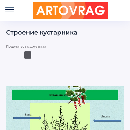
ART
OVRAG
Строение кустарника
Поделитесь с друзьями