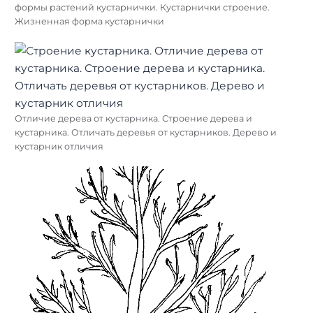
формы растений кустарнички. Кустарнички строение.
Жизненная форма кустарнички
Отличие дерева от кустарника. Строение дерева и
кустарника. Отличать деревья от кустарников. Дерево и
кустарник отличия