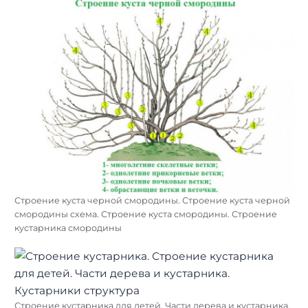
Строение куста черной смородины. Строение куста черной
смородины схема. Строение куста смородины. Строение
кустарника смородины
Строение кустарника для детей. Части дерева и кустарника.