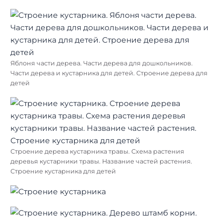
Яблоня части дерева. Части дерева для дошкольников.
Части дерева и кустарника для детей. Строение дерева для
детей
Строение дерева кустарника травы. Схема растения
деревья кустарники травы. Название частей растения.
Строение кустарника для детей