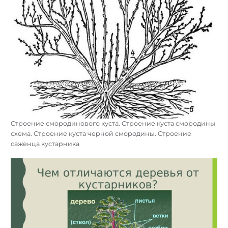
Строение смородинового куста. Строение куста смородины
схема. Строение куста черной смородины. Строение
саженца кустарника