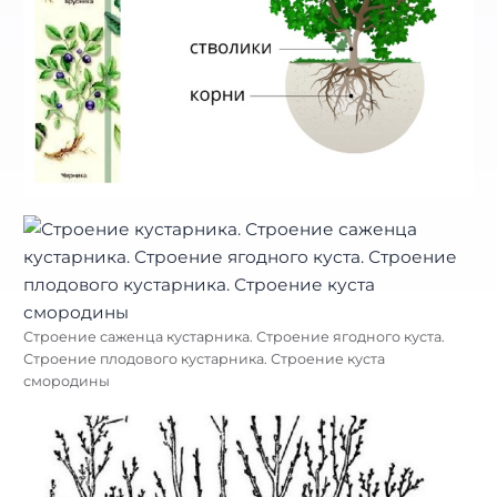
Строение саженца кустарника. Строение ягодного куста.
Строение плодового кустарника. Строение куста
смородины