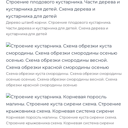
Дерево штамб корни. Строение плодового кустарника.
Части дерева и кустарника для детей. Схема дерева и
кустарника для детей
Схема обрезки куста смородины. Схема обрезки смородины
осенью осенью. Схема обрезки смородины весной. Схема
обрезки красной смородины осенью
Корневая поросль малины. Строение куста сирени схема.
Строение крыжовника схема. Корневая система сирени