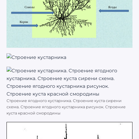
Строение ягодного кустарника. Строение куста сирени
схема. Строение ягодного кустарника рисунок. Строение
куста красной смородины