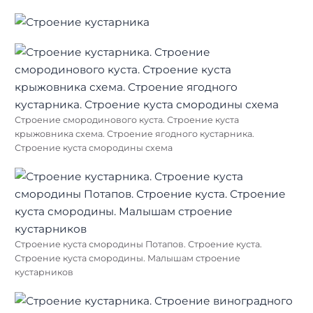
Строение смородинового куста. Строение куста
крыжовника схема. Строение ягодного кустарника.
Строение куста смородины схема
Строение куста смородины Потапов. Строение куста.
Строение куста смородины. Малышам строение
кустарников