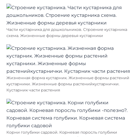
Части кустарника для дошкольников. Строение кустарника
схема. Жизненные формы деревья кустарники
Жизненная форма кустарник. Жизненные формы растений
кустарники. Жизненные формы растенийкустарнички.
Кустарник части растения
Найти:
Корни голубики садовой. Корневая поросль голубики