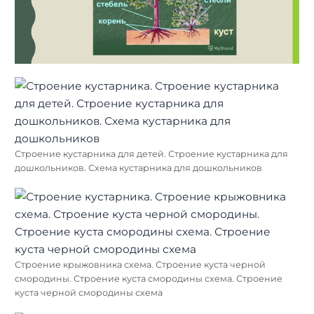
Строение кустарника для детей. Строение кустарника для
дошкольников. Схема кустарника для дошкольников
Строение крыжовника схема. Строение куста черной
смородины. Строение куста смородины схема. Строение
куста черной смородины схема