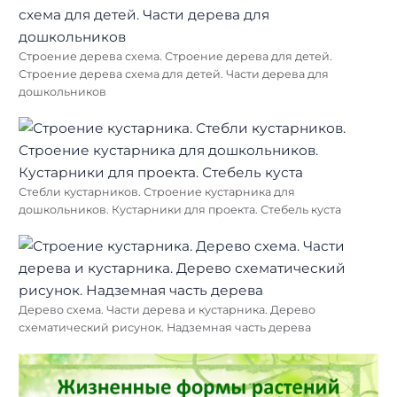
Строение дерева схема. Строение дерева для детей.
Строение дерева схема для детей. Части дерева для
дошкольников
Стебли кустарников. Строение кустарника для
дошкольников. Кустарники для проекта. Стебель куста
Дерево схема. Части дерева и кустарника. Дерево
схематический рисунок. Надземная часть дерева