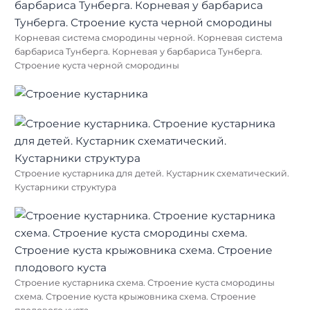
Корневая система смородины черной. Корневая система
барбариса Тунберга. Корневая у барбариса Тунберга.
Строение куста черной смородины
Строение кустарника для детей. Кустарник схематический.
Кустарники структура
Строение кустарника схема. Строение куста смородины
схема. Строение куста крыжовника схема. Строение