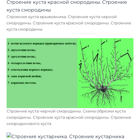
Строение куста крыжовника. Строение куста черной
смородины. Строение куста красной смородины. Строение
куста смородины
Строение куста черной смородины. Схема обрезки куста
смородины. Строение куста красной смородины. Строение
смородинового куста