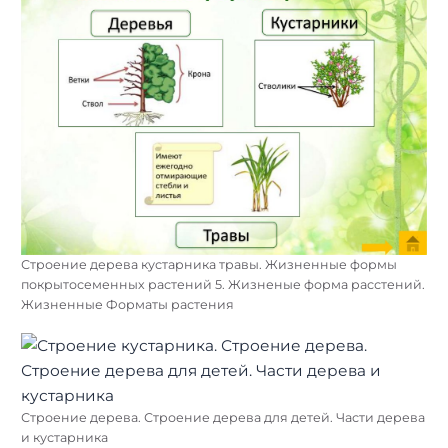
Строение дерева кустарника травы. Жизненные формы
покрытосеменных растений 5. Жизненые форма расстений.
Жизненные Форматы растения
Строение дерева. Строение дерева для детей. Части дерева
и кустарника