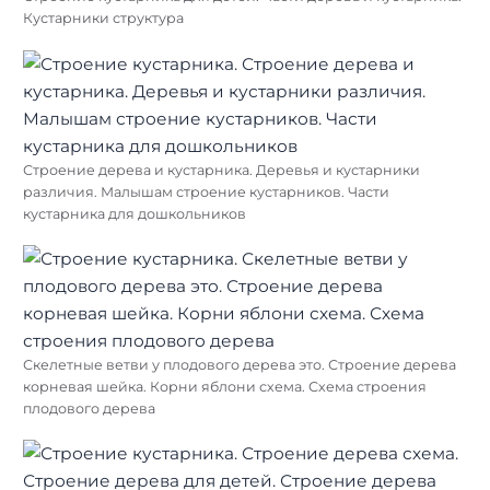
Кустарники структура
Строение дерева и кустарника. Деревья и кустарники
различия. Малышам строение кустарников. Части
кустарника для дошкольников
Скелетные ветви у плодового дерева это. Строение дерева
корневая шейка. Корни яблони схема. Схема строения
плодового дерева