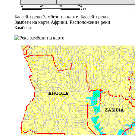
Бассейн реки Замбези на карте. Бассейн реки
Замбези на карте Африки. Расположение реки
Замбези