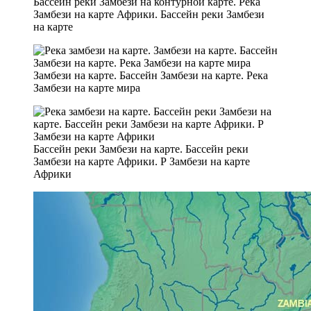
Бассейн реки Замбези на контурной карте. Река
Замбези на карте Африки. Бассейн реки Замбези
на карте
Замбези на карте. Бассейн Замбези на карте. Река
Замбези на карте мира
Бассейн реки Замбези на карте. Бассейн реки
Замбези на карте Африки. Р Замбези на карте
Африки