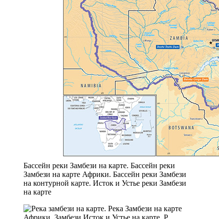
Бассейн реки Замбези на карте. Бассейн реки
Замбези на карте Африки. Бассейн реки Замбези
на контурной карте. Исток и Устье реки Замбези
на карте