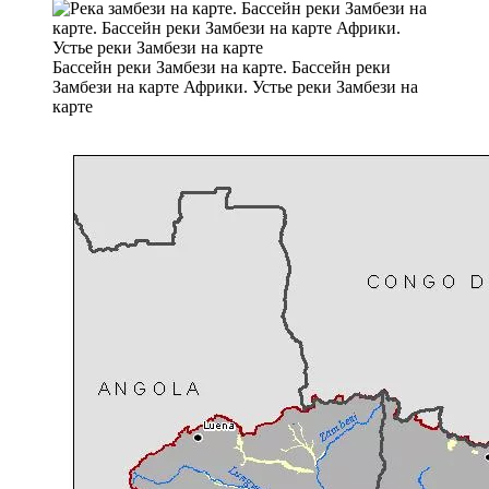
Бассейн реки Замбези на карте. Бассейн реки
Замбези на карте Африки. Устье реки Замбези на
карте