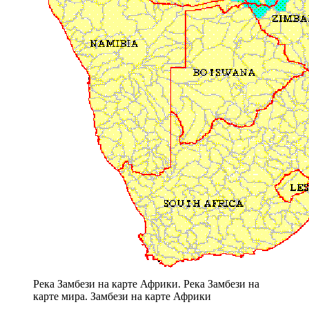
Река Замбези на карте Африки. Река Замбези на
карте мира. Замбези на карте Африки