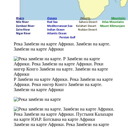
Река Замбези на карте Африки. Замбези на карте.
Замбези на карте Африки
Р Замбези на карте Африки. Река Замбези на карте
Африки. Реки нигер Конго Замбези на карте.
Замбези на карте Африки
Замбези на карте Африки. Река Замбези на карте