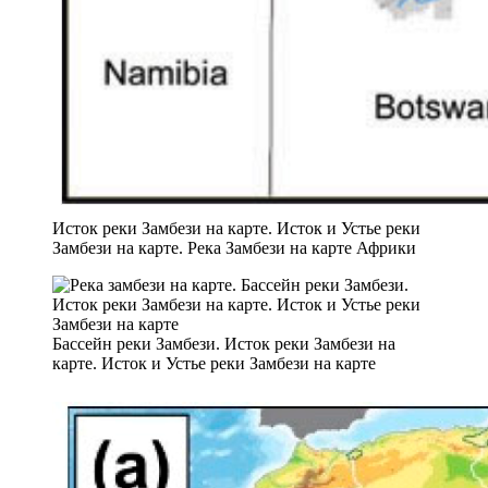
Исток реки Замбези на карте. Исток и Устье реки
Замбези на карте. Река Замбези на карте Африки
Бассейн реки Замбези. Исток реки Замбези на
карте. Исток и Устье реки Замбези на карте