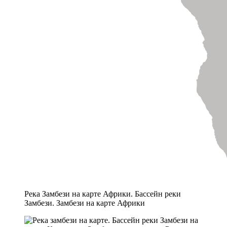
Река Замбези на карте Африки. Бассейн реки
Замбези. Замбези на карте Африки