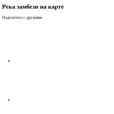
Река замбези на карте
Поделитесь с друзьями