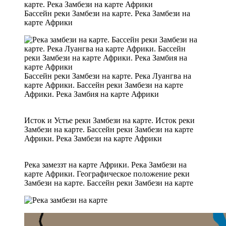
Бассейн реки Замбези на карте. Река Замбези на
карте Африки
Бассейн реки Замбези на карте. Река Луангва на
карте Африки. Бассейн реки Замбези на карте
Африки. Река Замбия на карте Африки
Исток и Устье реки Замбези на карте. Исток реки
Замбези на карте. Бассейн реки Замбези на карте
Африки. Река Замбези на карте Африки
Река замеззт на карте Африки. Река Замбези на
карте Африки. Географическое положение реки
Замбези на карте. Бассейн реки Замбези на карте