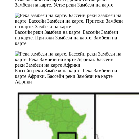
Замбези на карте. Устье реки Замбези на карте
Бассейн реки Замбези на карте. Бассейн Замбези
на карте. Притоки Замбези на карте. Замбези на
карте
Бассейн реки Замбези на карте. Река Замбези на
карте Африки. Бассейн реки Замбези на карте
Африки