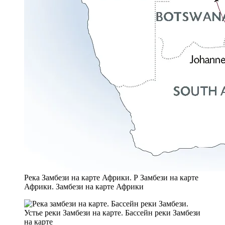
Река Замбези на карте Африки. Р Замбези на карте
Африки. Замбези на карте Африки