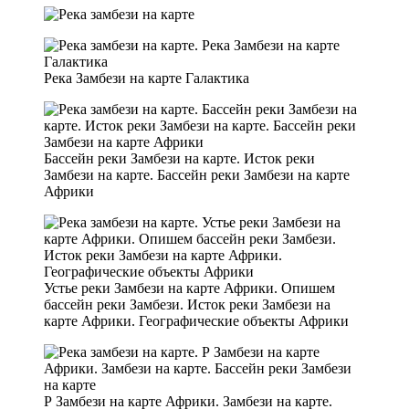
Река Замбези на карте Галактика
Бассейн реки Замбези на карте. Исток реки
Замбези на карте. Бассейн реки Замбези на карте
Африки
Устье реки Замбези на карте Африки. Опишем
бассейн реки Замбези. Исток реки Замбези на
карте Африки. Географические объекты Африки
Р Замбези на карте Африки. Замбези на карте.