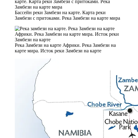
Бассейн реки Замбези на карте. Карта реки
Замбези с притоками. Река Замбези на карте мира
Река Замбези на карте Африки. Река Замбези на
карте мира. Исток реки Замбези на карте