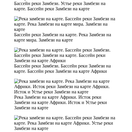
Бассейн реки Замбези. Устье реки Замбези на
карте. Бассейн реки Замбези на карте
Бассейн реки Замбези на карте. Река Замбези на
карте мира. Замбези на карте
Бассейн реки Замбези. Бассейн реки Замбези на
карте. Бассейн реки Замбези на карте Африки
Река Замбези на карте Африки. Исток реки
Замбези на карте Африки. Исток и Устье реки
Замбези на карте