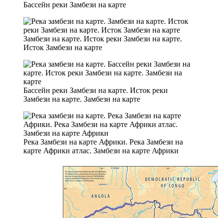
Бассейн реки Замбези на карте
Замбези на карте. Исток реки Замбези на карте.
Исток Замбези на карте
Бассейн реки Замбези на карте. Исток реки
Замбези на карте. Замбези на карте
Река Замбези на карте Африки. Река Замбези на
карте Африки атлас. Замбези на карте Африки