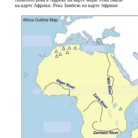
на карте Африки. Река Замбези на карте Африки