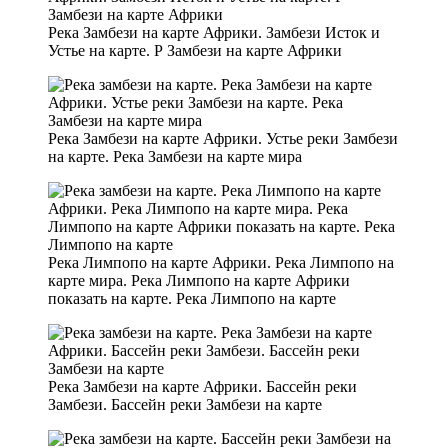
Река Замбези на карте Африки. Замбези Исток и
Устье на карте. Р Замбези на карте Африки
Река Замбези на карте Африки. Устье реки Замбези
на карте. Река Замбези на карте мира
Река Лимпопо на карте Африки. Река Лимпопо на
карте мира. Река Лимпопо на карте Африки
показать на карте. Река Лимпопо на карте
Река Замбези на карте Африки. Бассейн реки
Замбези. Бассейн реки Замбези на карте