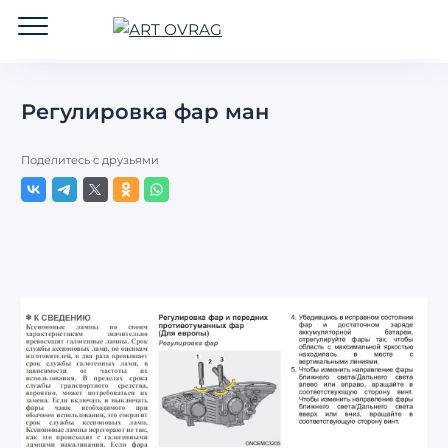
ART
OVRAG
Регулировка фар ман
Поделитесь с друзьями