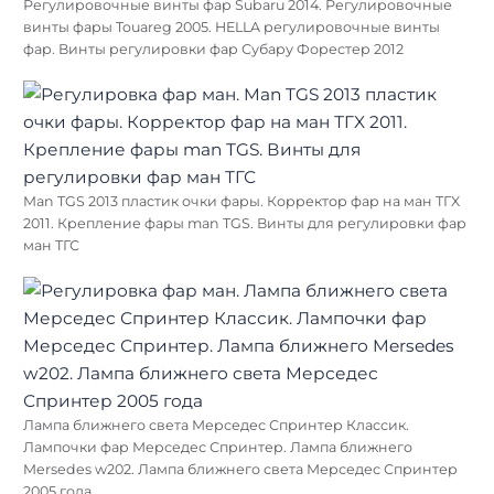
Регулировочные винты фар Subaru 2014. Регулировочные
винты фары Touareg 2005. HELLA регулировочные винты
фар. Винты регулировки фар Субару Форестер 2012
Man TGS 2013 пластик очки фары. Корректор фар на ман ТГX
2011. Крепление фары man TGS. Винты для регулировки фар
ман ТГС
Лампа ближнего света Мерседес Спринтер Классик.
Лампочки фар Мерседес Спринтер. Лампа ближнего
Mersedes w202. Лампа ближнего света Мерседес Спринтер
2005 года