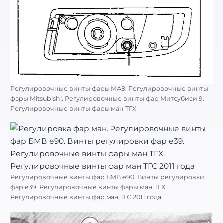
Регулировочные винты фары МАЗ. Регулировочные винты
фары Mitsubishi. Регулировочные винты фар Митсубиси 9.
Регулировочные винты фары ман ТГХ
Регулировочные винты фар БМВ е90. Винты регулировки
фар е39. Регулировочные винты фары ман ТГХ.
Регулировочные винты фар ман ТГС 2011 года