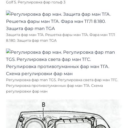
Golf 5. Регулировка фар гольф 3
Защита фар ман ТГА. Решетка фары ман ТГА. Фара ман ТГЛ
8.180. Защита фар man TGA
Регулировка фар man TGS. Регулировка света фар ман ТГС.
Регулировка противотуманных фар ман ТГА. Схема
регулировки фар ман