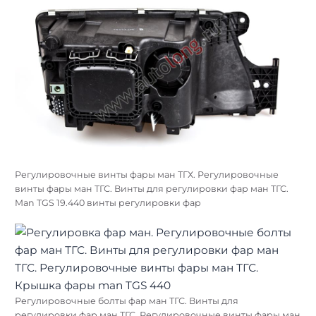
Регулировочные винты фары ман ТГХ. Регулировочные
винты фары ман ТГС. Винты для регулировки фар ман ТГС.
Man TGS 19.440 винты регулировки фар
Регулировочные болты фар ман ТГС. Винты для
регулировки фар ман ТГС. Регулировочные винты фары ман