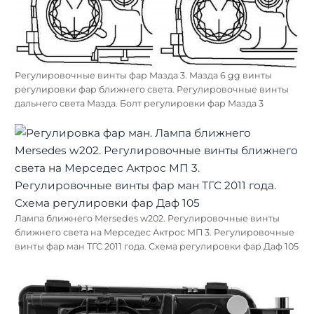
Регулировочные винты фар Мазда 3. Мазда 6 gg винты
регулировки фар ближнего света. Регулировочные винты
дальнего света Мазда. Болт регулировки фар Мазда 3
Лампа ближнего Mersedes w202. Регулировочные винты
ближнего света на Мерседес Актрос МП 3. Регулировочные
винты фар ман ТГС 2011 года. Схема регулировки фар Даф 105