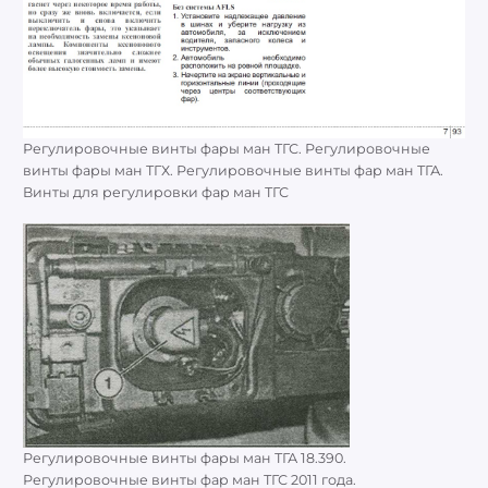
Регулировочные винты фары ман ТГС. Регулировочные
винты фары ман ТГХ. Регулировочные винты фар ман ТГА.
Винты для регулировки фар ман ТГС
Регулировочные винты фары ман ТГА 18.390.
Регулировочные винты фар ман ТГС 2011 года.