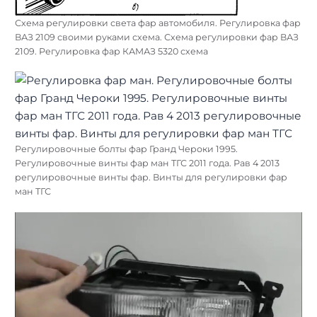
Схема регулировки света фар автомобиля. Регулировка фар
ВАЗ 2109 своими руками схема. Схема регулировки фар ВАЗ
2109. Регулировка фар КАМАЗ 5320 схема
Регулировочные болты фар Гранд Чероки 1995.
Регулировочные винты фар ман ТГС 2011 года. Рав 4 2013
регулировочные винты фар. Винты для регулировки фар
ман ТГС