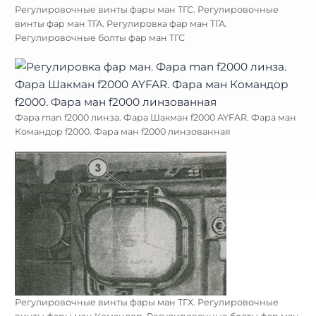
Регулировочные винты фары ман ТГС. Регулировочные
винты фар ман ТГА. Регулировка фар ман ТГА.
Регулировочные болты фар ман ТГС
Фара man f2000 линза. Фара Шакман f2000 AYFAR. Фара ман
Командор f2000. Фара ман f2000 линзованная
Регулировочные винты фары ман ТГХ. Регулировочные