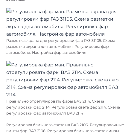
Разметка экрана для регулировки фар ГАЗ 31105. Схема
разметки экрана для автомобиля. Регулировка фар
автомобиля. Настройка фар автомобиля
Правильно отрегулировать фары ВАЗ 2114. Схема
регулировки фар 2114. Регулировка света фар 2114. Схема
регулировки фар автомобиля ВАЗ 2114
Регулировка ближнего света на ВАЗ 2106. Регулировочные
винты фар ВАЗ 2106. Регулировка ближнего света линзы