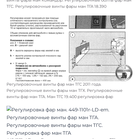
винты фары ман Командор. Регулировочные болты фар ман
ТГС. Регулировочные винты фары ман ТГА 18.390
Регулировочные винты фар ман ТГС 2011 года.
Регулировочные винты фары ман ТГХ. Регулировочные
винты фар ман ТГА. Ман ТГС 19.400 регулировка фар