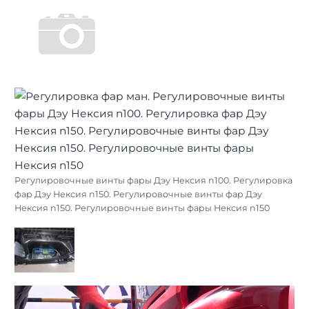
Регулировочные винты фары Дэу Нексия n100. Регулировка
фар Дэу Нексия n150. Регулировочные винты фар Дэу
Нексия n150. Регулировочные винты фары Нексия n150