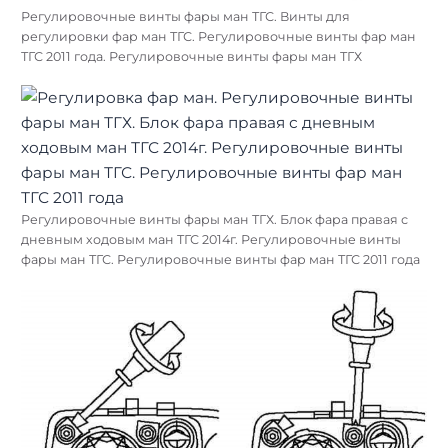
Регулировочные винты фары ман ТГС. Винты для
регулировки фар ман ТГС. Регулировочные винты фар ман
ТГС 2011 года. Регулировочные винты фары ман ТГХ
Регулировочные винты фары ман ТГХ. Блок фара правая с
дневным ходовым ман ТГС 2014г. Регулировочные винты
фары ман ТГС. Регулировочные винты фар ман ТГС 2011 года