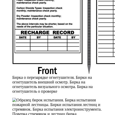
Бирка о перезарядке огнетушителя. Бирки на
огнетушитель внешний осмотр. Бирка на
огнетушитель визуального осмотра. Бирка на
огнетушитель о проверке