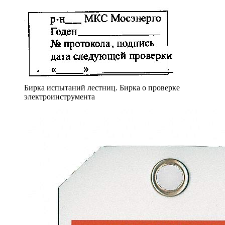
Бирка испытаний лестниц. Бирка о проверке
электроинструмента