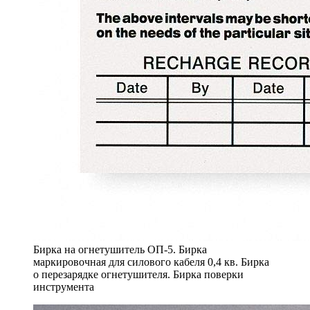
Бирка на огнетушитель ОП-5. Бирка
маркировочная для силового кабеля 0,4 кв. Бирка
о перезарядке огнетушителя. Бирка поверки
инструмента