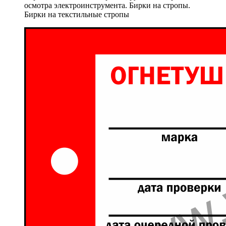
осмотра электроинструмента. Бирки на стропы.
Бирки на текстильные стропы