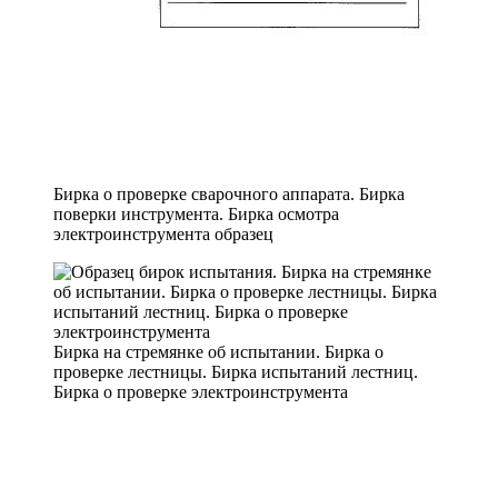
Бирка о проверке сварочного аппарата. Бирка
поверки инструмента. Бирка осмотра
электроинструмента образец
Бирка на стремянке об испытании. Бирка о
проверке лестницы. Бирка испытаний лестниц.
Бирка о проверке электроинструмента