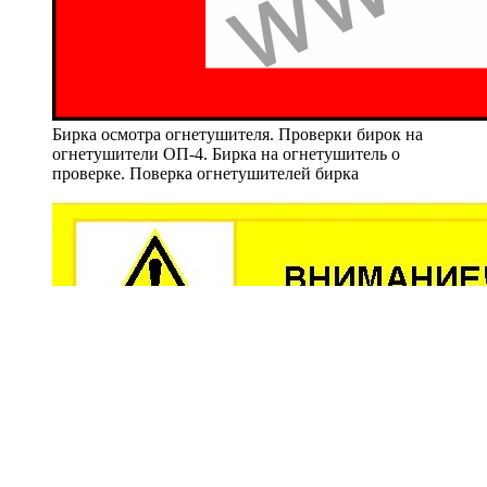
Бирка осмотра огнетушителя. Проверки бирок на
огнетушители ОП-4. Бирка на огнетушитель о
проверке. Поверка огнетушителей бирка