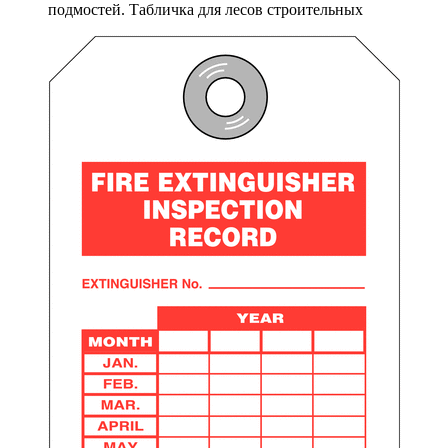
подмостей. Табличка для лесов строительных