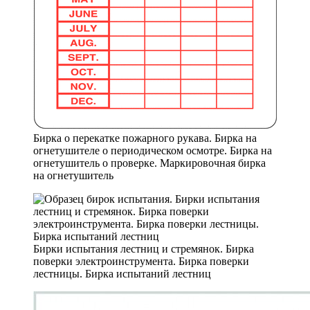
Бирка о перекатке пожарного рукава. Бирка на
огнетушителе о периодическом осмотре. Бирка на
огнетушитель о проверке. Маркировочная бирка
на огнетушитель
Бирки испытания лестниц и стремянок. Бирка
поверки электроинструмента. Бирка поверки
лестницы. Бирка испытаний лестниц