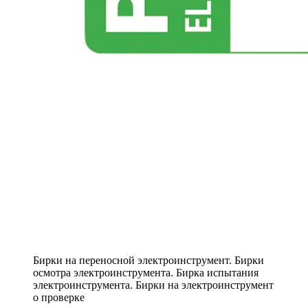
Бирки на переносной электроинструмент. Бирки
осмотра электроинструмента. Бирка испытания
электроинструмента. Бирки на электроинструмент
о проверке