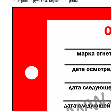
электроинструмента. Бирки на стропы