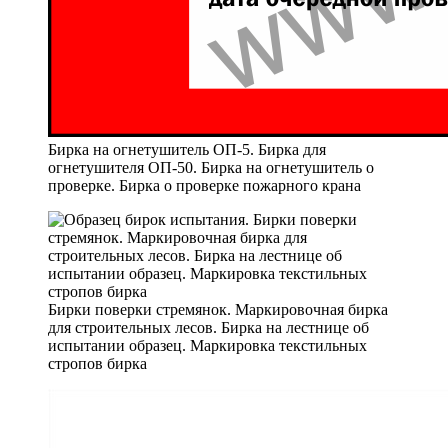
Бирка на огнетушитель ОП-5. Бирка для
огнетушителя ОП-50. Бирка на огнетушитель о
проверке. Бирка о проверке пожарного крана
Бирки поверки стремянок. Маркировочная бирка
для строительных лесов. Бирка на лестнице об
испытании образец. Маркировка текстильных
стропов бирка