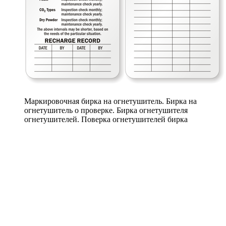
Маркировочная бирка на огнетушитель. Бирка на
огнетушитель о проверке. Бирка огнетушителя
огнетушителей. Поверка огнетушителей бирка