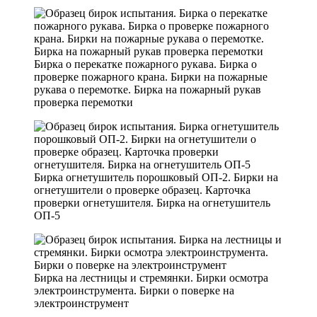
Бирка о перекатке пожарного рукава. Бирка о
проверке пожарного крана. Бирки на пожарные
рукава о перемотке. Бирка на пожарный рукав
проверка перемотки
Бирка огнетушитель порошковый ОП-2. Бирки на
огнетушители о проверке образец. Карточка
проверки огнетушителя. Бирка на огнетушитель
ОП-5
Бирка на лестницы и стремянки. Бирки осмотра
электроинструмента. Бирки о поверке на
электроинструмент