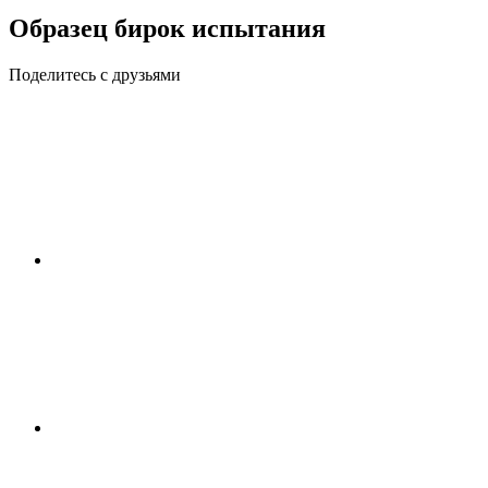
Образец бирок испытания
Поделитесь с друзьями