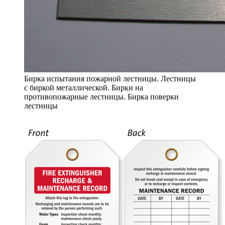
Бирка испытания пожарной лестницы. Лестницы
с биркой металлической. Бирки на
противопожарные лестницы. Бирка поверки
лестницы