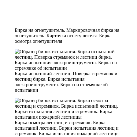
Бирка на огнетушитель. Маркировочная бирка на
огнетушитель. Карточка огнетушителя. Бирка
осмотра огнетушителя
Бирка испытаний лестниц. Поверка стремянок и
лестниц бирка. Бирка испытания
электроинструмента. Бирка на стремянке об
испытании
Бирка осмотра лестниц и стремянок. Бирка
испытаний лестниц. Бирки испытания лестниц и
стремянок. Бирка испытания пожарной лестницы