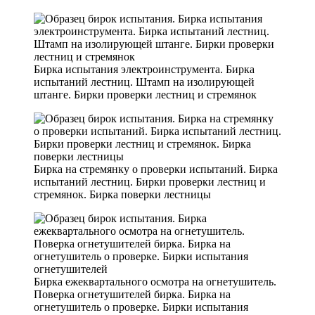
Бирка испытания электроинструмента. Бирка
испытаний лестниц. Штамп на изолирующей
штанге. Бирки проверки лестниц и стремянок
Бирка на стремянку о проверки испытаний. Бирка
испытаний лестниц. Бирки проверки лестниц и
стремянок. Бирка поверки лестницы
Бирка ежеквартального осмотра на огнетушитель.
Поверка огнетушителей бирка. Бирка на
огнетушитель о проверке. Бирки испытания