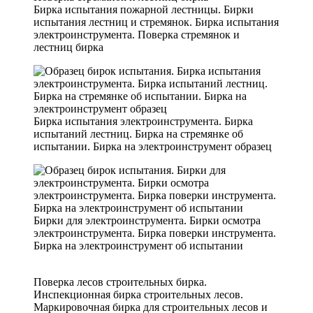
Бирка испытания пожарной лестницы. Бирки
испытания лестниц и стремянок. Бирка испытания
электроинструмента. Поверка стремянок и
лестниц бирка
Бирка испытания электроинструмента. Бирка
испытаний лестниц. Бирка на стремянке об
испытании. Бирка на электроинструмент образец
Бирки для электроинструмента. Бирки осмотра
электроинструмента. Бирка поверки инструмента.
Бирка на электроинструмент об испытании
Поверка лесов строительных бирка.
Инспекционная бирка строительных лесов.
Маркировочная бирка для строительных лесов и