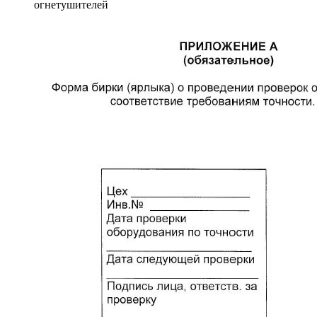
огнетушителей