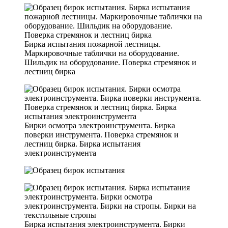
Бирка испытания пожарной лестницы.
Маркировочные таблички на оборудование.
Шильдик на оборудование. Поверка стремянок и
лестниц бирка
Бирки осмотра электроинструмента. Бирка
поверки инструмента. Поверка стремянок и
лестниц бирка. Бирка испытания
электроинструмента
Бирка испытания электроинструмента. Бирки