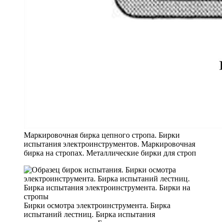
Маркировочная бирка цепного стропа. Бирки
испытания электроинструментов. Маркировочная
бирка на стропах. Металлические бирки для строп
Бирки осмотра электроинструмента. Бирка
испытаний лестниц. Бирка испытания