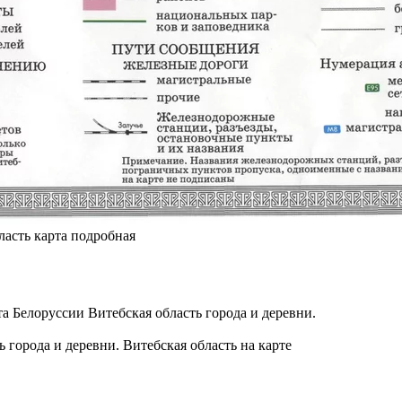
ласть карта подробная
 города и деревни. Витебская область на карте