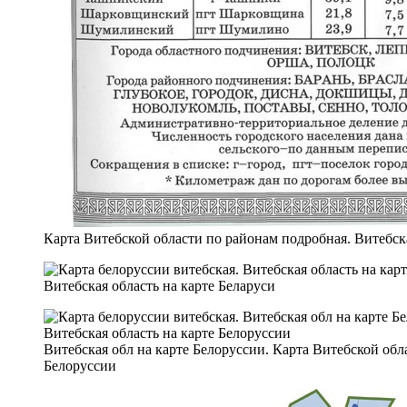
Карта Витебской области по районам подробная. Витебска
Витебская область на карте Беларуси
Витебская обл на карте Белоруссии. Карта Витебской обл
Белоруссии