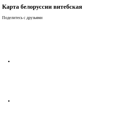
Карта белоруссии витебская
Поделитесь с друзьями