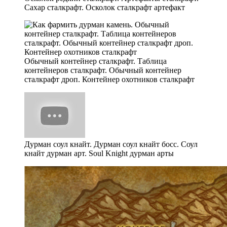
Сахар сталкрафт. Осколок сталкрафт артефакт
Обычный контейнер сталкрафт. Таблица
контейнеров сталкрафт. Обычный контейнер
сталкрафт дроп. Контейнер охотников сталкрафт
Дурман соул кнайт. Дурман соул кнайт босс. Соул
кнайт дурман арт. Soul Knight дурман арты