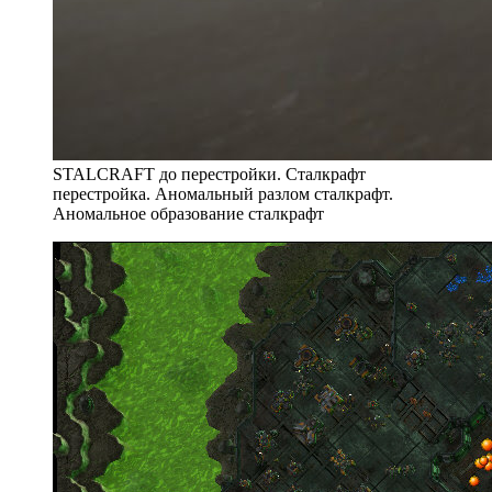
STALCRAFT до перестройки. Сталкрафт
перестройка. Аномальный разлом сталкрафт.
Аномальное образование сталкрафт