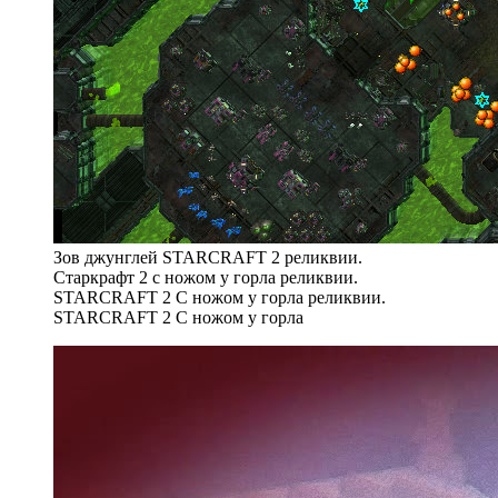
Зов джунглей STARCRAFT 2 реликвии.
Старкрафт 2 с ножом у горла реликвии.
STARCRAFT 2 С ножом у горла реликвии.
STARCRAFT 2 С ножом у горла