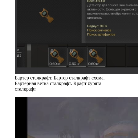
Бартер сталкрафт. Бартер сталкрафт схема.
Бартерная ветка сталкрафт. Крафт бурята
сталкрафт