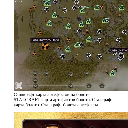
Сталкрафт карта артефактов на болоте.
STALCRAFT карта артефактов болото. Сталкрафт
карта болото. Сталкрафт болота артефакты