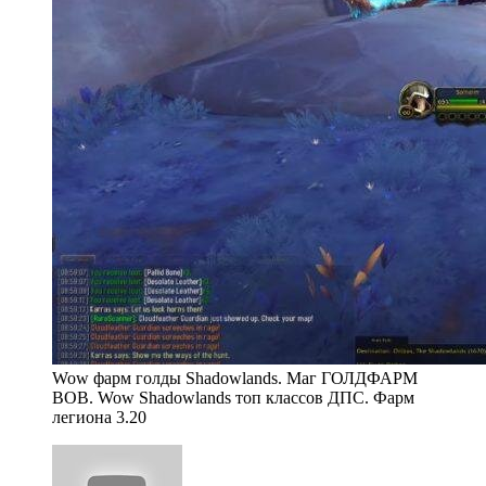
Wow фарм голды Shadowlands. Маг ГОЛДФАРМ
ВОВ. Wow Shadowlands топ классов ДПС. Фарм
легиона 3.20