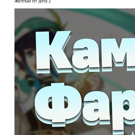
Желтый пт дота 2