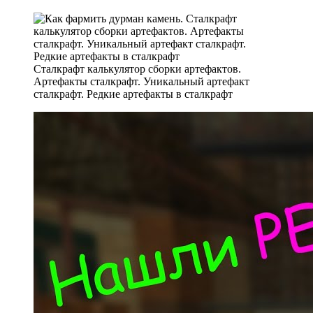
Сталкрафт калькулятор сборки артефактов.
Артефакты сталкрафт. Уникальный артефакт
сталкрафт. Редкие артефакты в сталкрафт