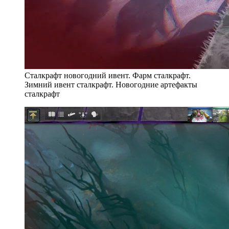
Сталкрафт новогодний ивент. Фарм сталкрафт.
Зимний ивент сталкрафт. Новогодние артефакты
сталкрафт