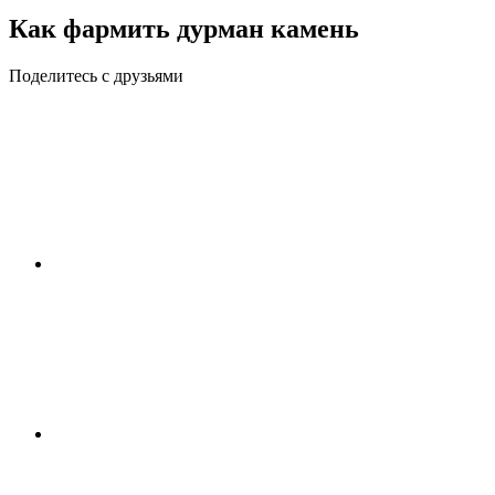
Как фармить дурман камень
Поделитесь с друзьями