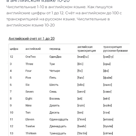
Числительные 1-10 в английском языке. Как пишутся
английские цифры от 1 до 12. Счёт на английском до 100 с
транскрипцией на русском языке. Числительные в
английском языке 10-20