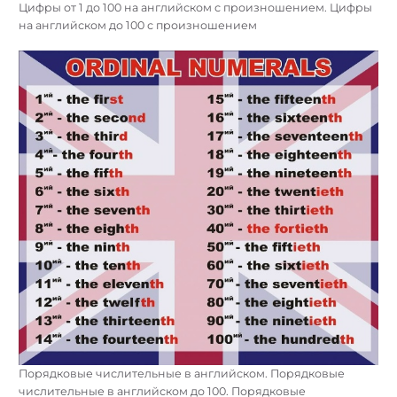
Цифры от 1 до 100 на английском с произношением. Цифры
на английском до 100 с произношением
Порядковые числительные в английском. Порядковые
числительные в английском до 100. Порядковые