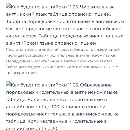
Числительные английский язык таблица с транскрипцией.
Таблица порядковых числительных в английском языке.
Порядковые числительные в английском как читаются.
Таблица порядковых числительных в английском языке с
транскрипцией