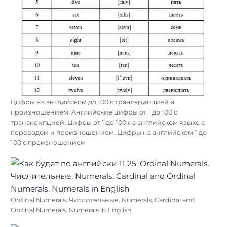
Цифры на английском до 100 с транскрипцией и
произношением. Английские цифры от 1 до 100 с
транскрипцией. Цифры от 1 до 100 на английском языке с
переводом и произношением. Цифры на английском 1 до
100 с произношением
Ordinal Numerals. Числительные. Numerals. Cardinal and
Ordinal Numerals. Numerals in English