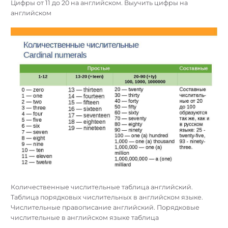
Цифры от 11 до 20 на английском. Выучить цифры на
английском
Количественные числительные таблица английский.
Таблица порядковых числительных в английском языке.
Числительные правописание английский. Порядковые
числительные в английском языке таблица