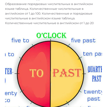
Образование порядковых числительных в английском
языке таблица. Количественные числительные в
английском от 1 до 100. Количественные и порядковые
числительные в английском языке таблица.
Количественные числительные в английском от 1 до 20