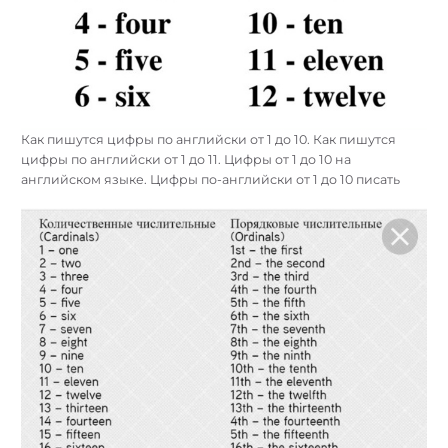
Как пишутся цифры по английски от 1 до 10. Как пишутся
цифры по английски от 1 до 11. Цифры от 1 до 10 на
английском языке. Цифры по-английски от 1 до 10 писать