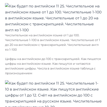
Числительное на английском языке от 1 до 100.
Числительные 1-100 в английском языке. Числительные от 1
до 20 на английском с транскрипцией. Числительные англ
яз 1-100
Цифры на английском до 100 с транскрипцией. Как пишется
цифры на английском языке. Как пишутся и читаются
английские цифры. Числа в английском языке таблица с
произношением