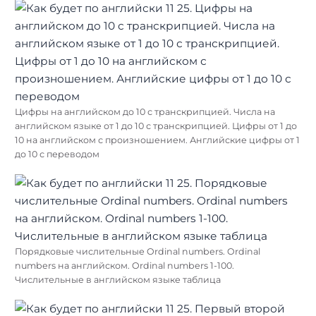
Цифры на английском до 10 с транскрипцией. Числа на
английском языке от 1 до 10 с транскрипцией. Цифры от 1 до
10 на английском с произношением. Английские цифры от 1
до 10 с переводом
Порядковые числительные Ordinal numbers. Ordinal
numbers на английском. Ordinal numbers 1-100.
Числительные в английском языке таблица