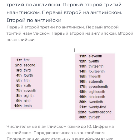
Первый второй третий по английски. Первый второй
тритий наанглиском. Первый второй на английском. Второй
по английски
Числительные в английском языке до 10. Цифры на
английском. Порядковые числа на английском.
Произношение числительных в английском языке