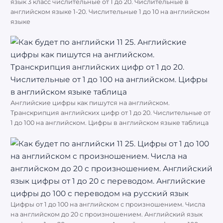
язык 3 класс числительные от 1 до 20. Числительные в
английском языке 1-20. Числительные 1 до 10 на английском
языке
Английские цифры как пишутся на английском.
Транскрипция английских цифр от 1 до 20. Числительные от
1 до 100 на английском. Цифры в английском языке таблица
Цифры от 1 до 100 на английском с произношением. Числа
на английском до 20 с произношением. Английский язык