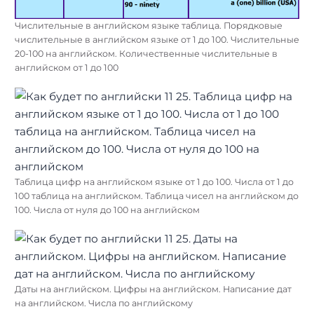
Числительные в английском языке таблица. Порядковые
числительные в английском языке от 1 до 100. Числительные
20-100 на английском. Количественные числительные в
английском от 1 до 100
Таблица цифр на английском языке от 1 до 100. Числа от 1 до
100 таблица на английском. Таблица чисел на английском до
100. Числа от нуля до 100 на английском
Даты на английском. Цифры на английском. Написание дат
на английском. Числа по английскому