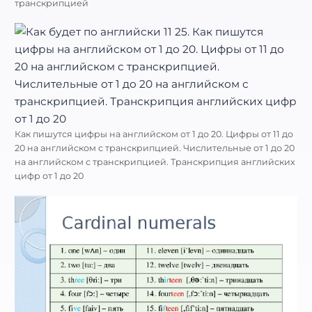
транскрипцией
Как пишутся цифры на английском от 1 до 20. Цифры от 11 до
20 на английском с транскрипцией. Числительные от 1 до 20
на английском с транскрипцией. Транскрипция английских
цифр от 1 до 20