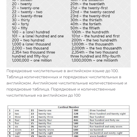
Порядковые числительные в английском языке до 100.
Таблица количественных и порядковых числительных в
английском. Английские числительные количественные и
порядковые таблица. Порядковые и количественные
числительные на английском до 100