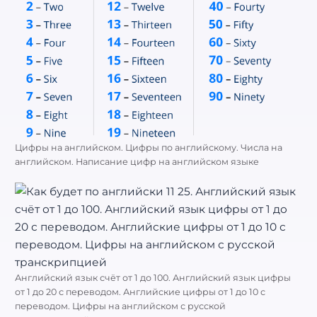
Цифры на английском. Цифры по английскому. Числа на
английском. Написание цифр на английском языке
Английский язык счёт от 1 до 100. Английский язык цифры
от 1 до 20 с переводом. Английские цифры от 1 до 10 с
переводом. Цифры на английском с русской