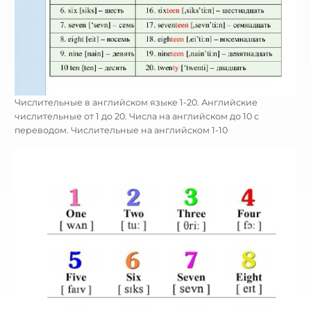
Числительные в английском языке 1-20. Английские
числительные от 1 до 20. Числа на английском до 10 с
переводом. Числительные на английском 1-10