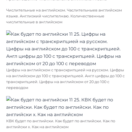
Числительные на английском. Часлительныев английском
языке. Англизкий числителнаю. Количественные
числительные в английском
Цифры на английском с транскрипцией на русском. Цифры
на английском до 100 с транскрипцией. Англ цифры до 100 с
транскрипцией. Цифры на английском от 20 до 100 с
переводом
КВК будет по английски. Как будет по английски. Как по
английски х. Как на английском