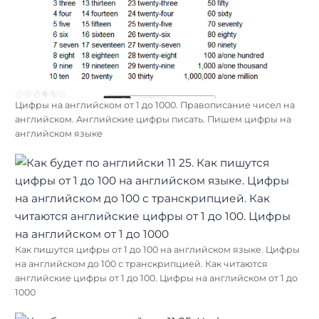
Цифры на английском от 1 до 1000. Правописание чисел на
английском. Английские цифры писать. Пишем цифры на
английском языке
Как пишутся цифры от 1 до 100 на английском языке. Цифры
на английском до 100 с транскрипцией. Как читаются
английские цифры от 1 до 100. Цифры на английском от 1 до
1000