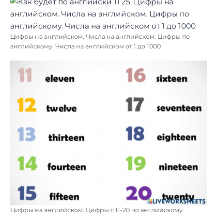
Цифры на английском. Числа на английском. Цифры по
английскому. Числа на английском от 1 до 1000
Цифры на английском. Цифры с 11-20 по английскому.