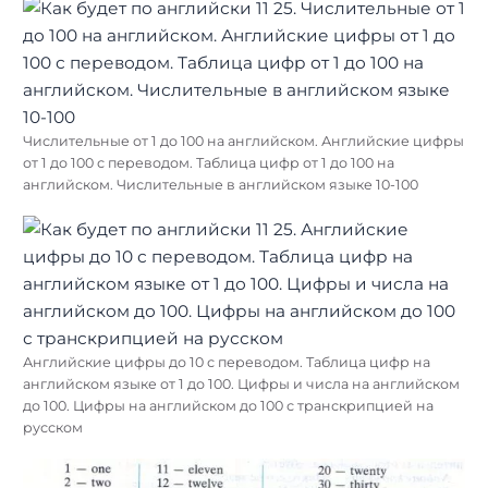
Числительные от 1 до 100 на английском. Английские цифры
от 1 до 100 с переводом. Таблица цифр от 1 до 100 на
английском. Числительные в английском языке 10-100
Английские цифры до 10 с переводом. Таблица цифр на
английском языке от 1 до 100. Цифры и числа на английском
до 100. Цифры на английском до 100 с транскрипцией на
русском