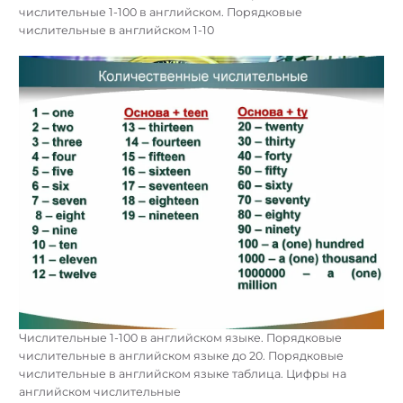
числительные 1-100 в английском. Порядковые
числительные в английском 1-10
Числительные 1-100 в английском языке. Порядковые
числительные в английском языке до 20. Порядковые
числительные в английском языке таблица. Цифры на
английском числительные