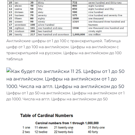
Английские цифры от 1 до 100 с транскрипцией. Таблица
цифр от 1 до 100 на английском. Цифры на английском с
транскрипцией на русском. Цифры на английском до 100
таблица
Цифры от 1 до 50 на английском. Цифры на английском от 1
до 1000. Числа на аггл. Цифры на английском до 50