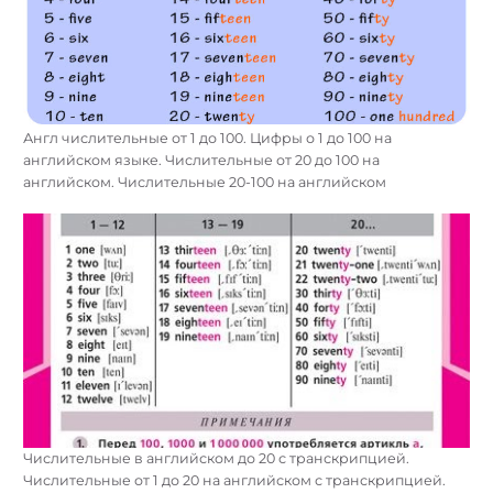
Англ числительные от 1 до 100. Цифры о 1 до 100 на
английском языке. Числительные от 20 до 100 на
английском. Числительные 20-100 на английском
Числительные в английском до 20 с транскрипцией.
Числительные от 1 до 20 на английском с транскрипцией.