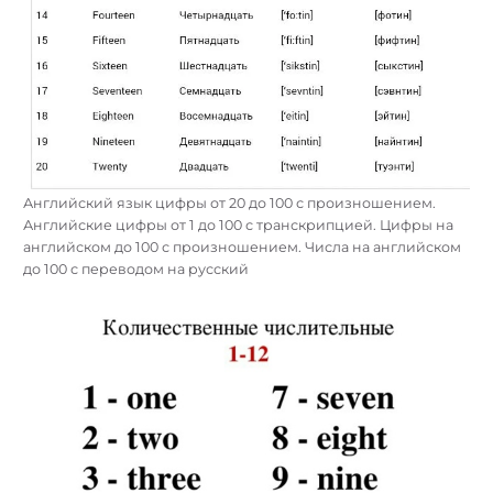
Английский язык цифры от 20 до 100 с произношением.
Английские цифры от 1 до 100 с транскрипцией. Цифры на
английском до 100 с произношением. Числа на английском
до 100 с переводом на русский
Найти: