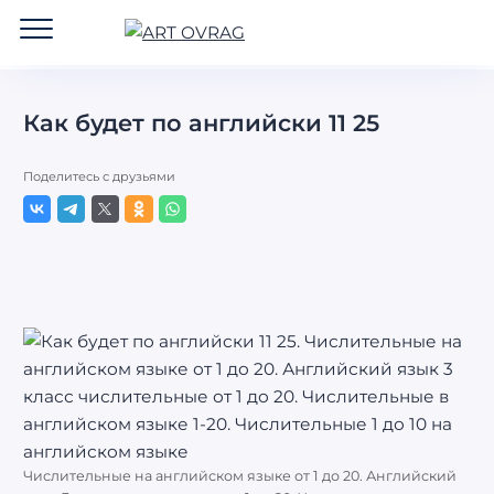
ART
OVRAG
Как будет по английски 11 25
Поделитесь с друзьями
Числительные на английском языке от 1 до 20. Английский