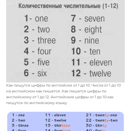
Как пишутся цифры по английски от 1 до 10. Числа от 1 до 10
на английском как пишется. Как пишется цифры по
английскому от 1 до 12. Английские цифры от 1 до 10 как
пишутся по английскому языку