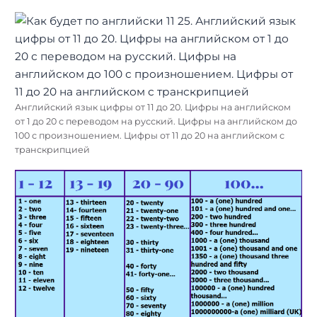
Английский язык цифры от 11 до 20. Цифры на английском
от 1 до 20 с переводом на русский. Цифры на английском до
100 с произношением. Цифры от 11 до 20 на английском с
транскрипцией