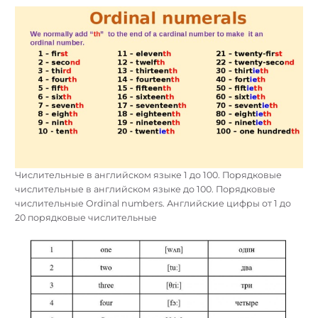
Числительные в английском языке 1 до 100. Порядковые
числительные в английском языке до 100. Порядковые
числительные Ordinal numbers. Английские цифры от 1 до
20 порядковые числительные