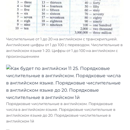
Числительные от 1 до 20 на английском с транскрипцией.
Английские цифры от 1 до 100 с переводом. Числительные в
английском языке 1-20. Цифры от 1 до 100 на английском с
произношением
Порядковые числительные в английском. Порядковые
числа в английском языке. Порядковые числительные в
английском языке до 20. Порядковые числительные в
английском 1й