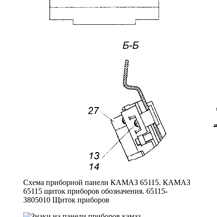
Схема приборной панели КАМАЗ 65115. КАМАЗ
65115 щиток приборов обозначения. 65115-
3805010 Щиток приборов