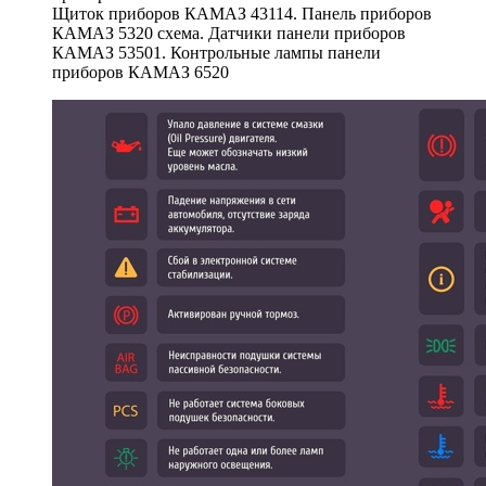
Щиток приборов КАМАЗ 43114. Панель приборов
КАМАЗ 5320 схема. Датчики панели приборов
КАМАЗ 53501. Контрольные лампы панели
приборов КАМАЗ 6520