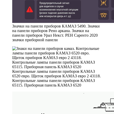
Значки на панели приборов КАМАЗ 5490. Значки
на панели приборов Рено аркана. Значки на
панели приборов Урал Некст. РЕН Саренто 2020
значки приборной панели
Контрольные лампы панели приборов КАМАЗ
6520 евро. Щиток приборов КАМАЗ евро 2 43118.
Контрольные лампы панели приборов КАМАЗ
65115. Приборная панель КАМАЗ 6520