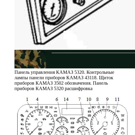
Панель управления КАМАЗ 5320. Контрольные
лампы панели приборов КАМАЗ 43118. Щиток
приборов КАМАЗ 3502 обозначения. Панель
приборов КАМАЗ 5320 расшифровка