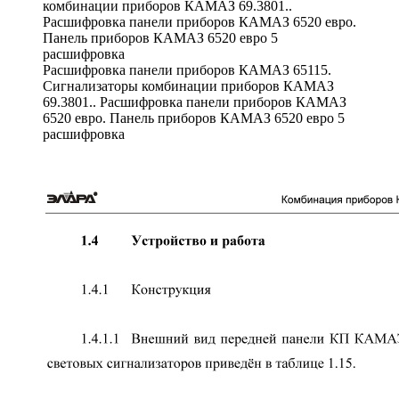
Расшифровка панели приборов КАМАЗ 65115.
Сигнализаторы комбинации приборов КАМАЗ
69.3801.. Расшифровка панели приборов КАМАЗ
6520 евро. Панель приборов КАМАЗ 6520 евро 5
расшифровка