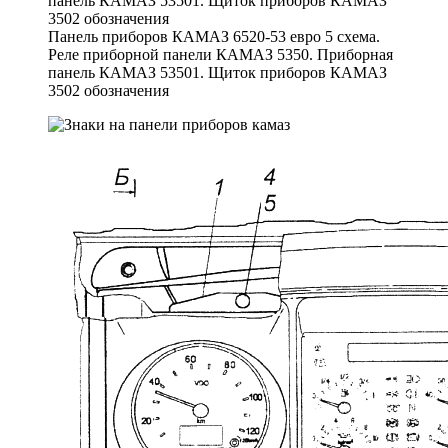
Панель приборов КАМАЗ 6520-53 евро 5 схема.
Реле приборной панели КАМАЗ 5350. Приборная
панель КАМАЗ 53501. Щиток приборов КАМАЗ
3502 обозначения