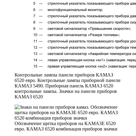
Контрольные лампы панели приборов КАМАЗ
6520 евро. Контрольные лампы приборной панели
КАМАЗ 5490. Приборная панель КАМАЗ 6520
контрольные лампы. Значки на панели приборов
КАМАЗ 6520
Обозначение щитка приборов на КАМАЗЕ 6520
евро. КАМАЗ 6520 комбинация приборов значки