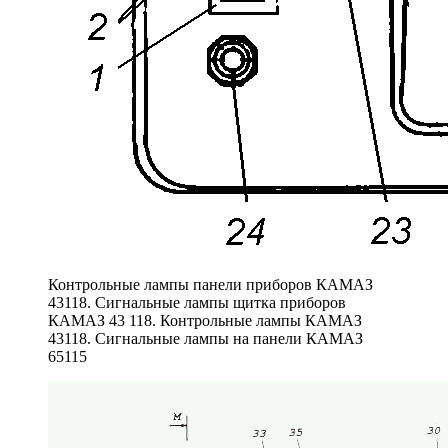
Контрольные лампы панели приборов КАМАЗ
43118. Сигнальные лампы щитка приборов
КАМАЗ 43 118. Контрольные лампы КАМАЗ
43118. Сигнальные лампы на панели КАМАЗ
65115