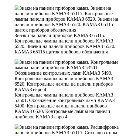
Значки на панели приборов КАМАЗ 65115.
Контрольные лампы панели приборов КАМАЗ
6520. Значки на панели приборов КАМАЗ 6520.
КАМАЗ 65115 щиток приборов обозначения
Контрольные лампы панели приборов КАМАЗ
53501. Обозначение контрольных ламп КАМАЗ
5490. Контрольные лампы панели приборов
КАМАЗ 6520. Контрольные лампы на панели
приборов КАМАЗ евро 4