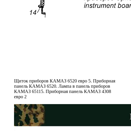
Щиток приборов КАМАЗ 6520 евро 5. Приборная
панель КАМАЗ 6520. Лампа в панель приборов
КАМАЗ 65115. Приборная панель КАМАЗ 4308
евро 2