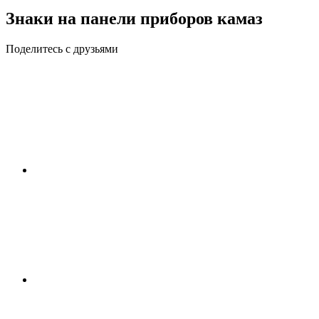
Знаки на панели приборов камаз
Поделитесь с друзьями