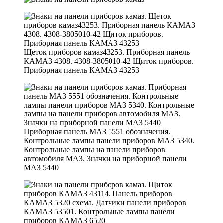
Щеток приборов камаз43253. Приборная панель
КАМАЗ 4308. 4308-3805010-42 Щиток приборов.
Приборная панель КАМАЗ 43253
Приборная панель МАЗ 5551 обозначения.
Контрольные лампы панели приборов МАЗ 5340.
Контрольные лампы на панели приборов
автомобиля МАЗ. Значки на приборной панели
МАЗ 5440