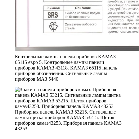
Контрольные лампы панели приборов КАМАЗ
65115 евро 5. Контрольные лампы панели
приборов КАМАЗ 43118. КАМАЗ 65115 панель
приборов обозначения. Сигнальные лампы
приборов МАЗ 5440
Приборная панель КАМАЗ 53215. Сигнальные
лампы щитка приборов КАМАЗ 53215. Щеток
приборов камаз43253. Приборная панель КАМАЗ
43253