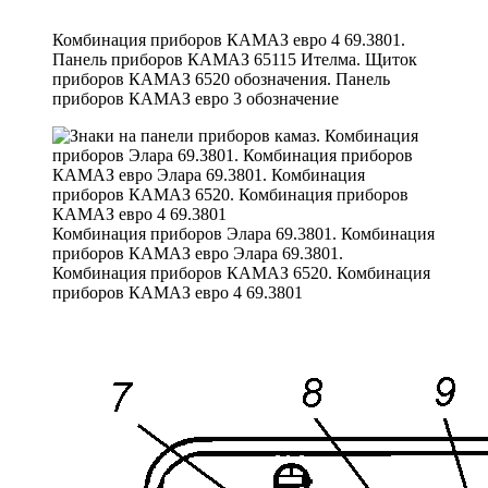
Комбинация приборов КАМАЗ евро 4 69.3801.
Панель приборов КАМАЗ 65115 Ителма. Щиток
приборов КАМАЗ 6520 обозначения. Панель
приборов КАМАЗ евро 3 обозначение
Комбинация приборов Элара 69.3801. Комбинация
приборов КАМАЗ евро Элара 69.3801.
Комбинация приборов КАМАЗ 6520. Комбинация
приборов КАМАЗ евро 4 69.3801