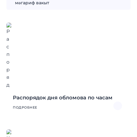
мәгариф вакыт
Распорядок дня обломова по часам
ПОДРОБНЕЕ