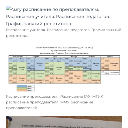
Расписание учителя. Расписание педагогов. График занятий
репетитора
Расписание преподавателя. Расписание ГАУ. МГИК
расписание преподавателя. ММУ расписание
преподавателей