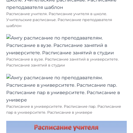
Расписание учителя. Расписание учителя в школе.
Учительские расписанье. Расписание преподавателя
шаблон
Расписание в вузе. Расписание занятий в университете.
Расписание занятий в студии
Расписание в университете. Расписание пар. Расписание
пар в университете. Расписание в универе