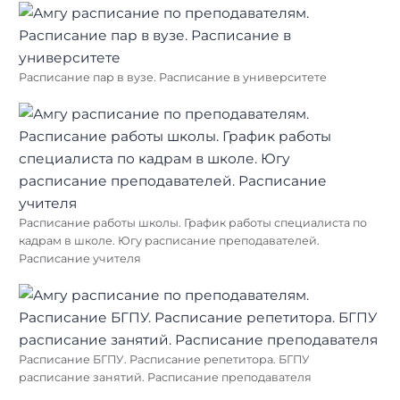
Расписание пар в вузе. Расписание в университете
Расписание работы школы. График работы специалиста по
кадрам в школе. Югу расписание преподавателей.
Расписание учителя
Расписание БГПУ. Расписание репетитора. БГПУ
расписание занятий. Расписание преподавателя