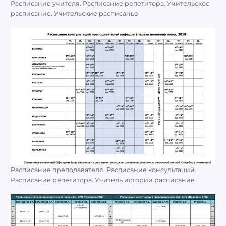
Расписание учителя. Расписание репетитора. Учительское
расписание. Учительские расписанье
Расписание преподавателя. Расписание консультаций.
Расписание репетитора. Учитель истории расписание