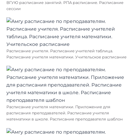
ВГУЮ расписание занятий. РПА расписание. Расписание
сессии
Расписание учителя. Расписание учителей таблица.
Расписание учителя математики. Учительское расписание
Расписание учителя математики. Приложение для
расписания преподавателей. Расписание учителя
математики в школе. Расписание преподавателя шаблон