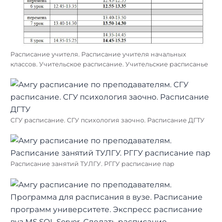
Расписание учителя. Расписание учителя начальных
классов. Учительское расписание. Учительские расписанье
СГУ расписание. СГУ психология заочно. Расписание ДГТУ
Расписание занятий ТУЛГУ. РГГУ расписание пар