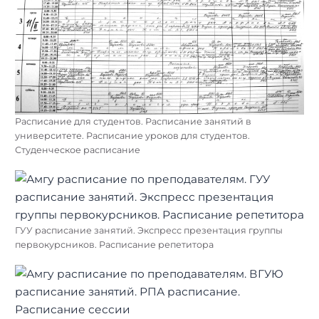
Расписание для студентов. Расписание занятий в
университете. Расписание уроков для студентов.
Студенческое расписание
ГУУ расписание занятий. Экспресс презентация группы
первокурсников. Расписание репетитора