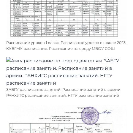
Расписание уроков 1 класс. Расписание уроков в школе 2023.
КУБГМУ расписание. Расписание на среду МБОУ СОШ
ЗАБГУ расписание занятий. Расписание занятий в армии.
РАНХИГС расписание занятий. НГТУ расписание занятий