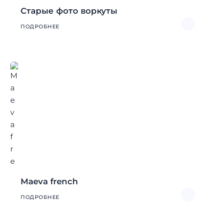
Старые фото воркуты
ПОДРОБНЕЕ
Maeva french
ПОДРОБНЕЕ