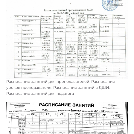
Расписание занятий для преподавателей. Расписание
уроков преподавателя. Расписание занятий в ДШИ.
Расписание занятий для педагога