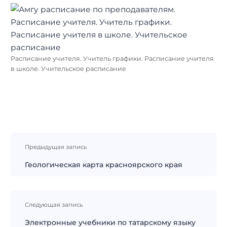
Расписание учителя. Учитель графики. Расписание учителя
в школе. Учительское расписание
Навигация
Предыдущая запись
по
записям
Геологическая карта красноярского края
Следующая запись
Электронные учебники по татарскому языку