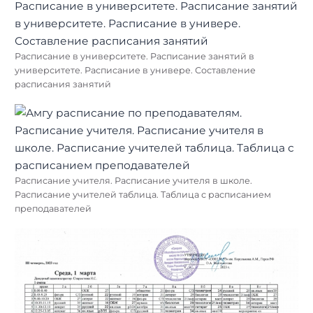
Расписание в университете. Расписание занятий в
университете. Расписание в универе. Составление
расписания занятий
Расписание учителя. Расписание учителя в школе.
Расписание учителей таблица. Таблица с расписанием
преподавателей