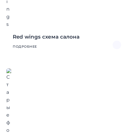
Red wings схема салона
ПОДРОБНЕЕ