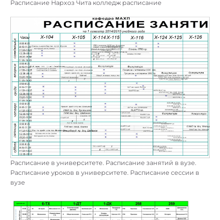
Расписание Нархоз Чита колледж расписание
Расписание в университете. Расписание занятий в вузе.
Расписание уроков в университете. Расписание сессии в
вузе