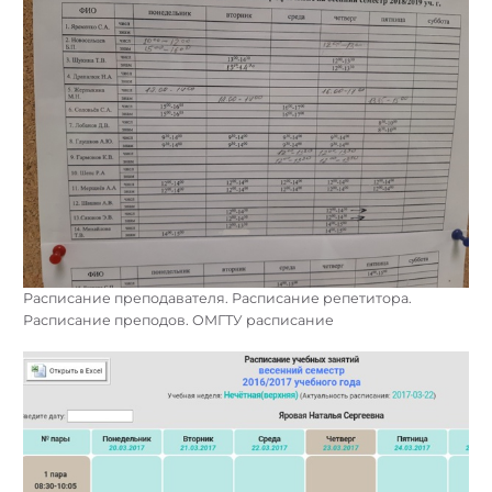
Расписание преподавателя. Расписание репетитора.
Расписание преподов. ОМГТУ расписание