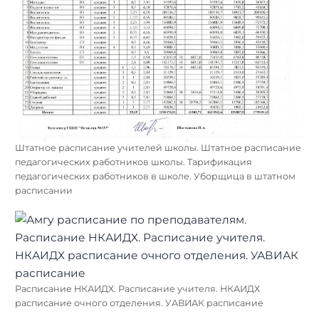
Штатное расписание учителей школы. Штатное расписание
педагогических работников школы. Тарификация
педагогических работников в школе. Уборщица в штатном
расписании
Расписание НКАИДХ. Расписание учителя. НКАИДХ
расписание очного отделения. УАВИАК расписание