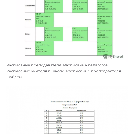
Расписание преподавателя. Расписание педагогов.
Расписание учителя в школе. Расписание преподавателя
шаблон