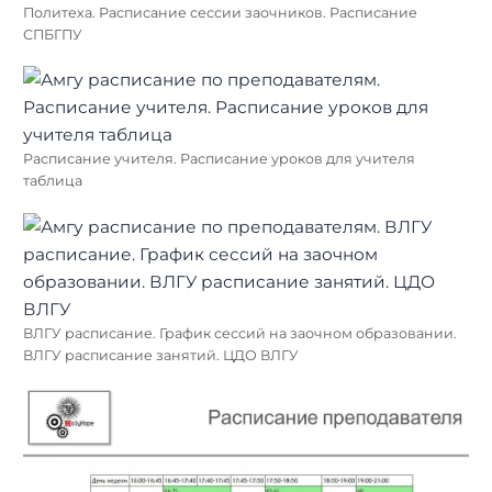
Политеха. Расписание сессии заочников. Расписание
СПБГПУ
Расписание учителя. Расписание уроков для учителя
таблица
ВЛГУ расписание. График сессий на заочном образовании.
ВЛГУ расписание занятий. ЦДО ВЛГУ