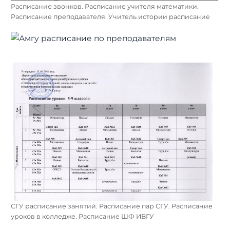
Расписание звонков. Расписание учителя математики.
Расписание преподавателя. Учитель истории расписание
СГУ расписание занятий. Расписание пар СГУ. Расписание
уроков в колледже. Расписание ШФ ИВГУ