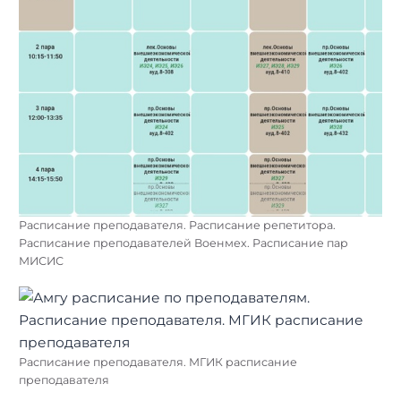
Расписание преподавателя. Расписание репетитора.
Расписание преподавателей Военмех. Расписание пар
МИСИС
Расписание преподавателя. МГИК расписание
преподавателя