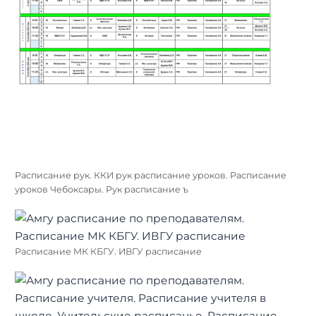
Расписание рук. ККИ рук расписание уроков. Расписание
уроков Чебоксары. Рук расписание ъ
Расписание МК КБГУ. ИВГУ расписание