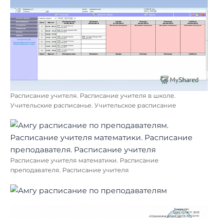
Расписание учителя. Расписание учителя в школе.
Учительские расписанье. Учительское расписание
Расписание учителя математики. Расписание
преподавателя. Расписание учителя