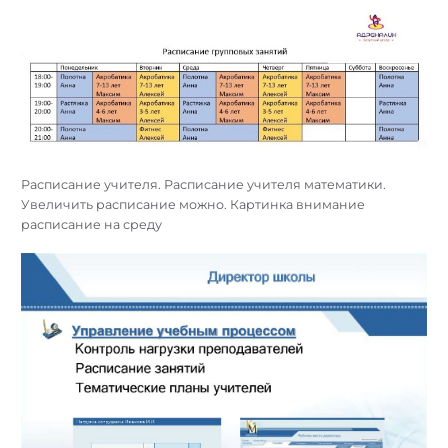
Расписание учителя. Расписание учителя математики.
Увеличить расписание можно. Картинка внимание
расписание на среду
Найти: