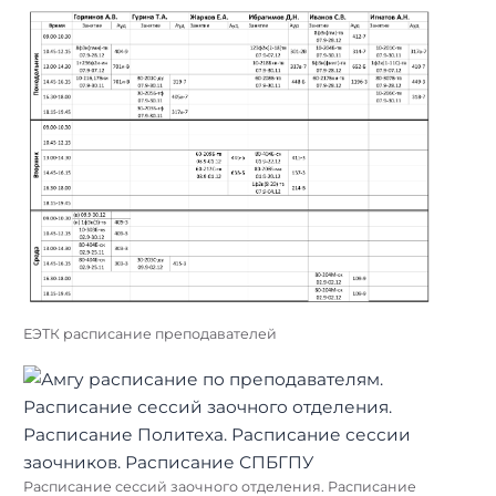
ЕЭТК расписание преподавателей
Расписание сессий заочного отделения. Расписание