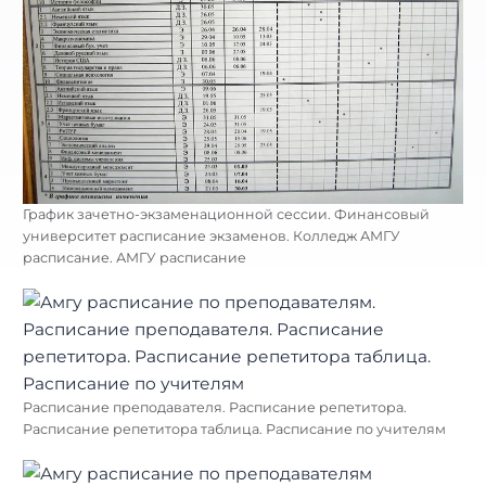
График зачетно-экзаменационной сессии. Финансовый
университет расписание экзаменов. Колледж АМГУ
расписание. АМГУ расписание
Расписание преподавателя. Расписание репетитора.
Расписание репетитора таблица. Расписание по учителям