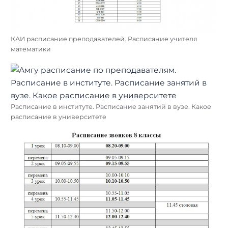
КАИ расписание преподавателей. Расписание учителя
математики
Расписание в институте. Расписание занятий в вузе. Какое
расписание в университете