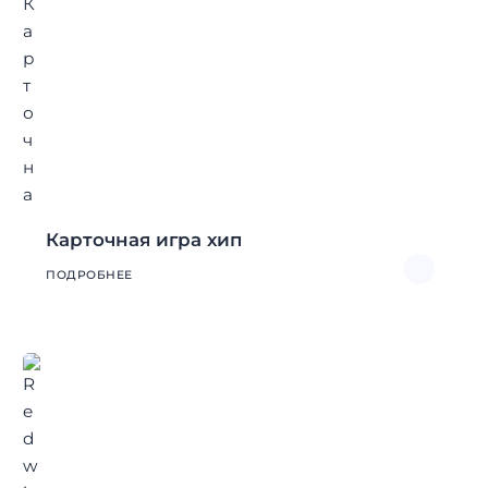
Карточная игра хип
ПОДРОБНЕЕ