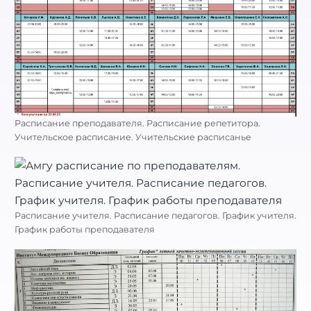
Расписание преподавателя. Расписание репетитора.
Учительское расписание. Учительские расписанье
Расписание учителя. Расписание педагогов. График учителя.
График работы преподавателя