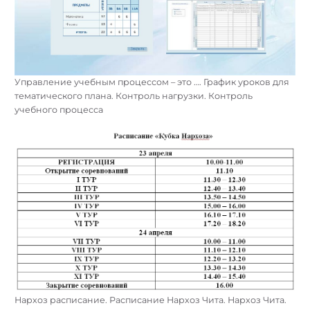
Управление учебным процессом – это …. График уроков для
тематического плана. Контроль нагрузки. Контроль
учебного процесса
Нархоз расписание. Расписание Нархоз Чита. Нархоз Чита.