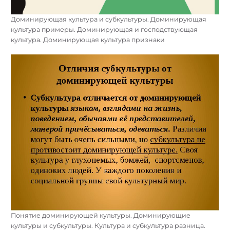
Доминирующая культура и субкультуры. Доминирующая
культура примеры. Доминирующая и господствующая
культура. Доминирующая культура признаки
Понятие доминирующей культуры. Доминирующие
культуры и субкультуры. Культура и субкультура разница.