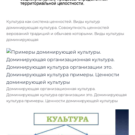
Культура как система ценностей. Виды культур
доминирующая культура. Совокупность ценностей
верований традиций и обычаев которыми. Виды культуры
доминирующая
Доминирующая организационная культура.
Доминирующая культура организации это. Доминирующая
культура примеры. Ценности доминирующей культуры