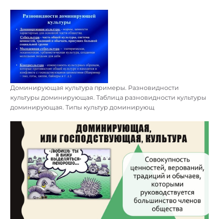
Доминирующая культура примеры. Разновидности
культуры доминирующая. Таблица разновидности культуры
доминирующая. Типы культур доминирующ