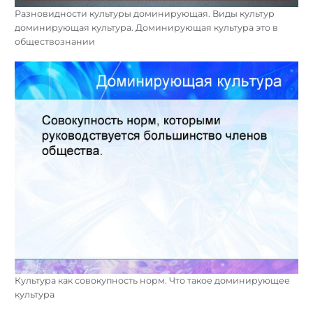
Разновидности культуры доминирующая. Виды культур
доминирующая культура. Доминирующая культура это в
обществознании
Культура как совокупность норм. Что такое доминирующее
культура