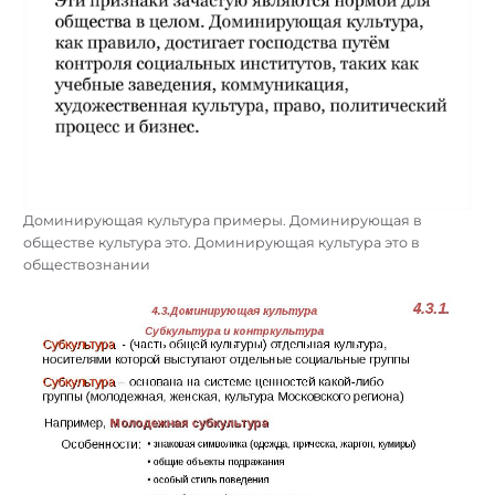
Доминирующая культура примеры. Доминирующая в
обществе культура это. Доминирующая культура это в
обществознании