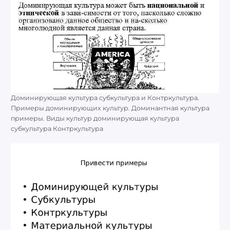
Доминирующая культура субкультура и Контркультура.
Примеры доминирующих культур. Доминантная культура
примеры. Виды культур доминирующая культура
субкультура Контркультура