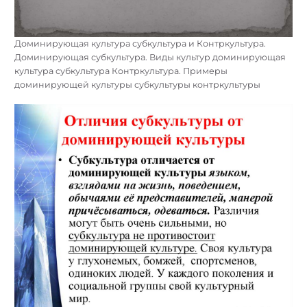
Доминирующая культура субкультура и Контркультура.
Доминирующая субкультура. Виды культур доминирующая
культура субкультура Контркультура. Примеры
доминирующей культуры субкультуры контркультуры