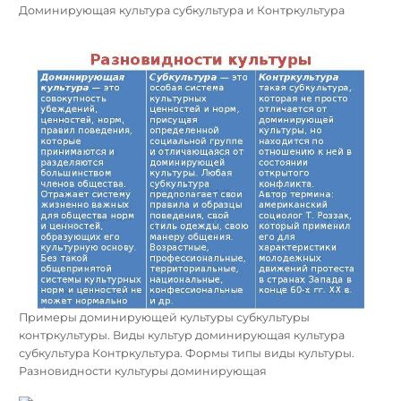
Доминирующая культура субкультура и Контркультура
Примеры доминирующей культуры субкультуры
контркультуры. Виды культур доминирующая культура
субкультура Контркультура. Формы типы виды культуры.
Разновидности культуры доминирующая