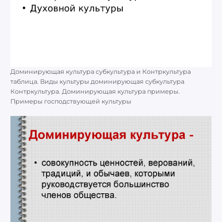
Доминирующая культура субкультура и Контркультура
таблица. Виды культуры доминирующая субкультура
Контркультура. Доминирующая культура примеры.
Примеры господствующей культуры