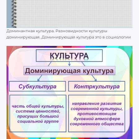
Доминантная культура. Разновидности культуры
доминирующая. Доминирующая культура это в социологии