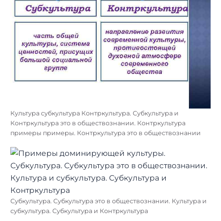
Культура субкультура Контркультура. Субкультура и
Контркультура это в обществознании. Контркультура
примеры примеры. Контркультура это в обществознании
Субкультура. Субкультура это в обществознании. Культура и
субкультура. Субкультура и Контркультура