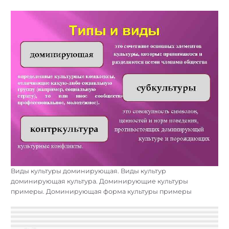
Виды культуры доминирующая. Виды культур
доминирующая культура. Доминирующие культуры
примеры. Доминирующая форма культуры примеры