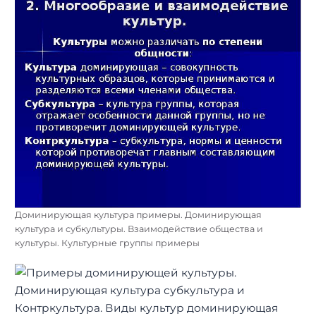
Доминирующая культура примеры. Доминирующая
культура и субкультуры. Взаимодействие общества и
культуры. Культурные группы примеры