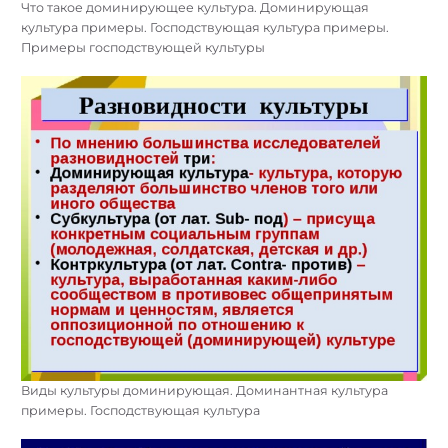
Что такое доминирующее культура. Доминирующая
культура примеры. Господствующая культура примеры.
Примеры господствующей культуры
Виды культуры доминирующая. Доминантная культура
примеры. Господствующая культура