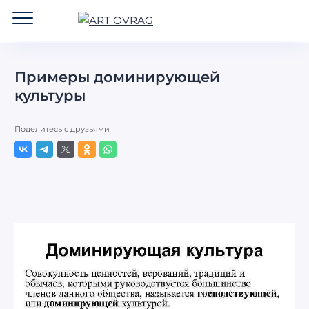
ART
OVRAG
Примеры доминирующей
культуры
Поделитесь с друзьями