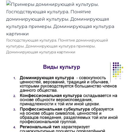
Господствующая культура. Понятие доминирующей
культуры. Доминирующая культура примеры.
Доминирующая культура картинки