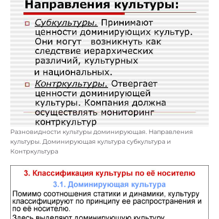
Разновидности культуры доминирующая. Направления
культуры. Доминирующая культура субкультура и
Контркультура