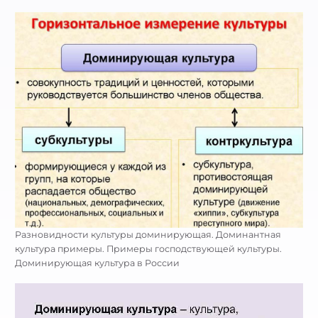
Разновидности культуры доминирующая. Доминантная
культура примеры. Примеры господствующей культуры.
Доминирующая культура в России