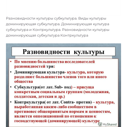
Разновидности культуры субкультура. Виды культуры
доминирующая субкультура. Доминирующая культура
субкультура и Контркультура. Разновидности культуры
доминирующая субкультура Контркультура