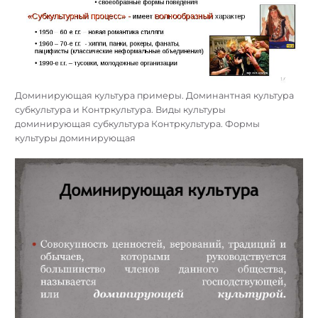
Доминирующая культура примеры. Доминантная культура
субкультура и Контркультура. Виды культуры
доминирующая субкультура Контркультура. Формы
культуры доминирующая