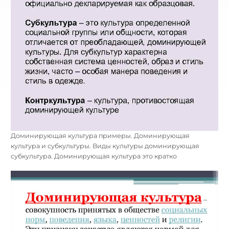
Доминирующая культура примеры. Доминирующая
культура и субкультуры. Виды культуры доминирующая
субкультура. Доминирующая культура это кратко