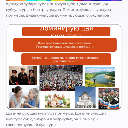
Культура субкультура Контркультура. Доминирующая
субкультура и Контркультура. Доминирующая культура
примеры. Виды культуры доминирующая субкультура
Доминирующая культура примеры. Доминирующая
культура субкультура и Контркультура. Примеры
господствующей культуры