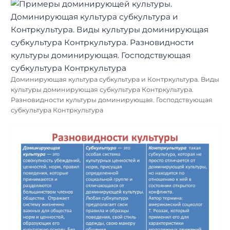
Доминирующая культура субкультура и Контркультура. Виды
культуры доминирующая субкультура Контркультура.
Разновидности культуры доминирующая. Господствующая
субкультура Контркультура
Найти: