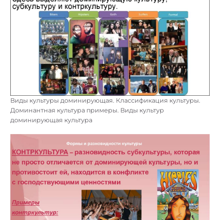
Виды культуры доминирующая. Классификация культуры.
Доминантная культура примеры. Виды культур
доминирующая культура