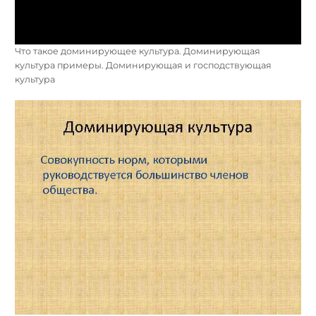
Что такое доминирующее культура. Доминирующая
культура примеры. Доминирующая и господствующая
культура