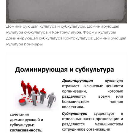
Доминирующая культура и субкультуры. Доминирующая
культура субкультура и Контркультура. Формы культуры
доминирующая субкультура Контркультура. Доминирующая
культура примеры