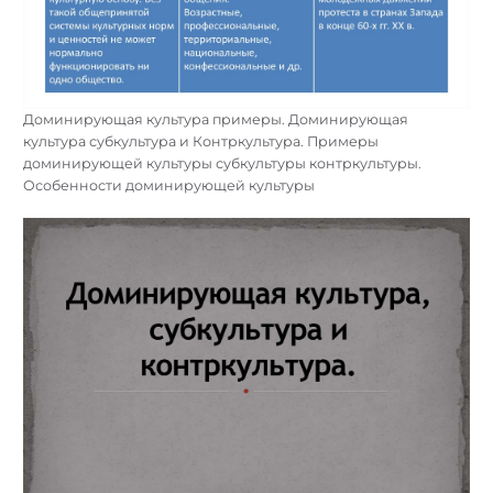
Доминирующая культура примеры. Доминирующая
культура субкультура и Контркультура. Примеры
доминирующей культуры субкультуры контркультуры.
Особенности доминирующей культуры