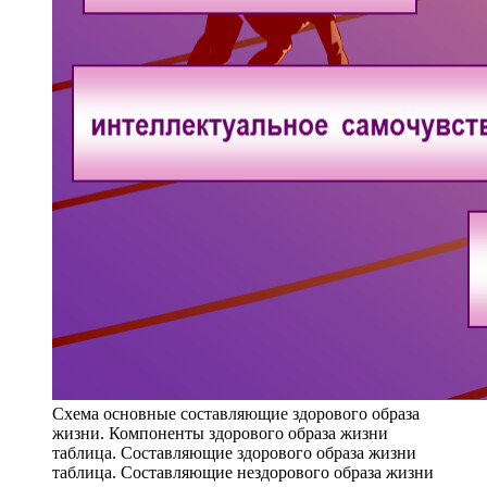
Схема основные составляющие здорового образа
жизни. Компоненты здорового образа жизни
таблица. Составляющие здорового образа жизни
таблица. Составляющие нездорового образа жизни