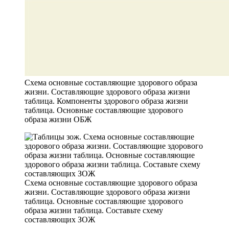
Схема основные составляющие здорового образа
жизни. Составляющие здорового образа жизни
таблица. Компоненты здорового образа жизни
таблица. Основные составляющие здорового
образа жизни ОБЖ
Схема основные составляющие здорового образа
жизни. Составляющие здорового образа жизни
таблица. Основные составляющие здорового
образа жизни таблица. Составьте схему
составляющих ЗОЖ