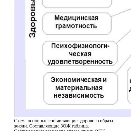
Схема основные составляющие здорового образа
жизни. Составляющие ЗОЖ таблица.