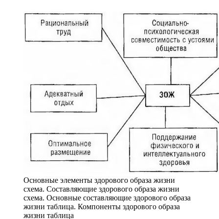
Основные элементы здорового образа жизни
схема. Составляющие здорового образа жизни
схема. Основные составляющие здорового образа
жизни таблица. Компоненты здорового образа
жизни таблица