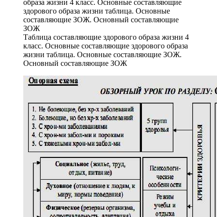
Таблица составляющие здорового образа жизни 4
класс. Основные составляющие здорового образа
жизни таблица. Основные составляющие ЗОЖ.
Основный составляющие ЗОЖ