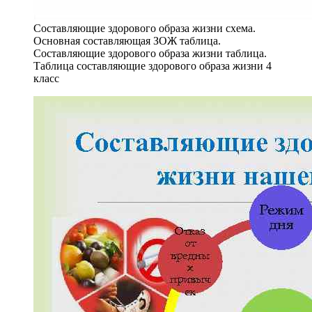
Составляющие здорового образа жизни схема.
Основная составляющая ЗОЖ таблица.
Составляющие здорового образа жизни таблица.
Таблица составляющие здорового образа жизни 4
класс