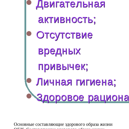
Основные составляющие здорового образа жизни