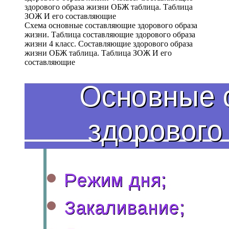
Схема основные составляющие здорового образа
жизни. Таблица составляющие здорового образа
жизни 4 класс. Составляющие здорового образа
жизни ОБЖ таблица. Таблица ЗОЖ И его
составляющие