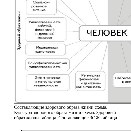
Составляющие здорового образа жизни схема.
Культура здорового образа жизни схема. Здоровый
образ жизни таблица. Составляющие ЗОЖ таблица