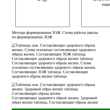
Методы формирования ЗОЖ. Схема работы школы
по формированию ЗОЖ
Составляющие здорового образа жизни. Схема
основные составляющие здорового образа жизни.
Составляющие ЗОЖ таблица. Составляющие
здорового образа жизни таблица
Составляющие здорового образа жизни. Здоровый
образ жизни таблица. Составляющие образа жизни