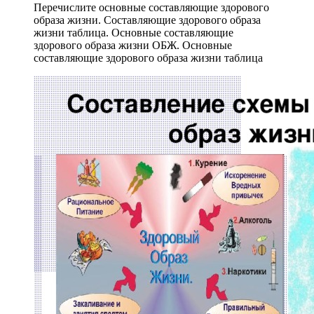
Перечислите основные составляющие здорового
образа жизни. Составляющие здорового образа
жизни таблица. Основные составляющие
здорового образа жизни ОБЖ. Основные
составляющие здорового образа жизни таблица