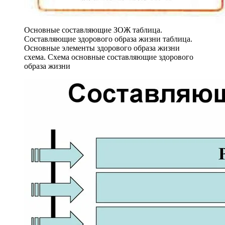
Основные составляющие ЗОЖ таблица.
Составляющие здорового образа жизни таблица.
Основные элементы здорового образа жизни
схема. Схема основные составляющие здорового
образа жизни