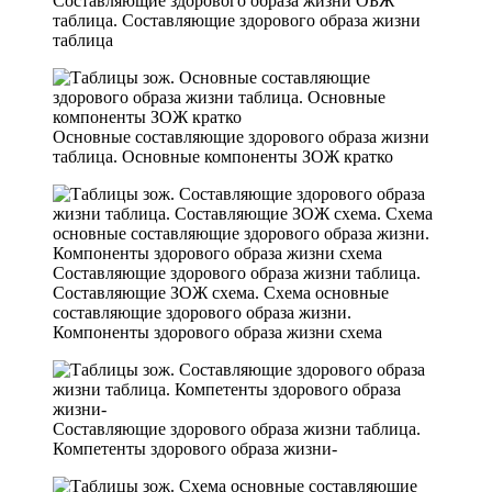
Составляющие здорового образа жизни ОБЖ
таблица. Составляющие здорового образа жизни
таблица
Основные составляющие здорового образа жизни
таблица. Основные компоненты ЗОЖ кратко
Составляющие здорового образа жизни таблица.
Составляющие ЗОЖ схема. Схема основные
составляющие здорового образа жизни.
Компоненты здорового образа жизни схема
Составляющие здорового образа жизни таблица.
Компетенты здорового образа жизни-