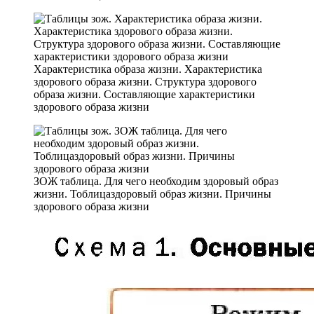
Характеристика образа жизни. Характеристика
здорового образа жизни. Структура здорового
образа жизни. Составляющие характеристики
здорового образа жизни
ЗОЖ таблица. Для чего необходим здоровый образ
жизни. Тоблицаздоровый образ жизни. Причины
здорового образа жизни