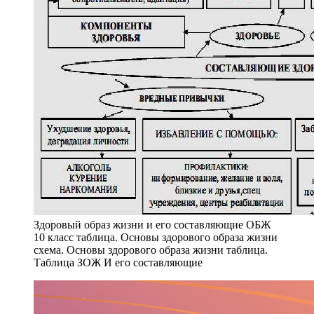
Здоровый образ жизни и его составляющие ОБЖ
10 класс таблица. Основы здорового образа жизни
схема. Основы здорового образа жизни таблица.
Таблица ЗОЖ И его составляющие