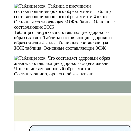
Таблица с рисунками составляющие здорового
образа жизни. Таблица составляющие здорового
образа жизни 4 класс. Основная составляющая
ЗОЖ таблица. Основные составляющие ЗОЖ
Что составляет здоровый образ жизни.
Составляющие здорового образа жизни