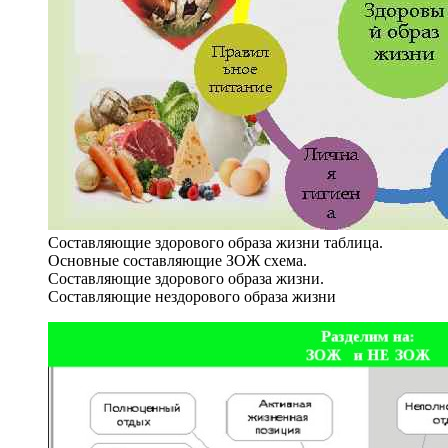
Составляющие здорового образа жизни таблица.
Основные составляющие ЗОЖ схема.
Составляющие здорового образа жизни.
Составляющие нездорового образа жизни