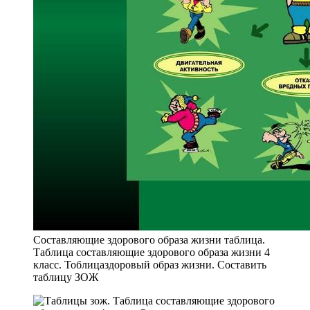
Составляющие здорового образа жизни таблица.
Таблица составляющие здорового образа жизни 4
класс. Тоблицаздоровый образ жизни. Составить
таблицу ЗОЖ