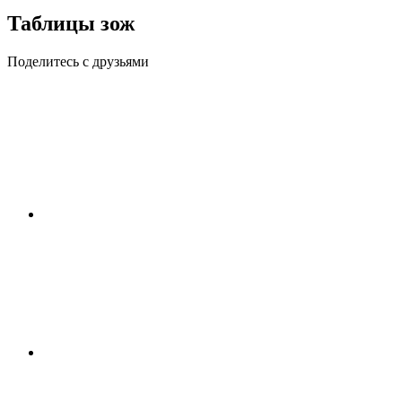
Таблицы зож
Поделитесь с друзьями