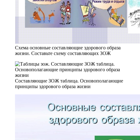
Схема основные составляющие здорового образа
жизни. Составьте схему составляющих ЗОЖ
Составляющие ЗОЖ таблица. Основополагающие
принципы здорового образа жизни