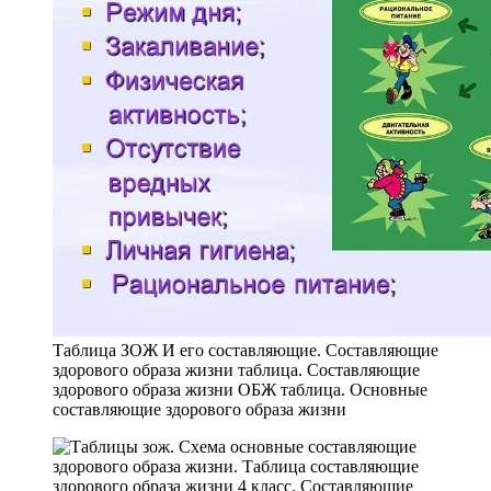
Таблица ЗОЖ И его составляющие. Составляющие
здорового образа жизни таблица. Составляющие
здорового образа жизни ОБЖ таблица. Основные
составляющие здорового образа жизни