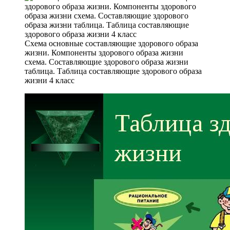
Схема основные составляющие здорового образа
жизни. Компоненты здорового образа жизни
схема. Составляющие здорового образа жизни
таблица. Таблица составляющие здорового образа
жизни 4 класс