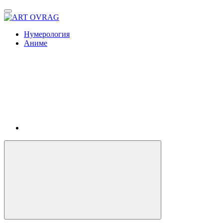
ART
OVRAG
Нумерология
Аниме