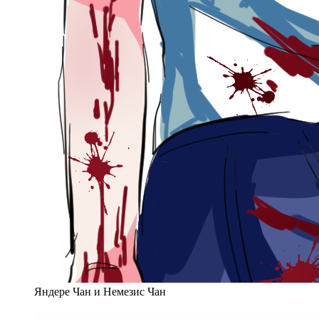
Яндере Чан и Немезис Чан