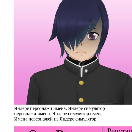
Яндере персонажи имена. Яндере симулятор
персонажи имена. Яндере симулятор имена.
Имена персонажей из Яндере симулятор