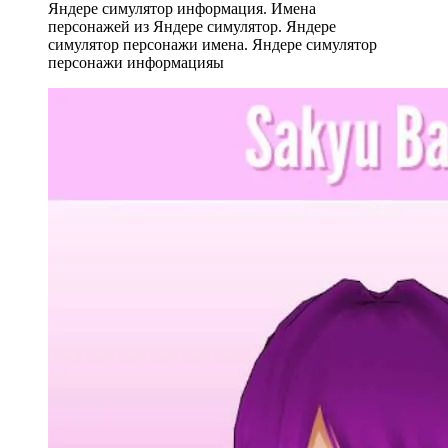
Яндере симулятор информация. Имена
персонажей из Яндере симулятор. Яндере
симулятор персонажи имена. Яндере симулятор
персонажи информацияы