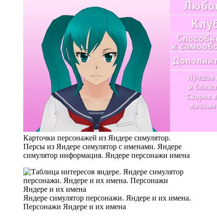
Карточки персонажей из Яндере симулятор.
Персы из Яндере симулятор с именами. Яндере
симулятор информация. Яндере персонажи имена
Яндере симулятор персонажи. Яндере и их имена.
Персонажи Яндере и их имена