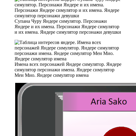
Супана Чуру Яндере симулятор. Персонажи
Яндере и их имена. Персонажи Яндере симулятор
и их имена. Яндере симулятор персонажи девушки
Имена всех персонажей Яндере симулятор. Яндере
симулятор персонажи имена. Яндере симулятор
Меи Мио. Яндере симулятор имена