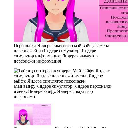
Персонажи Яндере симулятор май вайфу. Имена
персонажей из Яндере симулятор. Яндере
симулятор информация. Яндере симулятор
персонажи информация
Май вайфу Яндере симулятор. Яндере персонажи
имена. Яндере вайфу. Яндере симулятор
персонажи