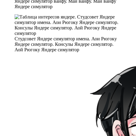
Яндере симулятор вайфу. Май вайфу. Май вайфу
Яндере симулятор
Студсовет Яндере симулятор имена. Аои Рюгоку
Яндере симулятор. Консулы Яндере симулятор.
Аой Рюгоку Яндере симулятор