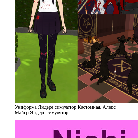
Униформа Яндере симулятор Кастомная. Алекс
Майер Яндере симулятор