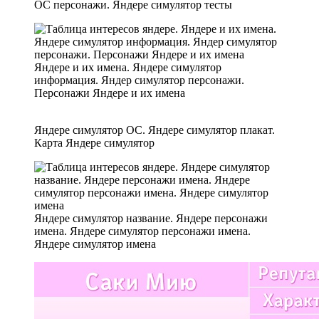
ОС персонажи. Яндере симулятор тесты
Яндере и их имена. Яндере симулятор
информация. Яндер симулятор персонажи.
Персонажи Яндере и их имена
Яндере симулятор OC. Яндере симулятор плакат.
Карта Яндере симулятор
Яндере симулятор название. Яндере персонажи
имена. Яндере симулятор персонажи имена.
Яндере симулятор имена