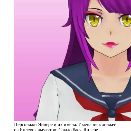
Персонажи Яндере и их имена. Имена персонажей
из Яндере симулятор. Сакью басу. Яндере