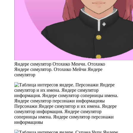
Яндере симулятор Отохико Меичи. Отохико
Яндере симулятор. Отохико Мейчи Яндере
симулятор
Персонажи Яндере симулятор и их имена. Яндере
симулятор информация. Яндере симулятор
соперницы имена. Яндере симулятор персонажи
информацияы