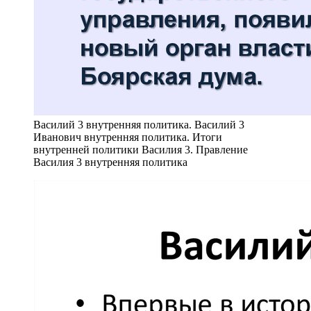
Василий 3 внутренняя политика. Василий 3
Иванович внутренняя политика. Итоги
внутренней политики Василия 3. Правление
Василия 3 внутренняя политика