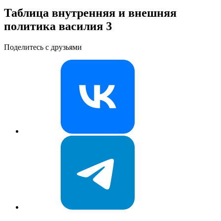
Таблица внутренняя и внешняя
политика василия 3
Поделитесь с друзьями