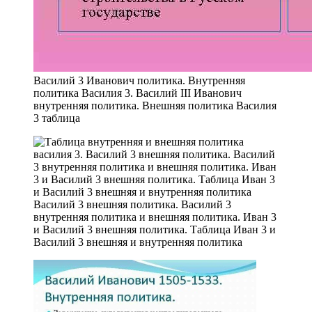
Василий 3 Иванович политика. Внутренняя
политика Василия 3. Василий III Иванович
внутренняя политика. Внешняя политика Василия
3 таблица
Василий 3 внешняя политика. Василий 3
внутренняя политика и внешняя политика. Иван 3
и Василий 3 внешняя политика. Таблица Иван 3 и
Василий 3 внешняя и внутренняя политика