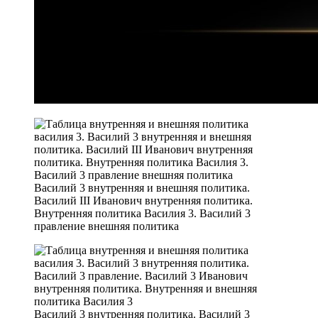
Василий 3 внутренняя и внешняя политика.
Василий III Иванович внутренняя политика.
Внутренняя политика Василия 3. Василий 3
правление внешняя политика
Василий 3 внутренняя политика. Василий 3