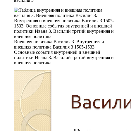
Внешняя политика Василия 3. Внутренняя и
внешняя политика Василия 3 1505-1533.
Основные события внутренней и внешней
политики Ивана 3. Василий третий внутренняя и
внешняя политика