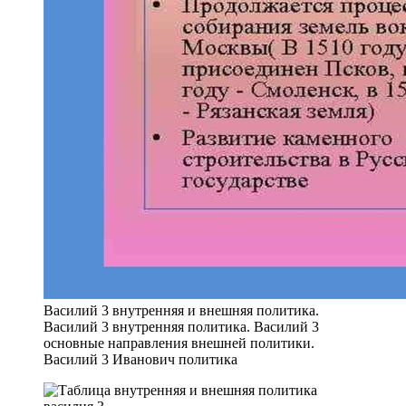
Василий 3 внутренняя и внешняя политика.
Василий 3 внутренняя политика. Василий 3
основные направления внешней политики.
Василий 3 Иванович политика