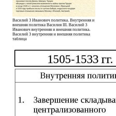
Василий 3 Иванович политика. Внутренняя и
внешняя политика Василия III. Василий 3
Иванович внутренняя и внешняя политика.
Василий 3 внутренняя и внешняя политика
таблица