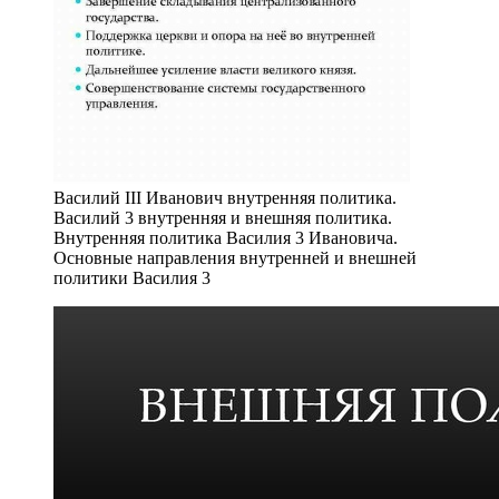
Василий III Иванович внутренняя политика.
Василий 3 внутренняя и внешняя политика.
Внутренняя политика Василия 3 Ивановича.
Основные направления внутренней и внешней
политики Василия 3