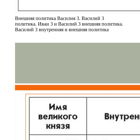
Внешняя политика Василия 3. Василий 3
политика. Иван 3 и Василий 3 внешняя политика.
Василий 3 внутренняя и внешняя политика