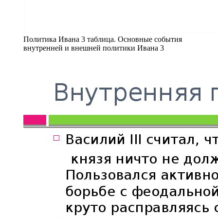
Политика Ивана 3 таблица. Основные события
внутренней и внешней политики Ивана 3