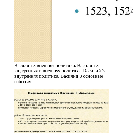
Василий 3 внешняя политика. Василий 3
внутренняя и внешняя политика. Василий 3
внутренняя политика. Василий 3 основные
события