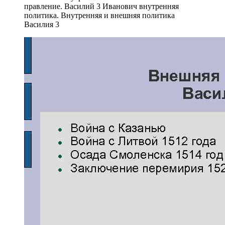
правление. Василий 3 Иванович внутренняя
политика. Внутренняя и внешняя политика
Василия 3