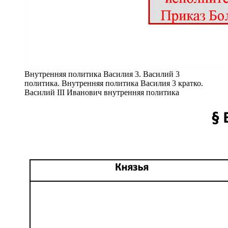
Внутренняя политика Василия 3. Василий 3
политика. Внутренняя политика Василия 3 кратко.
Василий III Иванович внутренняя политика