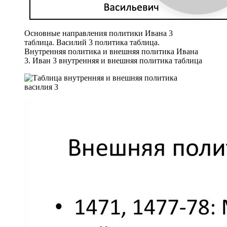
Основные направления политики Ивана 3
таблица. Василий 3 политика таблица.
Внутренняя политика и внешняя политика Ивана
3. Иван 3 внутренняя и внешняя политика таблица