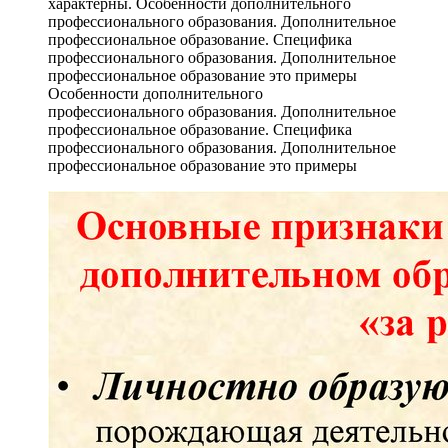
Особенности дополнительного
профессионального образования. Дополнительное
профессиональное образование. Специфика
профессионального образования. Дополнительное
профессиональное образование это примеры