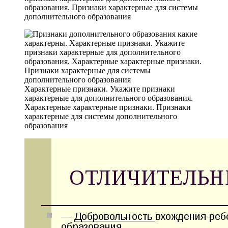
образования. Признаки характерные для системы
дополнительного образования
Характерные признаки. Укажите признаки
характерные для дополнительного образования.
Характерные характерные признаки. Признаки
характерные для системы дополнительного
образования