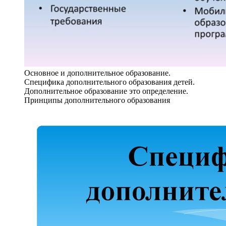
Основное и дополнительное образование.
Специфика дополнительного образования детей.
Дополнительное образование это определение.
Принципы дополнительного образования