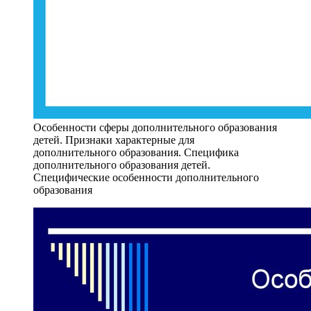
Особенности сферы дополнительного образования
детей. Признаки характерные для
дополнительного образования. Специфика
дополнительного образования детей.
Специфические особенности дополнительного
образования