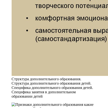
Структура дополнительного образования.
Структура дополнительного образования детей.
Специфика дополнительного образования детей.
Специфика занятия в дополнительном
образовании детей