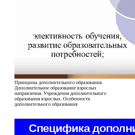
Принципы дополнительного образования.
Дополнительное образование взрослых
направления. Учреждения дополнительного
образования взрослых. Особенности
дополнительного образования