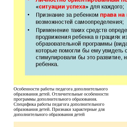
Особенности работы педагога дополнительного
образования детей. Отличительные особенности
программы дополнительного образования.
Специфика работы педагога дополнительного
образования детей. Признаки характерные для
дополнительного образования детей