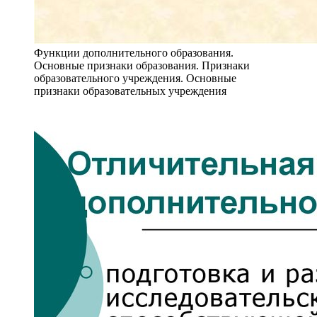
Функции дополнительного образования.
Основные признаки образования. Признаки
образовательного учреждения. Основные
признаки образовательных учреждения