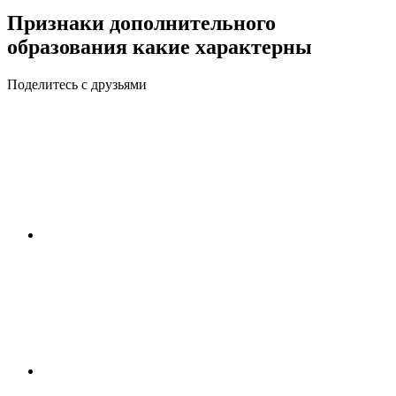
Признаки дополнительного
образования какие характерны
Поделитесь с друзьями