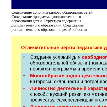
Содержание дополнительного образования детей.
Содержание программы дополнительного
образования детей. Структура содержания
дополнительного образования. Содержание
дополнительного образования детей в России