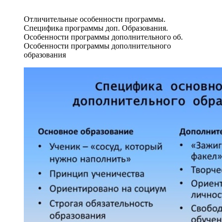
Отличительные особенности программы.
Специфика программы доп. Образования.
Особенности программы дополнительного об.
Особенности программы дополнительного
образования