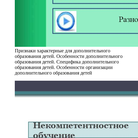
Признаки характерные для дополнительного
образования детей. Особенности дополнительного
образования детей. Специфика дополнительного
образования детей. Особенности организации
дополнительного образования детей