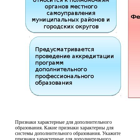
Признаки характерные для дополнительного
образования. Какие признаки характерны для
системы дополнительного образования. Укажите
признаки характерные для дополнительного