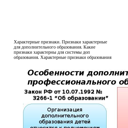
Характерные признаки. Признаки характерные
для дополнительного образования. Какие
признаки характерны для системы доп
образования. Характерные признаки образования