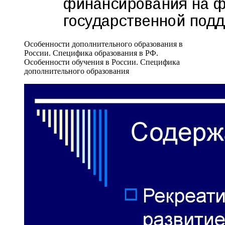
Особенности дополнительного образования в
России. Специфика образования в РФ.
Особенности обучения в России. Специфика
дополнительного образования