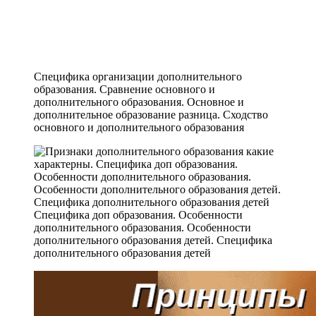
Специфика организации дополнительного
образования. Сравнение основного и
дополнительного образования. Основное и
дополнительное образование разница. Сходство
основного и дополнительного образования
Специфика доп образования. Особенности
дополнительного образования. Особенности
дополнительного образования детей. Специфика
дополнительного образования детей