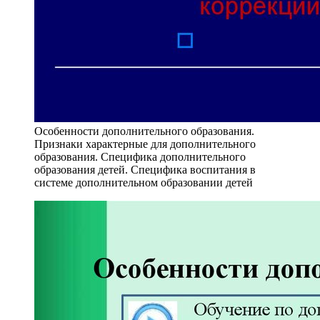
Особенности дополнительного образования.
Признаки характерные для дополнительного
образования. Специфика дополнительного
образования детей. Специфика воспитания в
системе дополнительном образовании детей