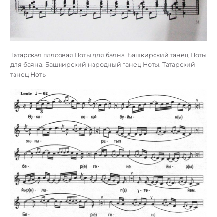
Татарская плясовая Ноты для баяна. Башкирский танец Ноты
для баяна. Башкирский народный танец Ноты. Татарский
танец Ноты