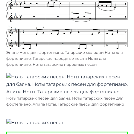
Эпипэ Ноты для фортепиано. Татарские мелодии Ноты для
фортепиано. Татарские народные песни Ноты для
фортепиано. Ноты татарских народных песен
Ноты татарских песен для баяна. Ноты татарских песен для
фортепиано. Апипа Ноты. Татарские пьесы для фортепиано