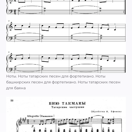
Ноты. Ноты татарских песен для фортепиано. Ноты
башкирских песен для фортепиано. Ноты татарских песен
для баяна