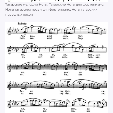
Татарские мелодии Ноты. Татарские Ноты для фортепиано.
Ноты татарских песен для фортепиано. Ноты татарских
народных песен