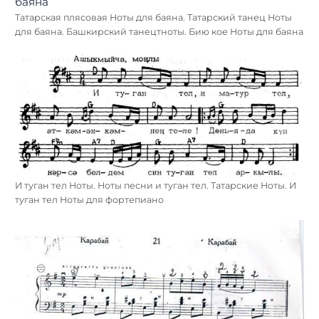
Татарская плясовая Ноты для баяна. Татарский танец Ноты
для баяна. Башкирский танецтноты. Бию кое Ноты для баяна
И туган тел Ноты. Ноты песни и туган тел. Татарские Ноты. И
туган тел Ноты для фортепиано