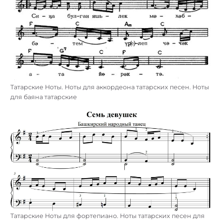
Татарские Ноты. Ноты для аккордеона татарских песен. Ноты
для баяна татарские
Татарские Ноты для фортепиано. Ноты татарских песен для