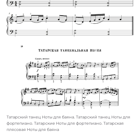
Татарский танец Ноты для баяна. Татарский танец Ноты для
фортепиано. Татарские Ноты для фортепиано. Татарская
плясовая Ноты для баяна