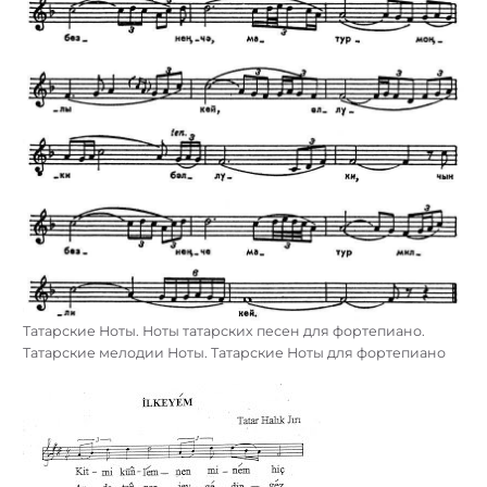
Татарские Ноты. Ноты татарских песен для фортепиано.
Татарские мелодии Ноты. Татарские Ноты для фортепиано