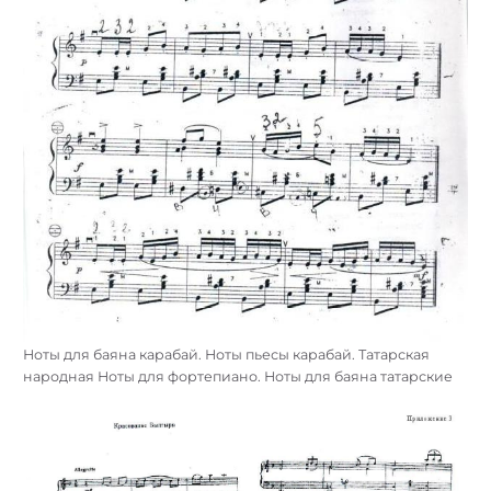
Ноты для баяна карабай. Ноты пьесы карабай. Татарская
народная Ноты для фортепиано. Ноты для баяна татарские