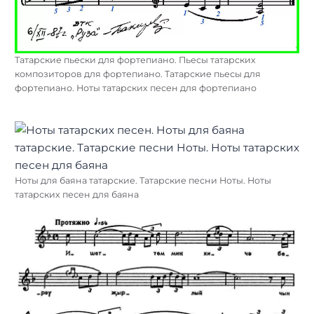
Татарские пьески для фортепиано. Пьесы татарских
композиторов для фортепиано. Татарские пьесы для
фортепиано. Ноты татарских песен для фортепиано
Ноты для баяна татарские. Татарские песни Ноты. Ноты
татарских песен для баяна