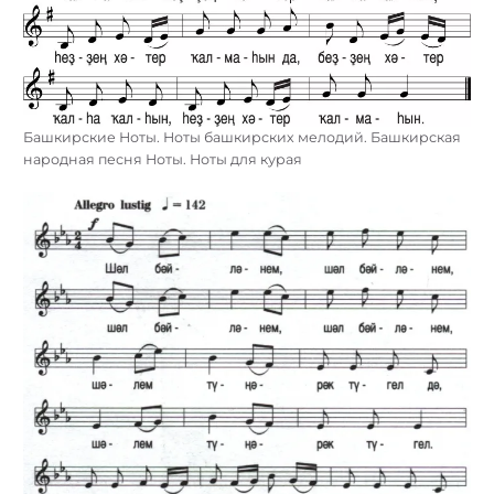
Башкирские Ноты. Ноты башкирских мелодий. Башкирская
народная песня Ноты. Ноты для курая