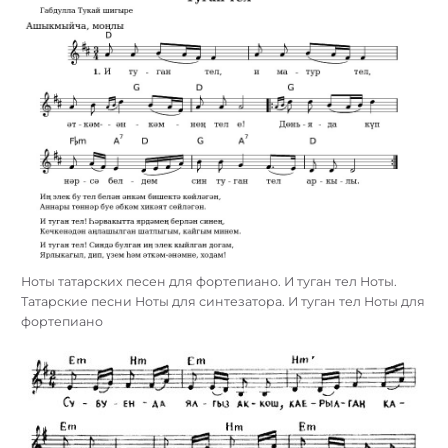
Ноты татарских песен для фортепиано. И туган тел Ноты.
Татарские песни Ноты для синтезатора. И туган тел Ноты для
фортепиано