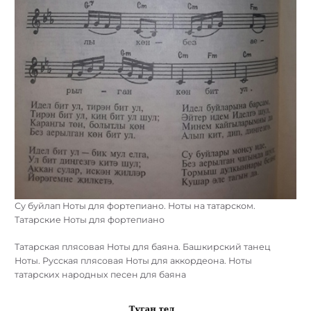
Су буйлап Ноты для фортепиано. Ноты на татарском.
Татарские Ноты для фортепиано
Татарская плясовая Ноты для баяна. Башкирский танец
Ноты. Русская плясовая Ноты для аккордеона. Ноты
татарских народных песен для баяна