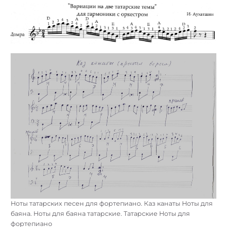
Ноты татарских песен для фортепиано. Каз канаты Ноты для
баяна. Ноты для баяна татарские. Татарские Ноты для
фортепиано