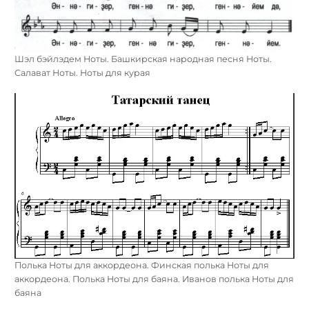
Шэл бэйлэдем Ноты. Башкирская народная песня Ноты.
Салават Ноты. Ноты для курая
Полька Ноты для аккордеона. Финская полька Ноты для
аккордеона. Полька Ноты для баяна. Иванов полька Ноты для
баяна