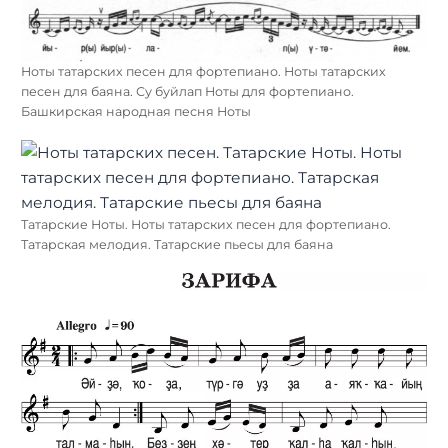
Ноты татарских песен для фортепиано. Ноты татарских
песен для баяна. Су буйлап Ноты для фортепиано.
Башкирская народная песня Ноты
Татарские Ноты. Ноты татарских песен для фортепиано.
Татарская мелодия. Татарские пьесы для баяна