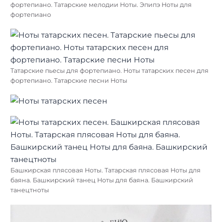
фортепиано. Татарские мелодии Ноты. Эпипэ Ноты для
фортепиано
Татарские пьесы для фортепиано. Ноты татарских песен для
фортепиано. Татарские песни Ноты
Башкирская плясовая Ноты. Татарская плясовая Ноты для
баяна. Башкирский танец Ноты для баяна. Башкирский
танецтноты