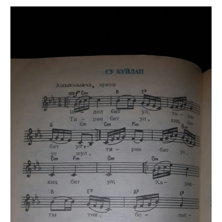
Найти: