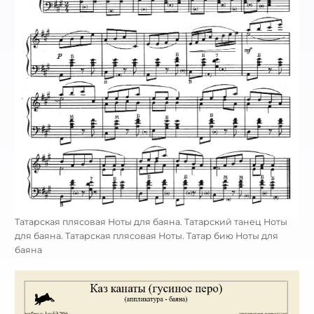
Татарская плясовая Ноты для баяна. Татарский танец Ноты
для баяна. Татарская плясовая Ноты. Татар бию Ноты для
баяна