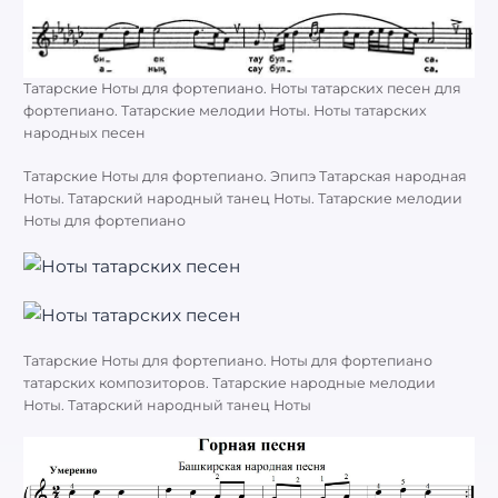
Татарские Ноты для фортепиано. Ноты татарских песен для
фортепиано. Татарские мелодии Ноты. Ноты татарских
народных песен
Татарские Ноты для фортепиано. Эпипэ Татарская народная
Ноты. Татарский народный танец Ноты. Татарские мелодии
Ноты для фортепиано
Татарские Ноты для фортепиано. Ноты для фортепиано
татарских композиторов. Татарские народные мелодии
Ноты. Татарский народный танец Ноты