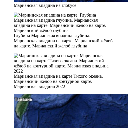
Марианская впадина на глобусе
Глубина Марианская впадина глубина.
Марианская впадина на карте. Марианский жёлоб
на карте. Марианский жёлоб глубина
Марианская впадина на карте Тихого океана.
Марианский жёлоб на контурной карте.
Марианская впадина 2022