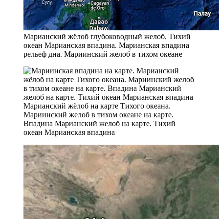
Марианский жёлоб глубоководный желоб. Тихий
океан Марианская впадина. Марианская впадина
рельеф дна. Мариинский желоб в тихом океане
Марианский жёлоб на карте Тихого океана.
Мариинский желоб в тихом океане на карте.
Впадина Марианский желоб на карте. Тихий
океан Марианская впадина