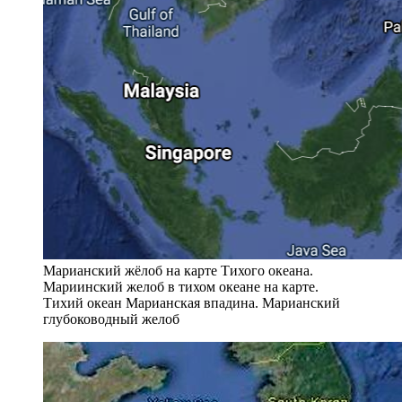
Марианский жёлоб на карте Тихого океана.
Мариинский желоб в тихом океане на карте.
Тихий океан Марианская впадина. Марианский
глубоководный желоб