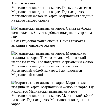
Марианская впадина на карте. Где располагается
Марианская впадина на карте. Где находится
Марианский желоб на карте. Марианская впадина
на карте Тихого океана
Самая глубокая точка океана. Самая глубокая
впадина в мировом океане
Марианская впадина на карте Тихого океана.
Марианский жёлоб на карте. Где находится
Марианский желоб
Марианская впадина на карте. Марианский жёлоб
на карте. Где находится Марианская впадина на
карте