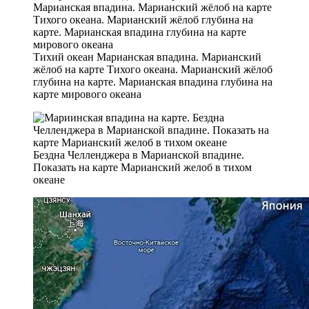
Тихий океан Марианская впадина. Марианский
жёлоб на карте Тихого океана. Марианский жёлоб
глубина на карте. Марианская впадина глубина на
карте мирового океана
Бездна Челленджера в Марианской впадине.
Показать на карте Марианский желоб в тихом
океане