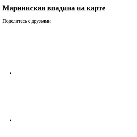
Мариинская впадина на карте
Поделитесь с друзьями