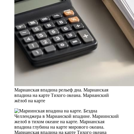
Марианская впадина рельеф дна. Марианская
впадина на карте Тихого океана. Марианский
жёлоб на карте