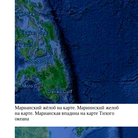
Марианский жёлоб на карте. Мариинский желоб
на карте. Марианская впадина на карте Тихого
океана