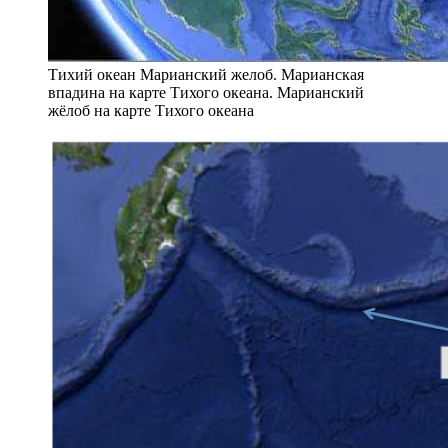
Тихий океан Марианский желоб. Марианская
впадина на карте Тихого океана. Марианский
жёлоб на карте Тихого океана