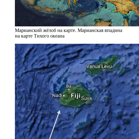
Марианский жёлоб на карте. Марианская впадина
на карте Тихого океана