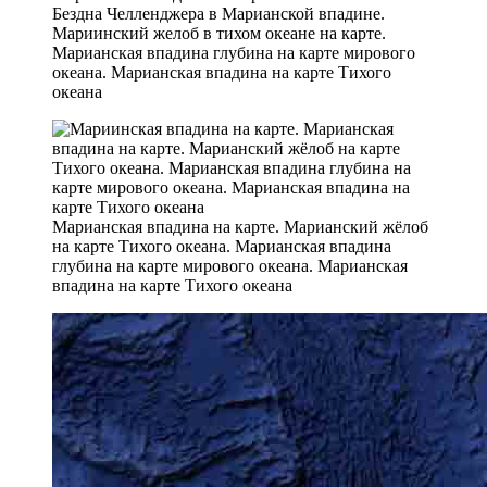
Бездна Челленджера в Марианской впадине.
Мариинский желоб в тихом океане на карте.
Марианская впадина глубина на карте мирового
океана. Марианская впадина на карте Тихого
океана
Марианская впадина на карте. Марианский жёлоб
на карте Тихого океана. Марианская впадина
глубина на карте мирового океана. Марианская
впадина на карте Тихого океана