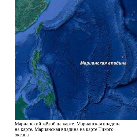
Марианский жёлоб на карте. Марианская впадина
на карте. Марианская впадина на карте Тихого
океана