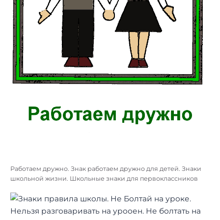
Работаем дружно. Знак работаем дружно для детей. Знаки
школьной жизни. Школьные знаки для первоклассников