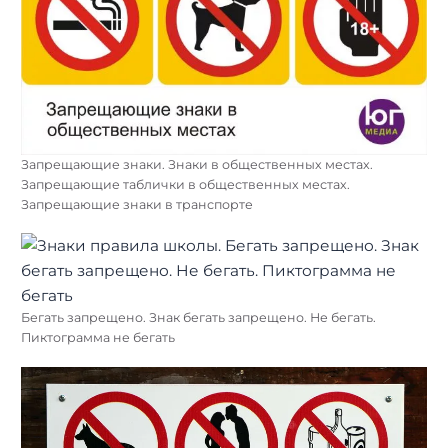
Запрещающие знаки. Знаки в общественных местах.
Запрещающие таблички в общественных местах.
Запрещающие знаки в транспорте
Бегать запрещено. Знак бегать запрещено. Не бегать.
Пиктограмма не бегать