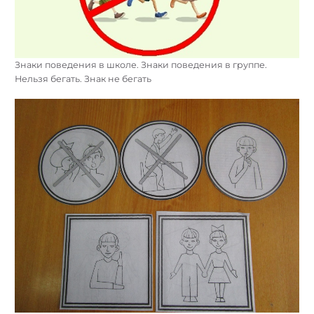
Знаки поведения в школе. Знаки поведения в группе.
Нельзя бегать. Знак не бегать