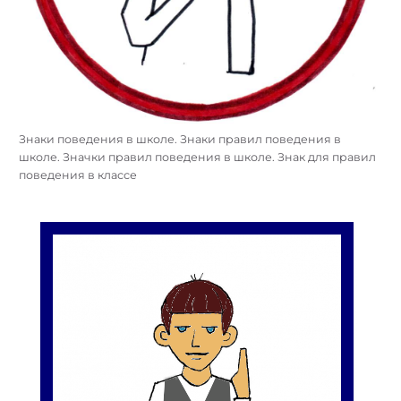
Знаки поведения в школе. Знаки правил поведения в
школе. Значки правил поведения в школе. Знак для правил
поведения в классе