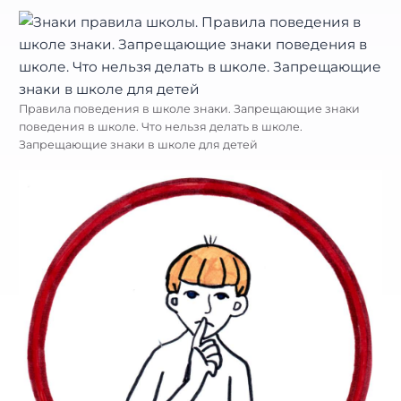
Правила поведения в школе знаки. Запрещающие знаки
поведения в школе. Что нельзя делать в школе.
Запрещающие знаки в школе для детей