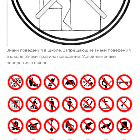
Знаки поведения в школе. Запрещающие знаки поведения
в школе. Знаки правила поведения. Условные знаки
поведения в школе