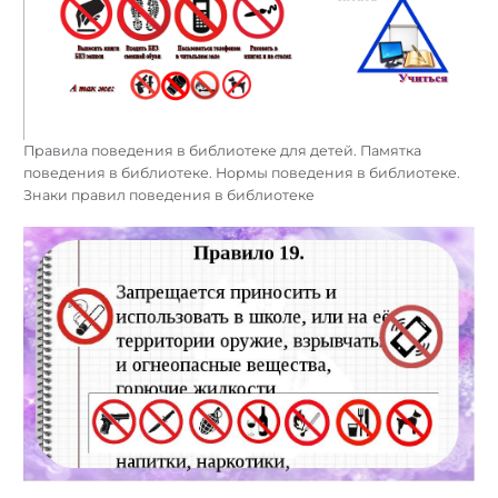
Правила поведения в библиотеке для детей. Памятка
поведения в библиотеке. Нормы поведения в библиотеке.
Знаки правил поведения в библиотеке
Найти: