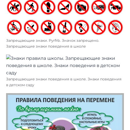
Запрещающие знаки. Pyrfrb. Значок запрещено.
Запрещающие знаки поведения в школе
Запрещающие знаки поведения в школе. Знаки поведения
в детском саду