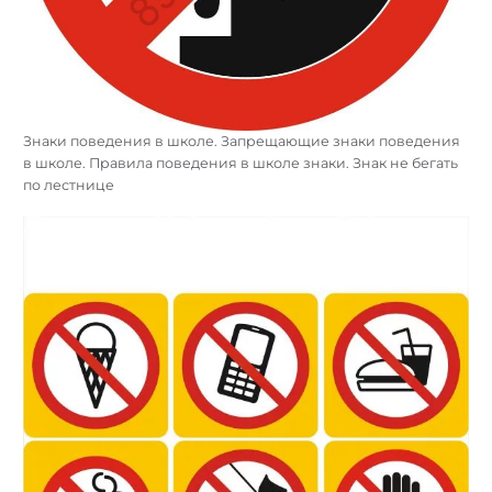
Знаки поведения в школе. Запрещающие знаки поведения
в школе. Правила поведения в школе знаки. Знак не бегать
по лестнице