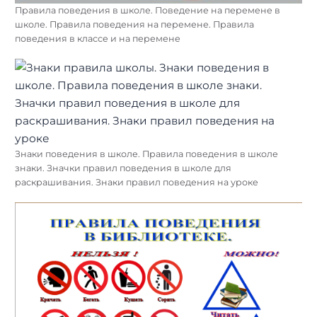
Правила поведения в школе. Поведение на перемене в
школе. Правила поведения на перемене. Правила
поведения в классе и на перемене
Знаки поведения в школе. Правила поведения в школе
знаки. Значки правил поведения в школе для
раскрашивания. Знаки правил поведения на уроке