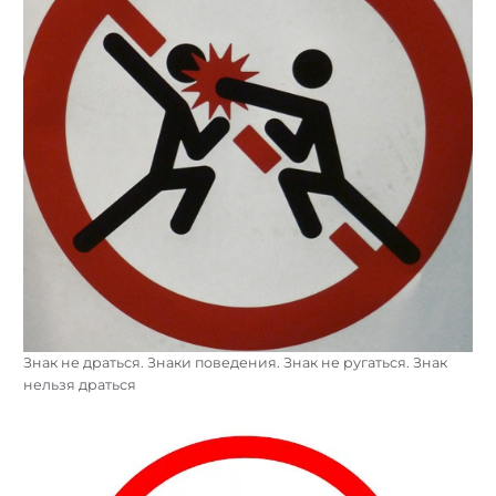
Знак не драться. Знаки поведения. Знак не ругаться. Знак
нельзя драться