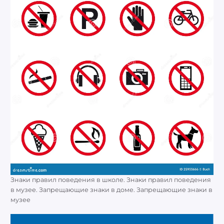
Знаки правил поведения в школе. Знаки правил поведения
в музее. Запрещающие знаки в доме. Запрещающие знаки в
музее