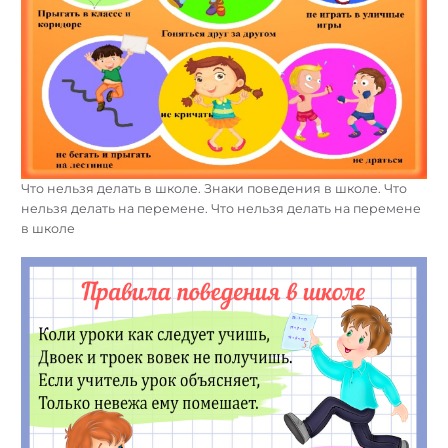
Что нельзя делать в школе. Знаки поведения в школе. Что
нельзя делать на перемене. Что нельзя делать на перемене
в школе