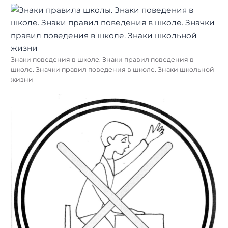
Знаки поведения в школе. Знаки правил поведения в
школе. Значки правил поведения в школе. Знаки школьной
жизни