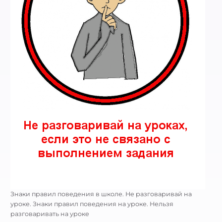
Знаки правил поведения в школе. Не разговаривай на
уроке. Знаки правил поведения на уроке. Нельзя
разговаривать на уроке