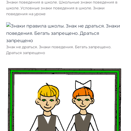
Знаки поведения в школе. Школьные знаки поведения в
школе. Условные знаки поведения в школе. Знаки
поведения на уроке
Знак не драться. Знаки поведения. Бегать запрещено.
Драться запрещено