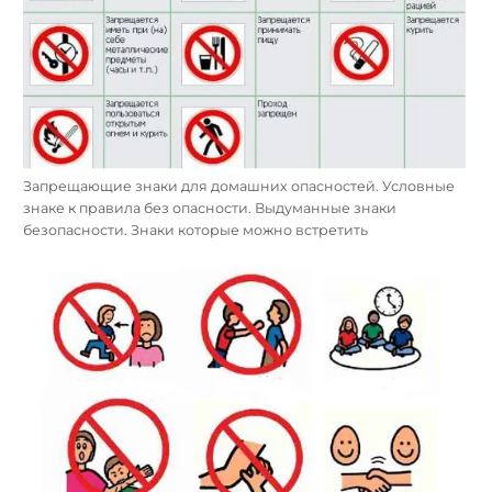
Запрещающие знаки для домашних опасностей. Условные
знаке к правила без опасности. Выдуманные знаки
безопасности. Знаки которые можно встретить