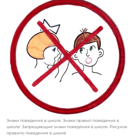
Знаки поведения в школе. Знаки правил поведения в
школе. Запрещающие знаки поведения в школе. Рисунок
правило поведения в школе