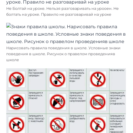
Не Болтай на уроке. Нельзя разговаривать на урооен. Не
болтать на уроке. Правило не разговаривай на уроке
Нарисовать правила поведения в школе. Условные знаки
поведения в школе. Рисунок о правелом проведенияв
школе