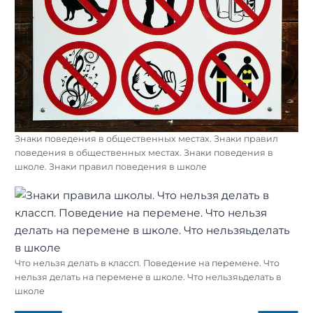
Знаки поведения в общественных местах. Знаки правил
поведения в общественных местах. Знаки поведения в
школе. Знаки правил поведения в школе
Что нельзя делать в классп. Поведение на перемене. Что
нельзя делать на перемене в школе. Что нельзяьделать в
школе