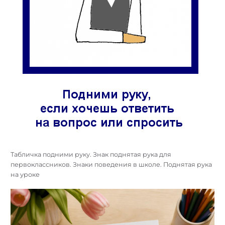
Табличка подними руку. Знак поднятая рука для
первоклассников. Знаки поведения в школе. Поднятая рука
на уроке