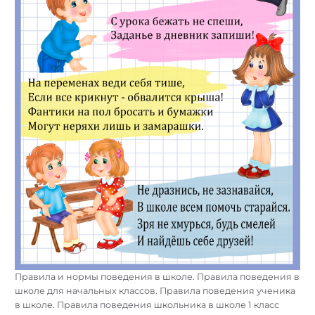
Правила и нормы поведения в школе. Правила поведения в
школе для начальных классов. Правила поведения ученика
в школе. Правила поведения школьника в школе 1 класс