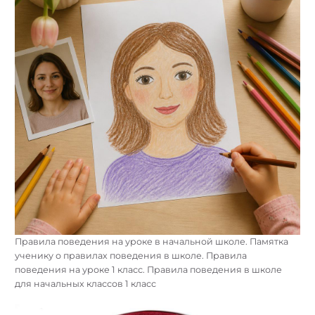
Правила поведения на уроке в начальной школе. Памятка
ученику о правилах поведения в школе. Правила
поведения на уроке 1 класс. Правила поведения в школе
для начальных классов 1 класс