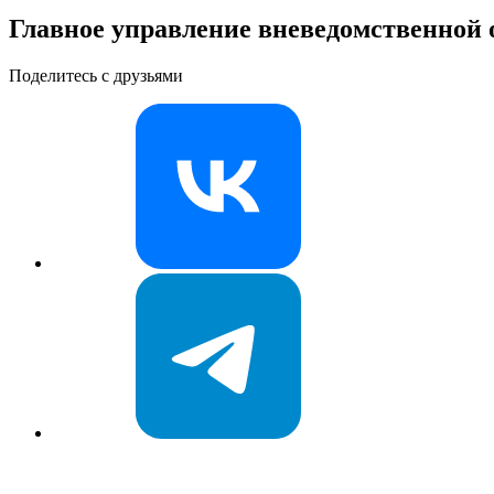
Главное управление вневедомственной
Поделитесь с друзьями