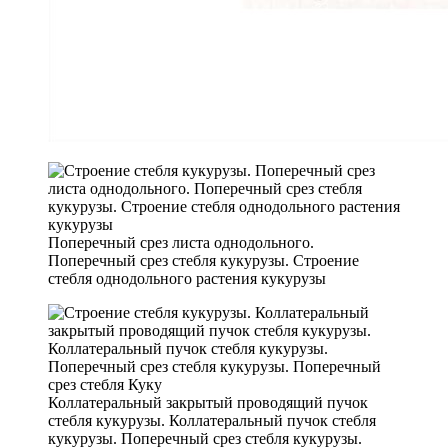
Поперечный срез листа однодольного.
Поперечный срез стебля кукурузы. Строение
стебля однодольного растения кукурузы
Коллатеральный закрытый проводящий пучок
стебля кукурузы. Коллатеральный пучок стебля
кукурузы. Поперечный срез стебля кукурузы.