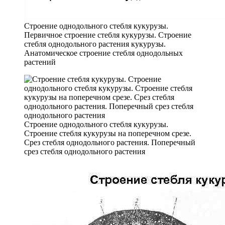
Строение однодольного стебля кукурузы.
Первичное строение стебля кукурузы. Строение
стебля однодольного растения кукурузы.
Анатомическое строение стебля однодольных
растений
Строение однодольного стебля кукурузы.
Строение стебля кукурузы на поперечном срезе.
Срез стебля однодольного растения. Поперечный
срез стебля однодольного растения