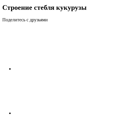
Строение стебля кукурузы
Поделитесь с друзьями