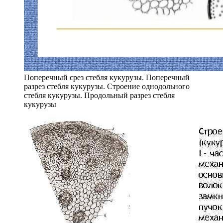
Поперечный срез стебля кукурузы. Поперечный
разрез стебля кукурузы. Строение однодольного
стебля кукурузы. Продольный разрез стебля
кукурузы