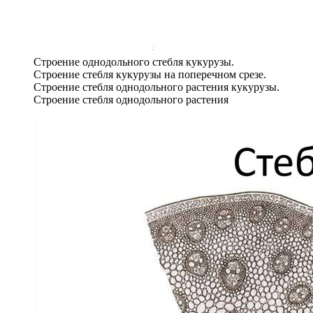
Строение однодольного стебля кукурузы.
Строение стебля кукурузы на поперечном срезе.
Строение стебля однодольного растения кукурузы.
Строение стебля однодольного растения