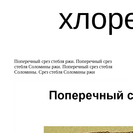
Поперечный срез стебля ржи. Поперечный срез
стебля Соломины ржи. Поперечный срез стебля
Соломины. Срез стебля Соломины ржи