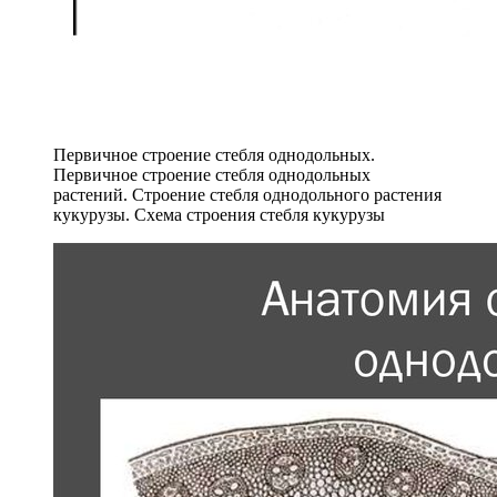
Первичное строение стебля однодольных.
Первичное строение стебля однодольных
растений. Строение стебля однодольного растения
кукурузы. Схема строения стебля кукурузы