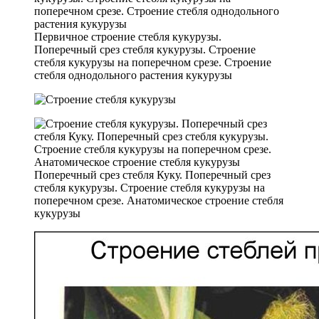
Первичное строение стебля кукурузы.
Поперечный срез стебля кукурузы. Строение
стебля кукурузы на поперечном срезе. Строение
стебля однодольного растения кукурузы
Поперечный срез стебля Куку. Поперечный срез
стебля кукурузы. Строение стебля кукурузы на
поперечном срезе. Анатомическое строение стебля
кукурузы