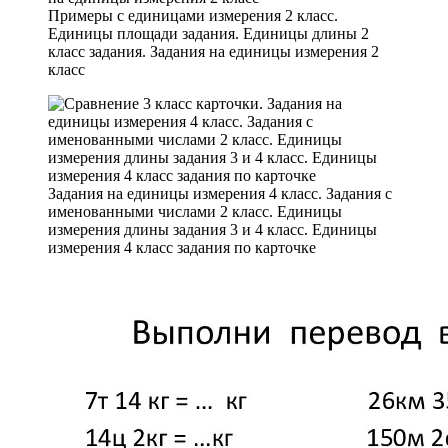
Примеры с единицами измерения 2 класс.
Единицы площади задания. Единицы длины 2
класс задания. Задания на единицы измерения 2
класс
Задания на единицы измерения 4 класс. Задания с
именованными числами 2 класс. Единицы
измерения длины задания 3 и 4 класс. Единицы
измерения 4 класс задания по карточке