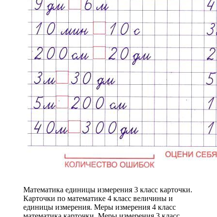
Математика единицы измерения 3 класс карточки.
Карточки по математике 4 класс величины и
единицы измерения. Меры измерения 4 класс
математика карточки. Меры измерения 3 класс