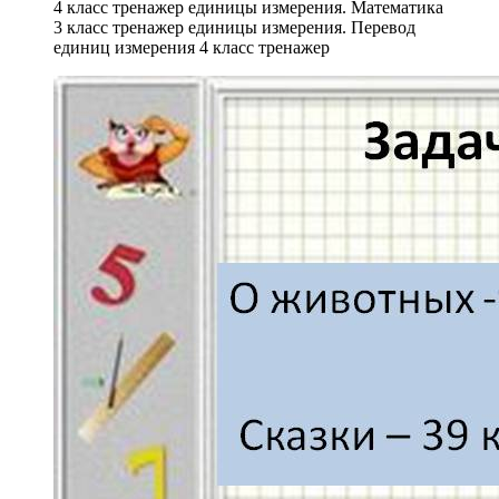
4 класс тренажер единицы измерения. Математика
3 класс тренажер единицы измерения. Перевод
единиц измерения 4 класс тренажер