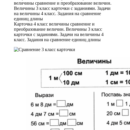
Карточка 4 класс величины сравнение и
преобразование величин. Величины 3 класс
карточки с заданиями. Задачи на величины 4
класс. Задания на сравнение единиц длины