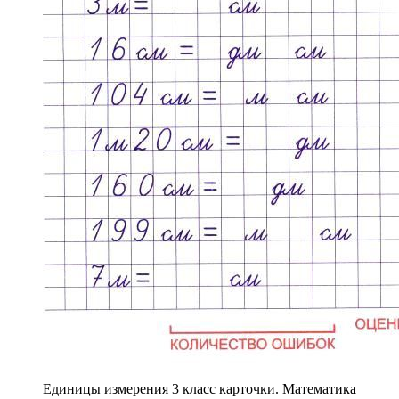
Единицы измерения 3 класс карточки. Математика