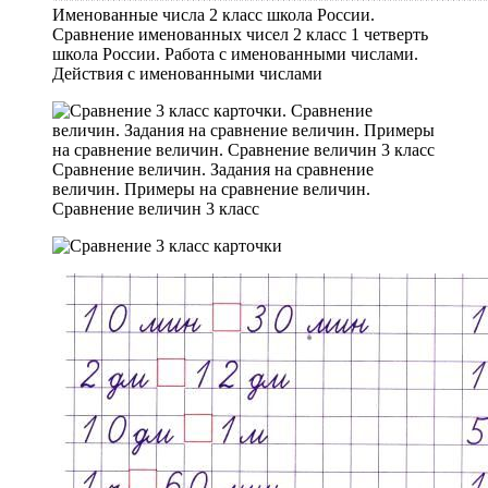
Именованные числа 2 класс школа России.
Сравнение именованных чисел 2 класс 1 четверть
школа России. Работа с именованными числами.
Действия с именованными числами
Сравнение величин. Задания на сравнение
величин. Примеры на сравнение величин.
Сравнение величин 3 класс