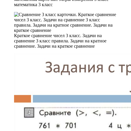
математика 3 класс
Краткое сравнение чисел 3 класс. Задачи на
сравнение 3 класс правила. Задачи на кратное
сравнение. Задачи на краткое сравнение