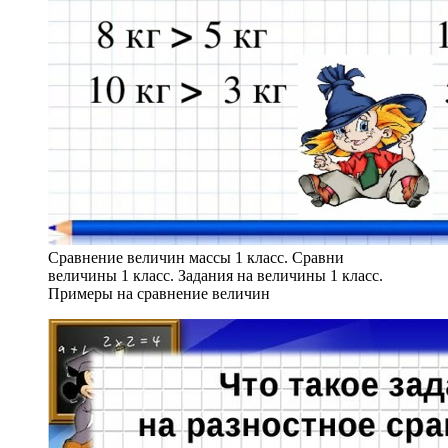
Сравнение величин массы 1 класс. Сравни
величины 1 класс. Задания на величины 1 класс.
Примеры на сравнение величин