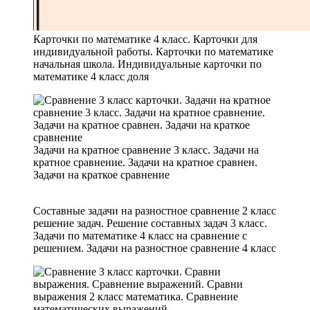
Карточки по математике 4 класс. Карточки для
индивидуальной работы. Карточки по математике
начальная школа. Индивидуальные карточки по
математике 4 класс доля
Задачи на кратное сравнение 3 класс. Задачи на
кратное сравнение. Задачи на кратное сравнен.
Задачи на краткое сравнение
Составные задачи на разностное сравнение 2 класс
решение задач. Решение составных задач 3 класс.
Задачи по математике 4 класс на сравнение с
решением. Задачи на разностное сравнение 4 класс