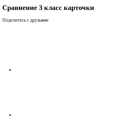
Сравнение 3 класс карточки
Поделитесь с друзьями