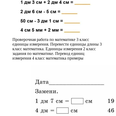
Проверочная работа по математике 3 класс
единицы измерения. Перевести единицы длины 3
класс математика. Единицы измерения 2 класс
задания по математике. Перевод единиц
измерения 4 класс математика примеры