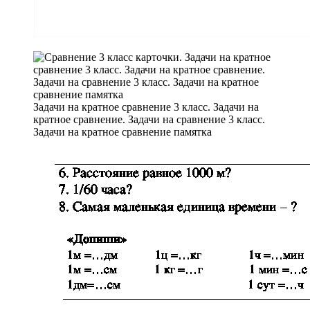
Задачи на кратное сравнение 3 класс. Задачи на
кратное сравнение. Задачи на сравнение 3 класс.
Задачи на кратное сравнение памятка