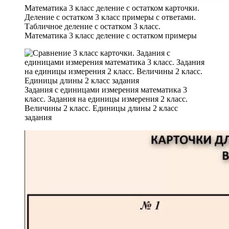
Математика 3 класс деление с остатком карточки.
Деление с остатком 3 класс примеры с ответами.
Табличное деление с остатком 3 класс.
Математика 3 класс деление с остатком примеры
Задания с единицами измерения математика 3
класс. Задания на единицы измерения 2 класс.
Величины 2 класс. Единицы длины 2 класс
задания