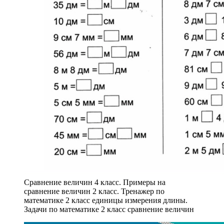
Сравнение величин 4 класс. Примеры на
сравнение величин 2 класс. Тренажер по
математике 2 класс единицы измерения длины.
Задачи по математике 2 класс сравнение величин