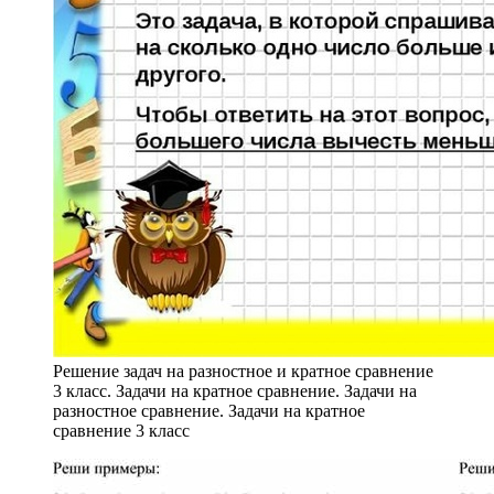
Решение задач на разностное и кратное сравнение
3 класс. Задачи на кратное сравнение. Задачи на
разностное сравнение. Задачи на кратное
сравнение 3 класс