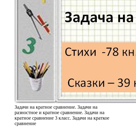
Задачи на кратное сравнение. Задачи на
разностное и кратное сравнение. Задачи на
кратное сравнение 3 класс. Задачи на краткое
сравнение