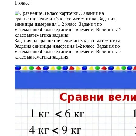
1 класс
Задания на сравнение величин 3 класс математика.
Задания единицы измерения 1-2 класс. Задания по
математике 4 класс единицы времени. Величины 2
класс математика задания