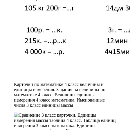
Карточки по математике 4 класс величины и
единицы измерения. Задания на величины по
математике 4 класс. Величины единицы
измерения 4 класс математика. Именованные
числа 3 класс единицы массы