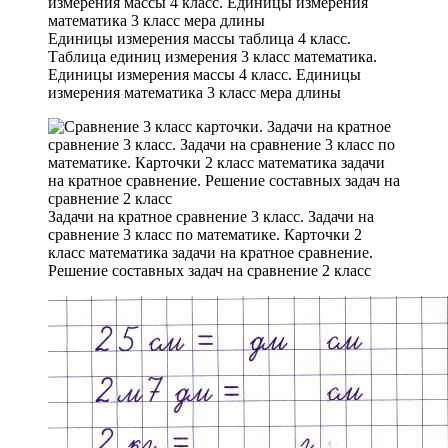
Единицы измерения массы таблица 4 класс.
Таблица единиц измерения 3 класс математика.
Единицы измерения массы 4 класс. Единицы
измерения математика 3 класс мера длины
Задачи на кратное сравнение 3 класс. Задачи на
сравнение 3 класс по математике. Карточки 2
класс математика задачи на кратное сравнение.
Решение составных задач на сравнение 2 класс