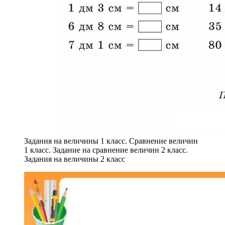
Задания на величины 1 класс. Сравнение величин
1 класс. Задание на сравнение величин 2 класс.
Задания на величины 2 класс