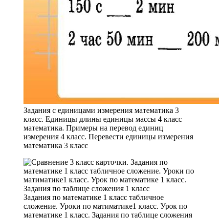
Задания с единицами измерения математика 3
класс. Единицы длины единицы массы 4 класс
математика. Примеры на перевод единиц
измерения 4 класс. Перевести единицы измерения
математика 3 класс
Задания по математике 1 класс табличное
сложение. Уроки по матиматике1 класс. Урок по
математике 1 класс. Задания по таблице сложения