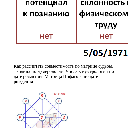
Как рассчитать совместимость по матрице судьбы.
Таблица по нумерологии. Числа в нумерологии по
дате рождения. Матрица Пифагора по дате
рождения