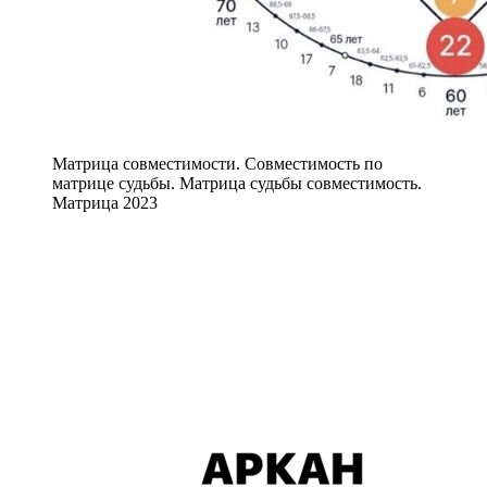
Матрица совместимости. Совместимость по
матрице судьбы. Матрица судьбы совместимость.
Матрица 2023