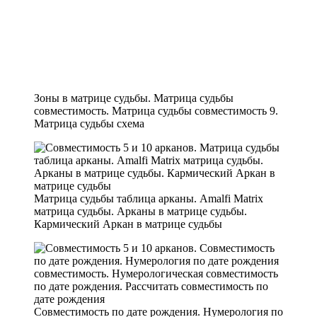
Зоны в матрице судьбы. Матрица судьбы
совместимость. Матрица судьбы совместимость 9.
Матрица судьбы схема
Матрица судьбы таблица арканы. Amalfi Matrix
матрица судьбы. Арканы в матрице судьбы.
Кармический Аркан в матрице судьбы
Совместимость по дате рождения. Нумерология по