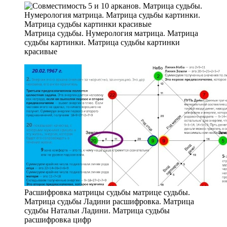
Матрица судьбы. Нумерология матрица. Матрица
судьбы картинки. Матрица судьбы картинки
красивые
Расшифровка матрицы судьбы матрице судьбы.
Матрица судьбы Ладини расшифровка. Матрица
судьбы Натальи Ладини. Матрица судьбы
расшифровка цифр