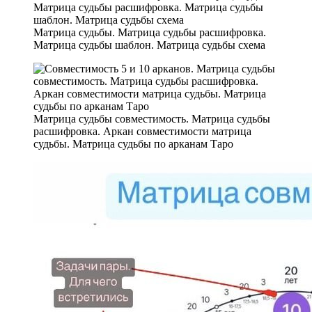
Матрица судьбы. Матрица судьбы расшифровка.
Матрица судьбы шаблон. Матрица судьбы схема
Матрица судьбы совместимость. Матрица судьбы
расшифровка. Аркан совместимости матрица
судьбы. Матрица судьбы по арканам Таро