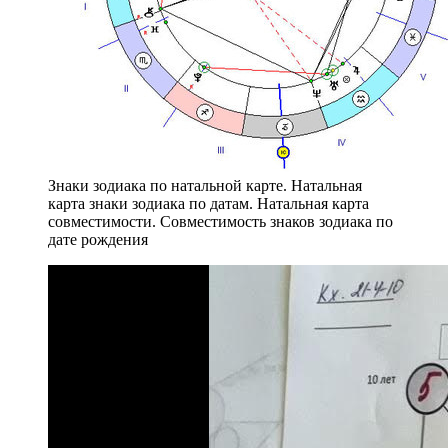
Знаки зодиака по натальной карте. Натальная
карта знаки зодиака по датам. Натальная карта
совместимости. Совместимость знаков зодиака по
дате рождения