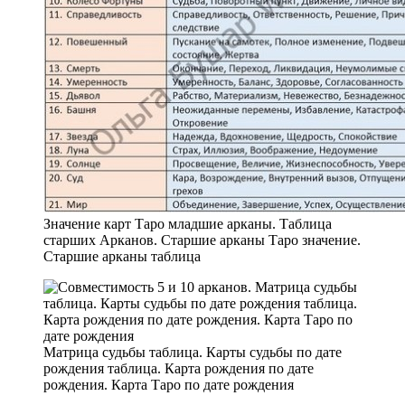
Значение карт Таро младшие арканы. Таблица
старших Арканов. Старшие арканы Таро значение.
Старшие арканы таблица
Матрица судьбы таблица. Карты судьбы по дате
рождения таблица. Карта рождения по дате
рождения. Карта Таро по дате рождения