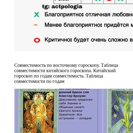
Совместимость по восточному гороскопу. Таблица
совместимости китайского гороскопа. Китайский
гороскоп по годам совместимость. Таблица
совместимости по годам