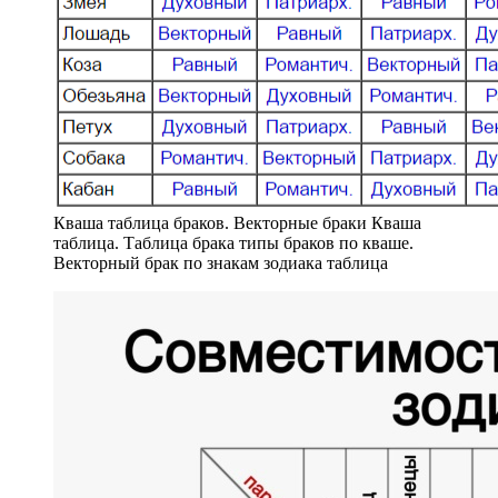
Кваша таблица браков. Векторные браки Кваша
таблица. Таблица брака типы браков по кваше.
Векторный брак по знакам зодиака таблица