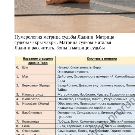
Нумерология матрица судьбы Ладини. Матрица
судьбы чакры чакры. Матрица судьбы Наталья
Ладини рассчитать. Зоны в матрице судьбы