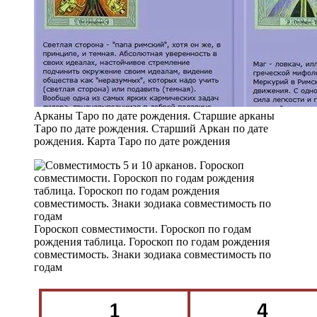
Арканы Таро по дате рождения. Старшие арканы
Таро по дате рождения. Старший Аркан по дате
рождения. Карта Таро по дате рождения
Гороскоп совместимости. Гороскоп по годам
рождения таблица. Гороскоп по годам рождения
совместимость. Знаки зодиака совместимость по
годам