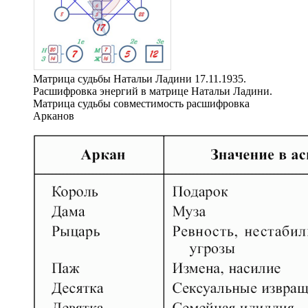
Матрица судьбы Натальи Ладини 17.11.1935.
Расшифровка энергий в матрице Натальи Ладини.
Матрица судьбы совместимость расшифровка
Арканов