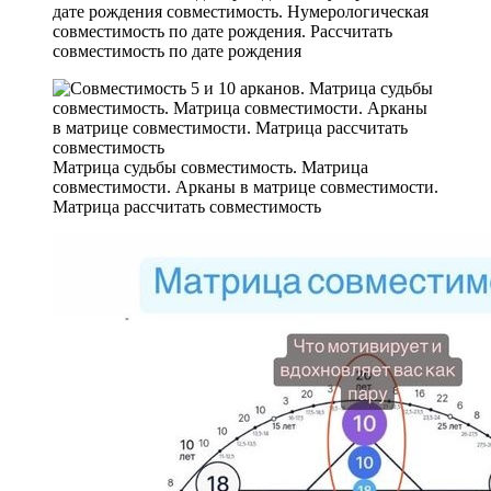
дате рождения совместимость. Нумерологическая
совместимость по дате рождения. Рассчитать
совместимость по дате рождения
Матрица судьбы совместимость. Матрица
совместимости. Арканы в матрице совместимости.
Матрица рассчитать совместимость