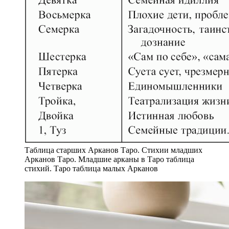
Таблица старших Арканов Таро. Стихии младших
Арканов Таро. Младшие арканы в Таро таблица
стихий. Таро таблица малых Арканов