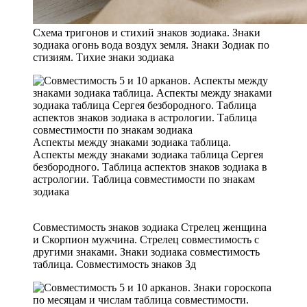
Схема тригонов и стихий знаков зодиака. Знаки
зодиака огонь вода воздух земля. Знаки Зодиак по
стизиям. Тихие знаки зодиака
Аспекты между знаками зодиака таблица.
Аспекты между знаками зодиака таблица Сергея
безбородного. Таблица аспектов знаков зодиака в
астрологии. Таблица совместимости по знакам
зодиака
Совместимость знаков зодиака Стрелец женщина
и Скорпион мужчина. Стрелец совместимость с
другими знаками. Знаки зодиака совместимость
таблица. Совместимость знаков Зд