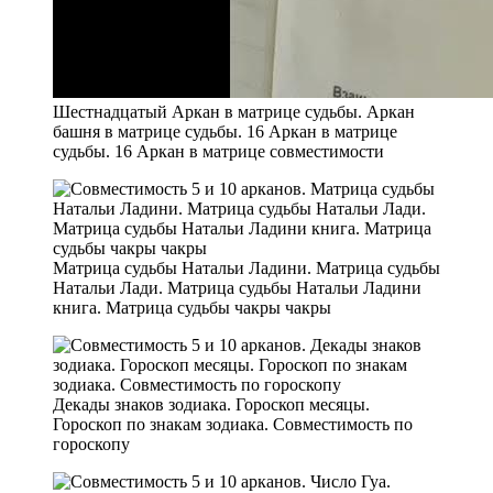
Шестнадцатый Аркан в матрице судьбы. Аркан
башня в матрице судьбы. 16 Аркан в матрице
судьбы. 16 Аркан в матрице совместимости
Матрица судьбы Натальи Ладини. Матрица судьбы
Натальи Лади. Матрица судьбы Натальи Ладини
книга. Матрица судьбы чакры чакры
Декады знаков зодиака. Гороскоп месяцы.
Гороскоп по знакам зодиака. Совместимость по
гороскопу