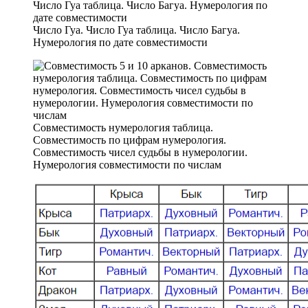
Число Гуа. Число Гуа таблица. Число Багуа.
Нумерология по дате совместимости
Совместимость нумерология таблица.
Совместимость по цифрам нумерология.
Совместимость чисел судьбы в нумерологии.
Нумерология совместимости по числам