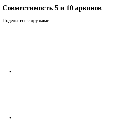
Совместимость 5 и 10 арканов
Поделитесь с друзьями