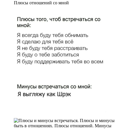
Плюсы отношений со мной