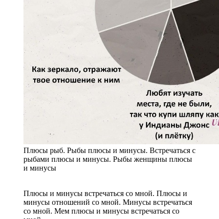
Плюсы рыб. Рыбы плюсы и минусы. Встречаться с
рыбами плюсы и минусы. Рыбы женщины плюсы
и минусы
Плюсы и минусы встречаться со мной. Плюсы и
минусы отношений со мной. Минусы встречаться
со мной. Мем плюсы и минусы встречаться со