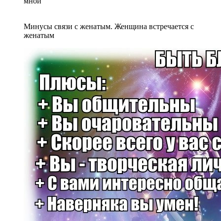
мной
Минусы связи с женатым. Женщина встречается с
женатым