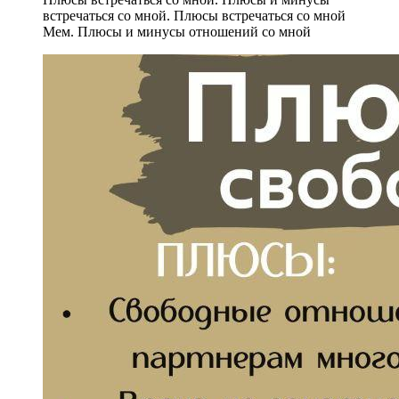
встречаться со мной. Плюсы встречаться со мной
Мем. Плюсы и минусы отношений со мной