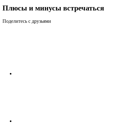
Плюсы и минусы встречаться
Поделитесь с друзьями