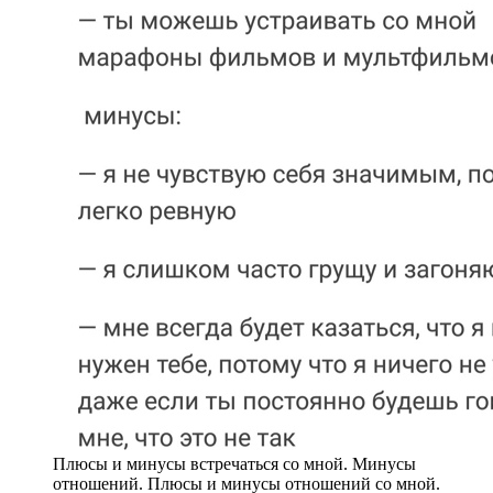
Плюсы и минусы встречаться со мной. Минусы
отношений. Плюсы и минусы отношений со мной.