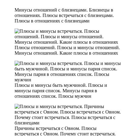
Минусы отношений с близнецами. Близнецы в
отношениях. Плюсы встречаться с близнецами.
Плюсы в отношениях с близнецами
Плюсы отношений. Плюсы и минусы отношений.
Минусы отношений. Какие плюсы в отношениях
Плюсы и минусы быть мужчиной. Плюсы и
минусы парня список. Минусы парня в
отношениях список. Плюсы мужчин
Причины встречаться с Овном. Плюсы
встречаться с Овном. Почему стоит встречаться.