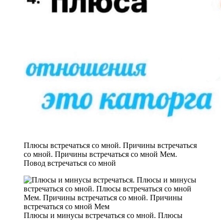
Плюсы встречаться со мной. Причины встречаться
со мной. Причины встречаться со мной Мем.
Повод встречаться со мной
Плюсы и минусы встречаться со мной. Плюсы