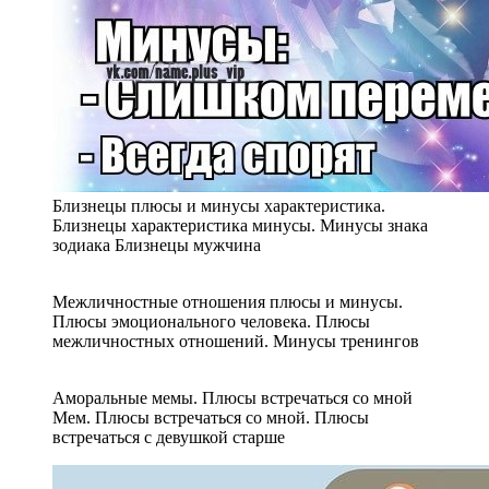
Близнецы плюсы и минусы характеристика.
Близнецы характеристика минусы. Минусы знака
зодиака Близнецы мужчина
Межличностные отношения плюсы и минусы.
Плюсы эмоционального человека. Плюсы
межличностных отношений. Минусы тренингов
Аморальные мемы. Плюсы встречаться со мной
Мем. Плюсы встречаться со мной. Плюсы