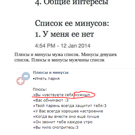
Плюсы и минусы мужа список. Минусы девушек
список. Плюсы и минусы мужчины список