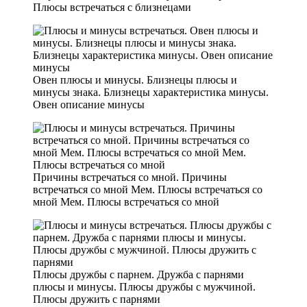
Плюсы встречаться с близнецами
Овен плюсы и минусы. Близнецы плюсы и
минусы знака. Близнецы характеристика минусы.
Овен описание минусы
Причины встречаться со мной. Причины
встречаться со мной Мем. Плюсы встречаться со
мной Мем. Плюсы встречаться со мной
Плюсы дружбы с парнем. Дружба с парнями
плюсы и минусы. Плюсы дружбы с мужчиной.
Плюсы дружить с парнями