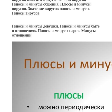
Плюсы и минусы общения. Плюсы и минусы
вирусов. Значение вирусов плюсы и минусы.
Плюсы вирусов
Плюсы и минусы девушки. Плюсы и минусы быть
в отношениях. Плюсы и минусы парня. Минусы
отношений