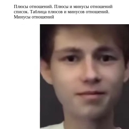
Плюсы отношений. Плюсы и минусы отношений
список. Таблица плюсов и минусов отношений.
Минусы отношений