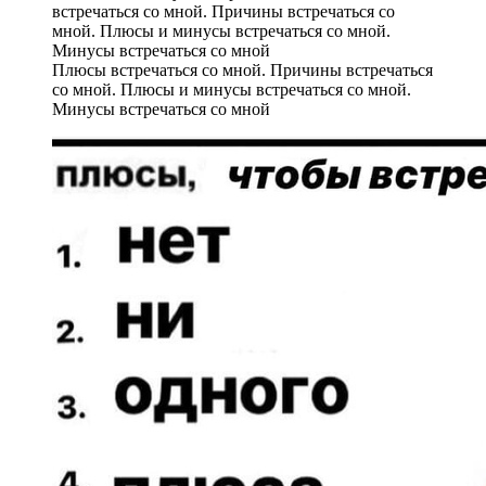
Плюсы встречаться со мной. Причины встречаться
со мной. Плюсы и минусы встречаться со мной.
Минусы встречаться со мной