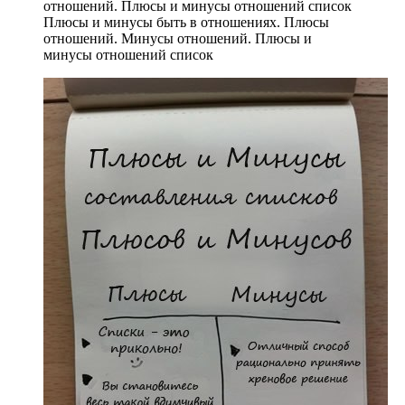
Плюсы и минусы быть в отношениях. Плюсы
отношений. Минусы отношений. Плюсы и
минусы отношений список