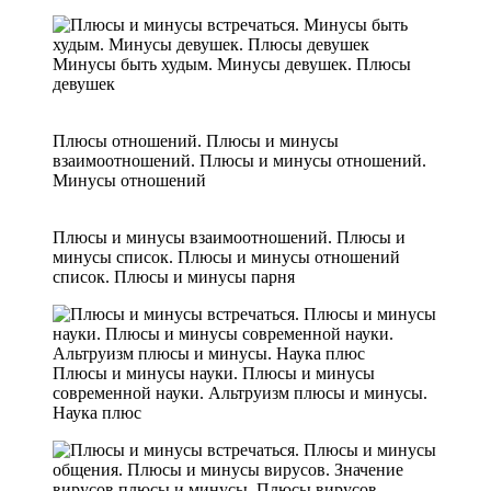
Минусы быть худым. Минусы девушек. Плюсы
девушек
Плюсы отношений. Плюсы и минусы
взаимоотношений. Плюсы и минусы отношений.
Минусы отношений
Плюсы и минусы взаимоотношений. Плюсы и
минусы список. Плюсы и минусы отношений
список. Плюсы и минусы парня
Плюсы и минусы науки. Плюсы и минусы
современной науки. Альтруизм плюсы и минусы.
Наука плюс