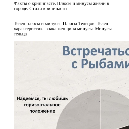
Факты о крипипасте. Плюсы и минусы жизни в
городе. Стихи крипипасты
Телец плюсы и минусы. Плюсы Тельцов. Телец
характеристика знака женщина минусы. Минусы
тельца