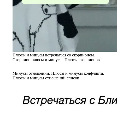
Плюсы и минусы встречаться со скорпионом.
Скорпион плюсы и минусы. Плюсы скорпионов
Минусы отношений. Плюсы и минусы конфликта.
Плюсы и минусы отношений список