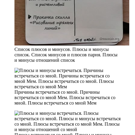
Список плюсов и минусов. Плюсы и минусы
список. Список минусов и плюсов парня. Плюсы
и минусы отношений список
Причины встречаться со мной. Причины
встречаться со мной Мем. Плюсы встречаться со
мной. Плюсы встречаться со мной Мем
Плюсы встречаться со мной. Плюсы и минусы