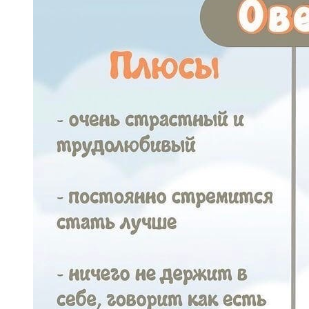
встречаться с девушкой старше