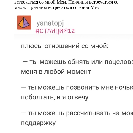
встречаться со мной Мем. Причины встречаться со
мной. Причины встречаться со мной Мем