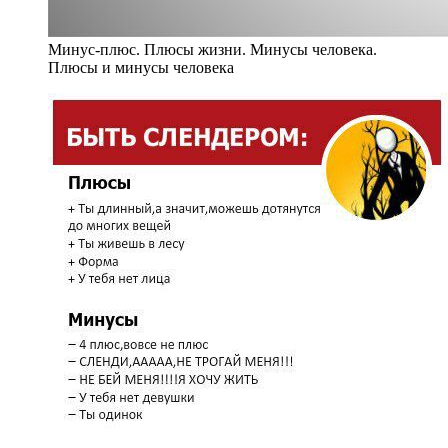
Минус-плюс. Плюсы жизни. Минусы человека.
Плюсы и минусы человека