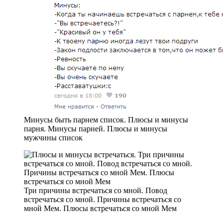
Минусы быть парнем список. Плюсы и минусы
парня. Минусы парней. Плюсы и минусы
мужчины список
Три причины встречаться со мной. Повод
встречаться со мной. Причины встречаться со
мной Мем. Плюсы встречаться со мной Мем