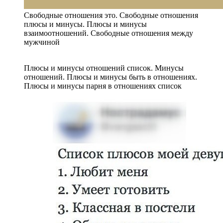
Свободные отношения это. Свободные отношения
плюсы и минусы. Плюсы и минусы
взаимоотношений. Свободные отношения между
мужчиной
Плюсы и минусы отношений список. Минусы
отношений. Плюсы и минусы быть в отношениях.
Плюсы и минусы парня в отношениях список