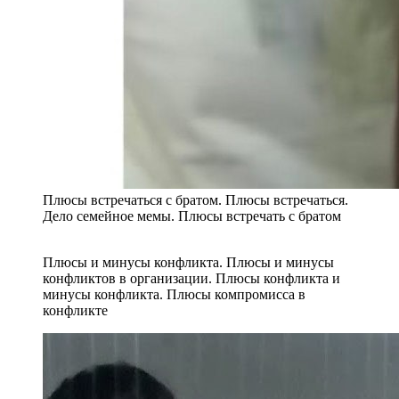
Плюсы встречаться с братом. Плюсы встречаться.
Дело семейное мемы. Плюсы встречать с братом
Плюсы и минусы конфликта. Плюсы и минусы
конфликтов в организации. Плюсы конфликта и
минусы конфликта. Плюсы компромисса в
конфликте