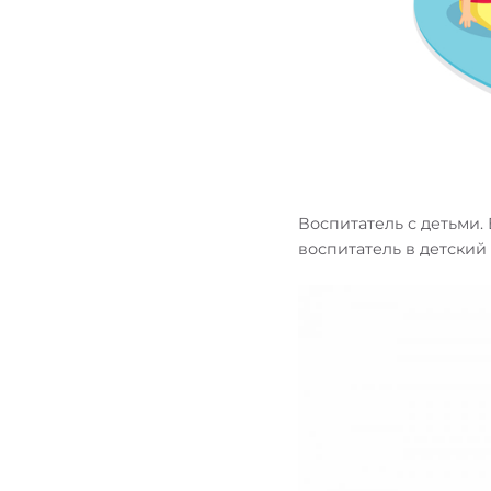
Воспитатель с детьми.
воспитатель в детский