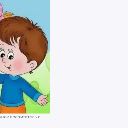
унок воспитатель с