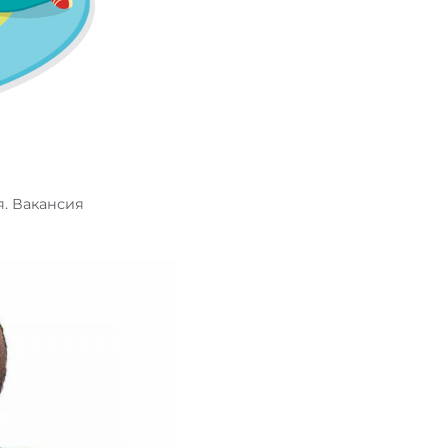
я. Вакансия