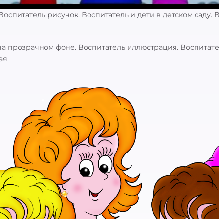
Воспитатель рисунок. Воспитатель и дети в детском саду. 
на прозрачном фоне. Воспитатель иллюстрация. Воспитател
ая
: