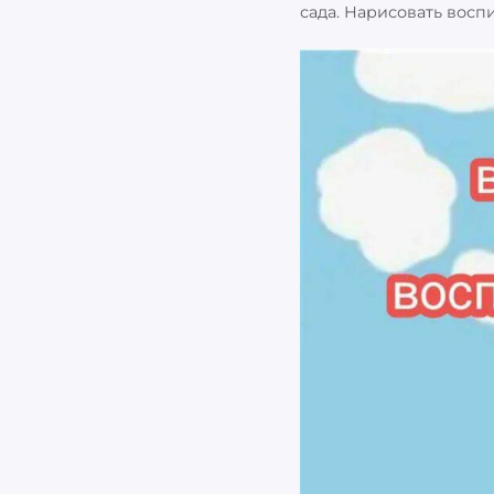
сада. Нарисовать восп