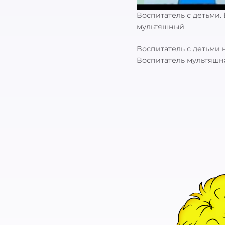
Воспитатель с детьми. 
мультяшный
Воспитатель с детьми 
Воспитатель мультяшн
Найти