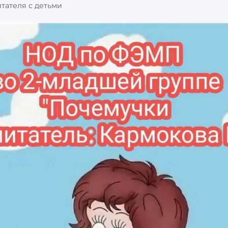
итателя с детьми