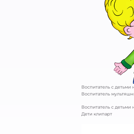
Воспитатель с детьми 
Воспитатель мультяш
Воспитатель с детьми 
Дети клипарт