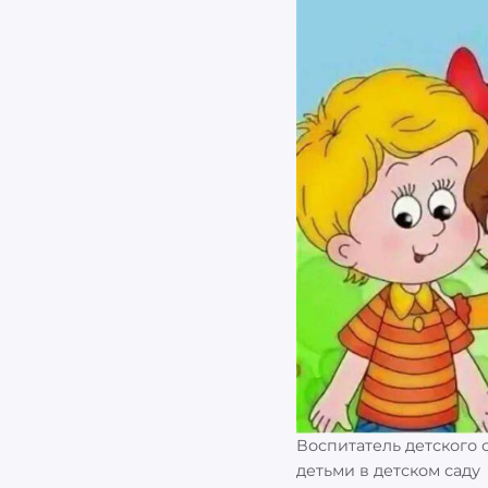
Воспитатель детского 
детьми в детском саду