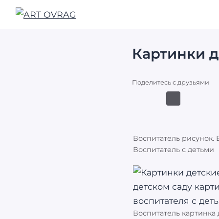
ART
OVRAG
Картинки д
Поделитесь с друзьями
Воспитатель рисунок. 
Воспитатель с детьми
Воспитатель картинка д