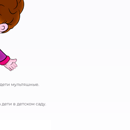
 дети мультяшные.
дети в детском саду.