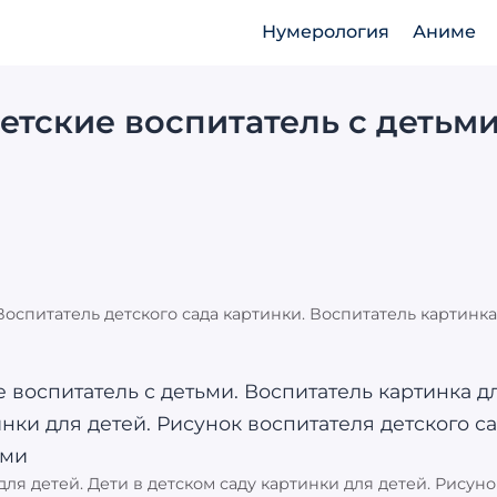
Нумерология
Аниме
етские воспитатель с детьм
Воспитатель детского сада картинки. Воспитатель картинка
ля детей. Дети в детском саду картинки для детей. Рисуно