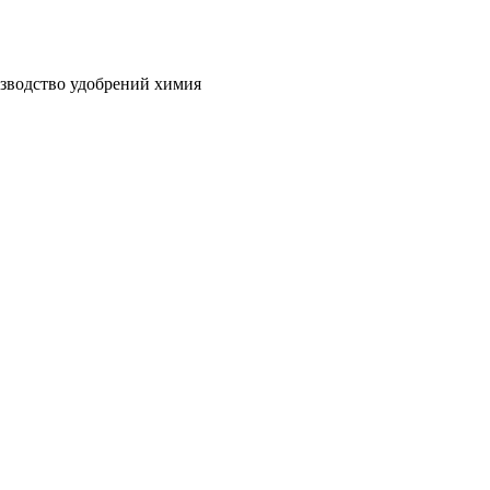
зводство удобрений химия