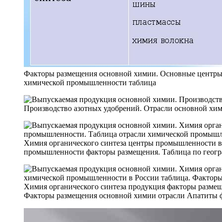
Факторы размещения основной химии. Основные центры
химической промышленности таблица
Производство азотных удобрений. Отрасли основной хи
Химия органического синтеза центры промышленности в 
промышленности факторы размещения. Таблица по геогр
Химия органического синтеза продукция факторы разме
Факторы размещения основной химии отрасли Апатиты