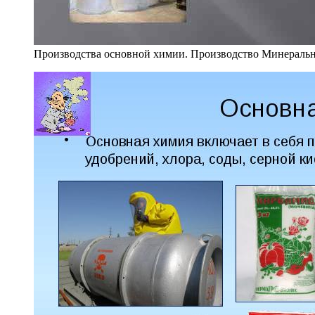
Производства основной химии. Производство Минеральн