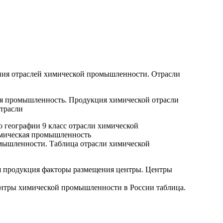
ия отраслей химической промышленности. Отрасли
трасли
омышленности. Таблица отрасли химической
ентры химической промышленности в России таблица.