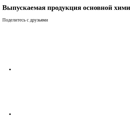
Выпускаемая продукция основной хим
Поделитесь с друзьями