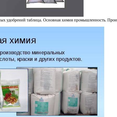
ых удобрений таблица. Основная химия промышленность. Прои