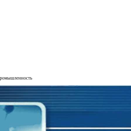
промышленность