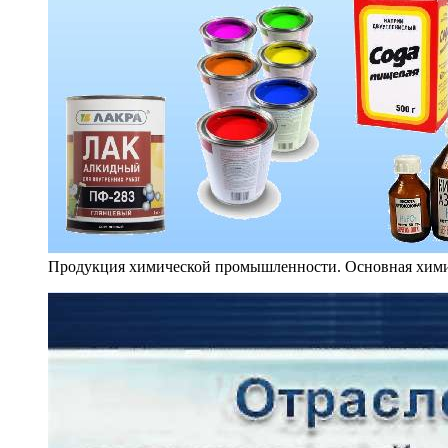
Продукция химической промышленности. Основная хим