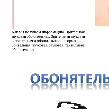
Как мы получаем информацию. Зрительная
звуковая обонятельная. Зрительная звуковая
осязательная и обонятельная информация.
Зрительная, вкусовая, звуковая, тактильная,
обонятельная