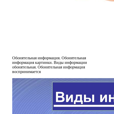
Обонятельная информация. Обонятельная
информация картинки. Виды информации
обонятельная. Обонятельная информация
воспринимается