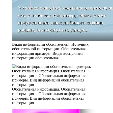
Виды информации обонятельная. Источник
обонятельной информации. Обонятельная
информация примеры. Виды восприятия
информации обонятельная
Обонятельная информация. Обонятельная
информация э. Обонятельная информация
примеры. Вид информации обонятельная
информация