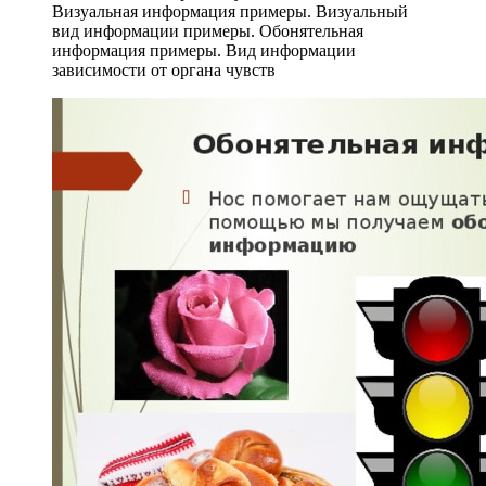
Визуальная информация примеры. Визуальный
вид информации примеры. Обонятельная
информация примеры. Вид информации
зависимости от органа чувств