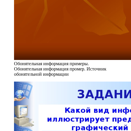
Обонятельная информация примеры.
Обонятельная информация промер. Источник
обонятельной информации