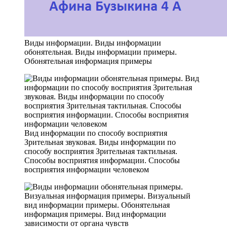
Виды информации. Виды информации
обонятельная. Виды информации примеры.
Обонятельная информация примеры
Вид информации по способу восприятия
Зрительная звуковая. Виды информации по
способу восприятия Зрительная тактильная.
Способы восприятия информации. Способы
восприятия информации человеком