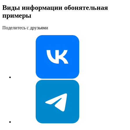
Виды информации обонятельная
примеры
Поделитесь с друзьями