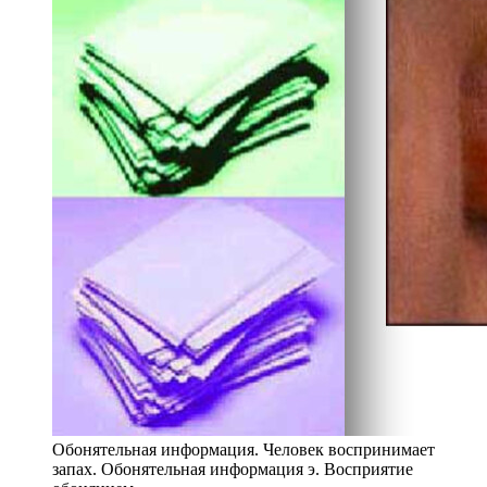
Обонятельная информация. Человек воспринимает
запах. Обонятельная информация э. Восприятие