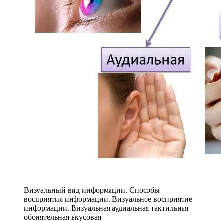
Визуальный вид информации. Способы
восприятия информации. Визуальное восприятие
информации. Визуальная аудиальная тактильная
обонятельная вкусовая