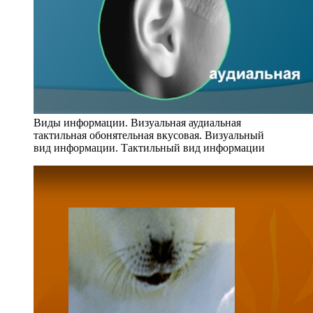
Виды информации. Визуальная аудиальная
тактильная обонятельная вкусовая. Визуальный
вид информации. Тактильный вид информации