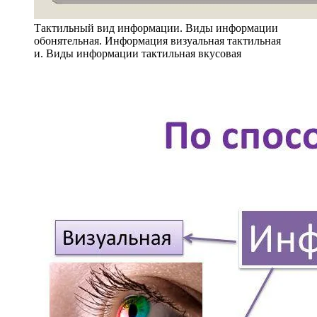
Тактильный вид информации. Виды информации
обонятельная. Информация визуальная тактильная
и. Виды информации тактильная вкусовая