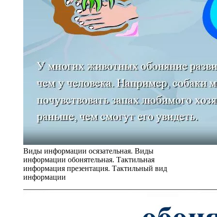
Виды информации осязательная. Виды
информации обонятельная. Тактильная
информация презентация. Тактильный вид
информации