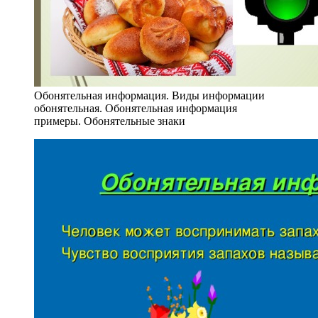
Обонятельная информация. Виды информации
обонятельная. Обонятельная информация
примеры. Обонятельные знаки