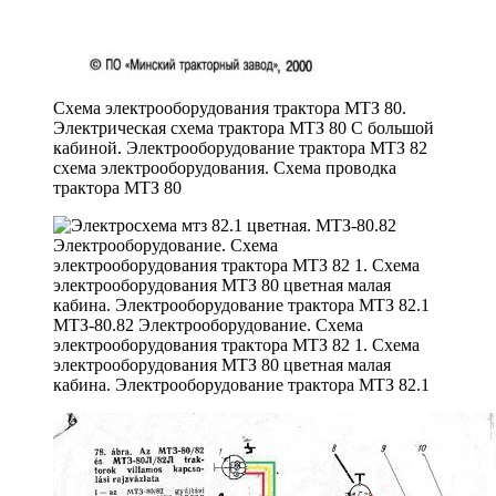
Схема электрооборудования трактора МТЗ 80.
Электрическая схема трактора МТЗ 80 С большой
кабиной. Электрооборудование трактора МТЗ 82
схема электрооборудования. Схема проводка
трактора МТЗ 80
МТЗ-80.82 Электрооборудование. Схема
электрооборудования трактора МТЗ 82 1. Схема
электрооборудования МТЗ 80 цветная малая
кабина. Электрооборудование трактора МТЗ 82.1