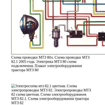
Схема проводки МТЗ 80л. Схема проводки МТЗ
82.1 2005 года. Электрика МТЗ 80 схема
подключения. Плакат электрооборудования
трактора МТЗ 80