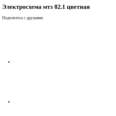
Электросхема мтз 82.1 цветная
Поделитесь с друзьями