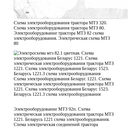
Схема электрооборудования трактора МТЗ 320.
Схема электрооборудования трактора МТЗ 80.
Электрооборудование трактора МТЗ 82 схема
электрооборудования. Электрическая схема МТЗ
80
Схема электрооборудования Беларус 1221. Схема
электрическая электрооборудования трактора МТЗ
1221. Схема электрооборудования Беларус 1523.
Беларусь 1221.3 схема электрооборудования
Электрооборудование МТЗ 92п. Схема
электрическая электрооборудования трактора МТЗ
1221. Беларусь 1221 схема электрооборудования.
Схема электрическая соединений трактора