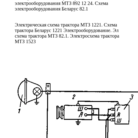
электрооборудования МТЗ 892 12 24. Схема
электрооборудования Беларус 82.1
Электрическая схема трактора МТЗ 1221. Схема
трактора Беларус 1221 Электрооборудование. Эл
схема трактора МТЗ 82.1. Электросхема трактора
МТЗ 1523