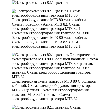
Схема электрооборудования трактора МТЗ 80.
Электрооборудование МТЗ 80 малая кабина.
Схема проводки кабины МТЗ 82. Схема
электрооборудования трактора МТЗ 82 1
Электрическая схема трактора МТЗ 80 С большой
кабиной. Схема электрооборудования трактора
МТЗ 80 цветная. Схема электрооборудования
трактора МТЗ 82.1 цветная. Схема
электрооборудования трактора МТЗ 82