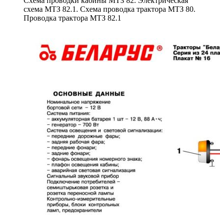
Схема проводки кабины МТЗ 82. Электрическая
схема МТЗ 82.1. Схема проводка трактора МТЗ 80.
Проводка трактора МТЗ 82.1