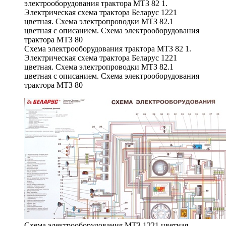
Схема электрооборудования трактора МТЗ 82 1.
Электрическая схема трактора Беларус 1221
цветная. Схема электропроводки МТЗ 82.1
цветная с описанием. Схема электрооборудования
трактора МТЗ 80
Схема электрооборудования МТЗ 1221 цветная.