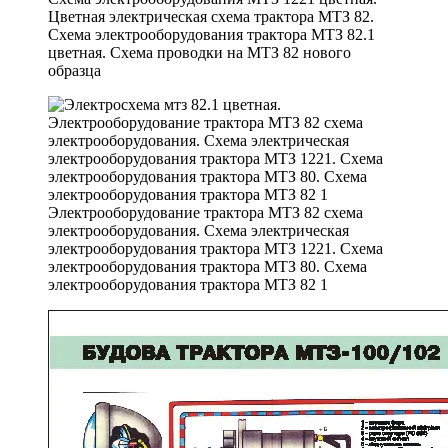
Цветная электрическая схема трактора МТЗ 82.
Схема электрооборудования трактора МТЗ 82.1
цветная. Схема проводки на МТЗ 82 нового
образца
Электрооборудование трактора МТЗ 82 схема
электрооборудования. Схема электрическая
электрооборудования трактора МТЗ 1221. Схема
электрооборудования трактора МТЗ 80. Схема
электрооборудования трактора МТЗ 82 1