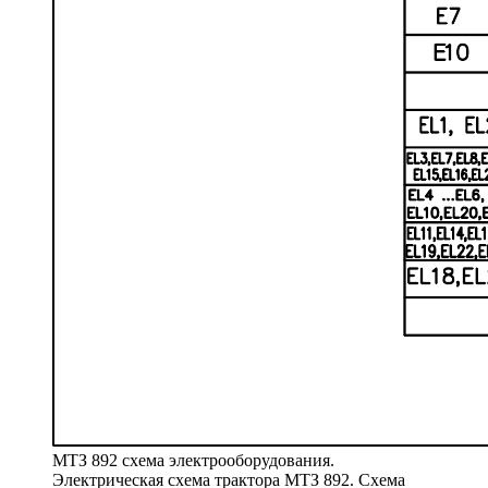
МТЗ 892 схема электрооборудования.
Электрическая схема трактора МТЗ 892. Схема