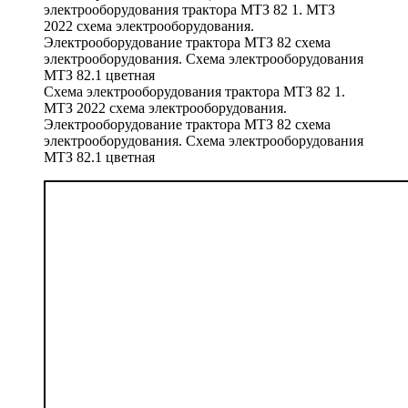
Схема электрооборудования трактора МТЗ 82 1.
МТЗ 2022 схема электрооборудования.
Электрооборудование трактора МТЗ 82 схема
электрооборудования. Схема электрооборудования
МТЗ 82.1 цветная