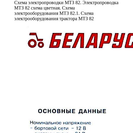
Схема электропроводки МТЗ 82. Электропроводка
МТЗ 82 схема цветная. Схема
электрооборудования МТЗ 82.1. Схема
электрооборудования трактора МТЗ 82