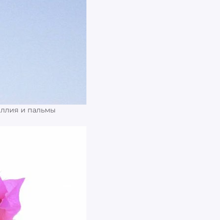
иллия и пальмы