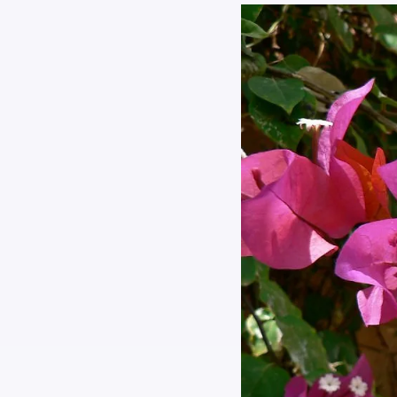
Найти