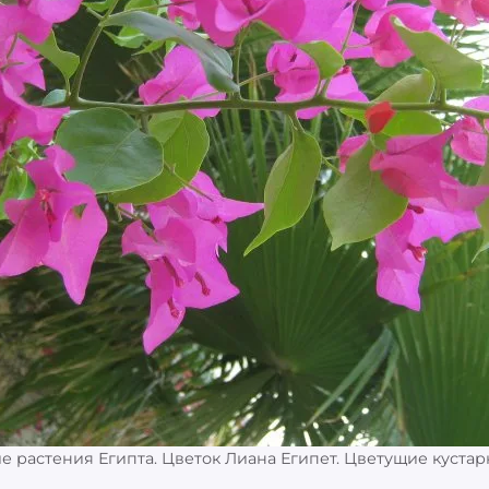
е растения Египта. Цветок Лиана Египет. Цветущие кустар