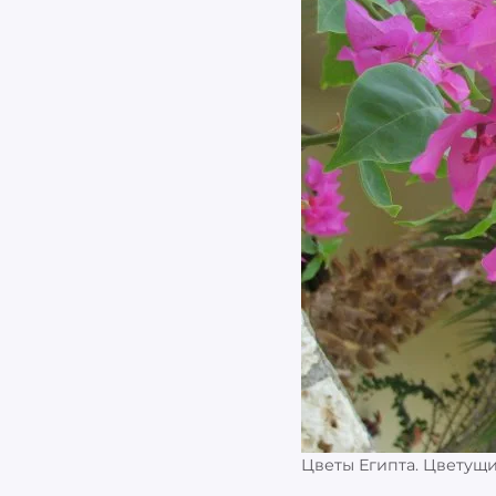
Цветы Египта. Цветущи