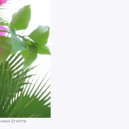
ники Египта