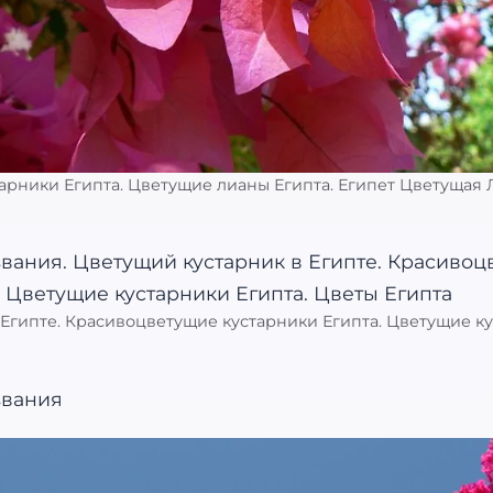
рники Египта. Цветущие лианы Египта. Египет Цветущая Л
Египте. Красивоцветущие кустарники Египта. Цветущие ку