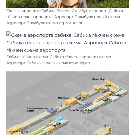
Схема аэропорта Сабиха Гекчен. Стамбул аэропорт Сабиха
гёкчен план аэропорта. Аэропорт Стамбула новый схема.
Аэропорт Стамбула схема терминалов
Сабиха гёкчен схема. Сабиха гёкчен аэропорт схема.
Аэропорт Сабиха гёкчен схема аэропорта