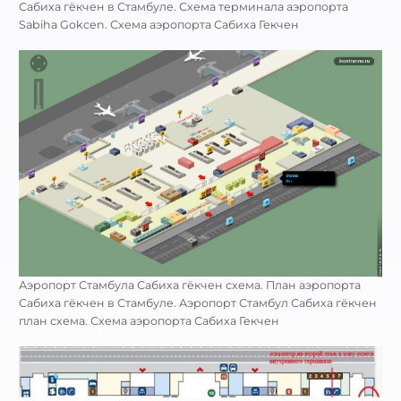
Сабиха гёкчен в Стамбуле. Схема терминала аэропорта
Sabiha Gokcen. Схема аэропорта Сабиха Гекчен
Аэропорт Стамбула Сабиха гёкчен схема. План аэропорта
Сабиха гёкчен в Стамбуле. Аэропорт Стамбул Сабиха гёкчен
план схема. Схема аэропорта Сабиха Гекчен