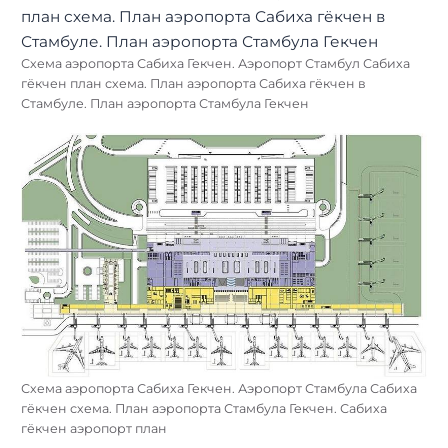
Схема аэропорта Сабиха Гекчен. Аэропорт Стамбул Сабиха
гёкчен план схема. План аэропорта Сабиха гёкчен в
Стамбуле. План аэропорта Стамбула Гекчен
Схема аэропорта Сабиха Гекчен. Аэропорт Стамбула Сабиха
гёкчен схема. План аэропорта Стамбула Гекчен. Сабиха
гёкчен аэропорт план