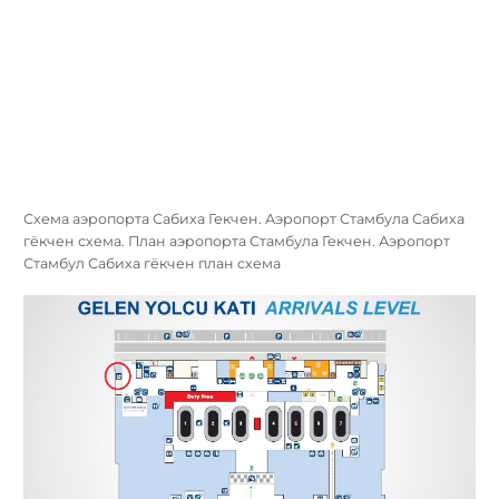
Схема аэропорта Сабиха Гекчен. Аэропорт Стамбула Сабиха
гёкчен схема. План аэропорта Стамбула Гекчен. Аэропорт
Стамбул Сабиха гёкчен план схема