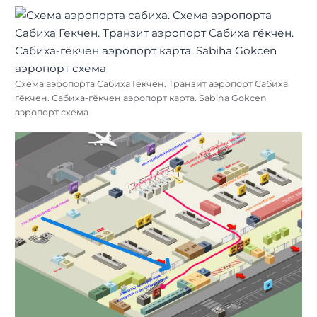
Схема аэропорта Сабиха Гекчен. Транзит аэропорт Сабиха
гёкчен. Сабиха-гёкчен аэропорт карта. Sabiha Gokcen
аэропорт схема