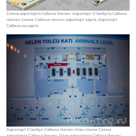
Схема аэропорта Сабиха Гекчен. Аэропорт Стамбула Сабиха
гёкчен схема. Сабиха-гёкчен аэропорт карта. Аэропорт
Сабиха на карте
Аэропорт Стамбул Сабиха гёкчен план схема. Схема
аэропорта Сабиха Гекчен. План аэропорта Сабиха Гекчен.