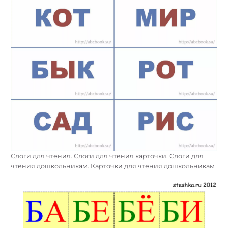
Слоги для чтения. Слоги для чтения карточки. Слоги для
чтения дошкольникам. Карточки для чтения дошкольникам