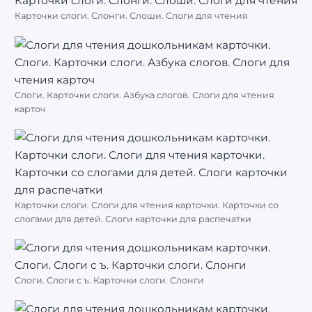
Карточки слоги. Слонги. Слоши. Слоги для чтения
Слоги. Карточки слоги. Азбука слогов. Слоги для чтения
карточ
Карточки слоги. Слоги для чтения карточки. Карточки со
слогами для детей. Слоги карточки для распечатки
Слоги. Слоги с ъ. Карточки слоги. Слонги