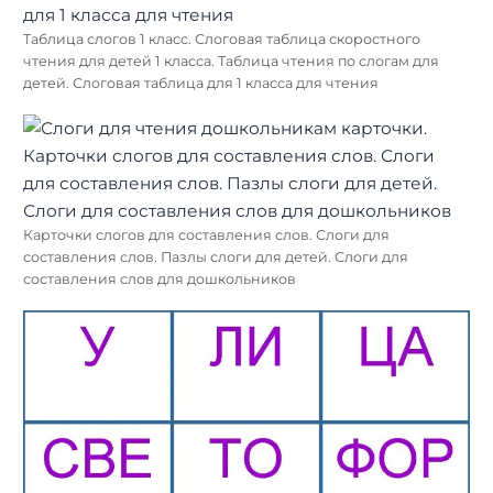
Таблица слогов 1 класс. Слоговая таблица скоростного
чтения для детей 1 класса. Таблица чтения по слогам для
детей. Слоговая таблица для 1 класса для чтения
Карточки слогов для составления слов. Слоги для
составления слов. Пазлы слоги для детей. Слоги для
составления слов для дошкольников