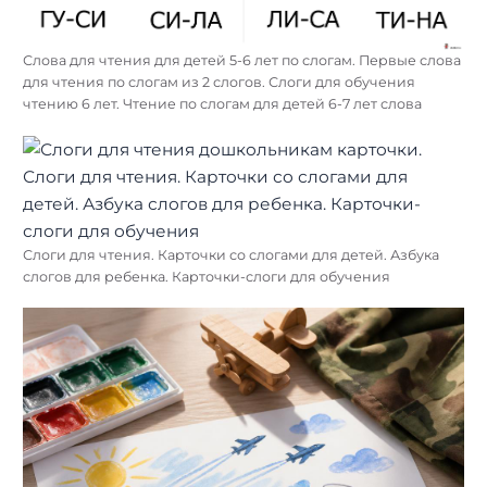
Слова для чтения для детей 5-6 лет по слогам. Первые слова
для чтения по слогам из 2 слогов. Слоги для обучения
чтению 6 лет. Чтение по слогам для детей 6-7 лет слова
Слоги для чтения. Карточки со слогами для детей. Азбука
слогов для ребенка. Карточки-слоги для обучения