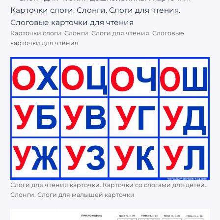
Карточки слоги. Слонги. Слоги для чтения. Слоговые
карточки для чтения
Слоги для чтения карточки. Карточки со слогами для детей.
Слонги. Слоги для малышей карточки