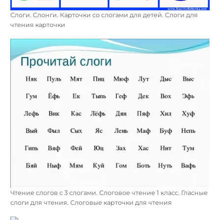
Слоги. Слонги. Карточки со слогами для детей. Слоги для
чтения карточки
Чтение слогов с 3 слогами. Слоговое чтение 1 класс. Гласные
слоги для чтения. Слоговые карточки для чтения