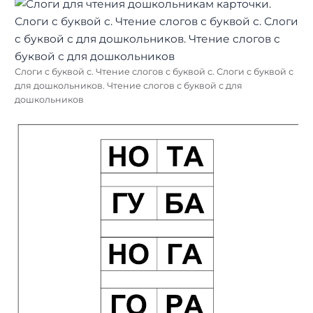
Слоги с буквой с. Чтение слогов с буквой с. Слоги с буквой с
для дошкольников. Чтение слогов с буквой с для
дошкольников