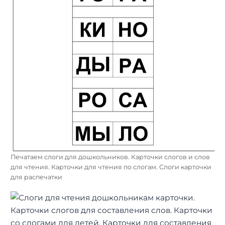
Печатаем слоги для дошкольников. Карточки слогов и слов
для чтения. Карточки для чтения по слогам. Слоги карточки
для распечатки