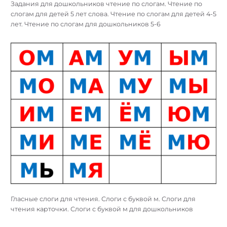
Задания для дошкольников чтение по слогам. Чтение по
слогам для детей 5 лет слова. Чтение по слогам для детей 4-5
лет. Чтение по слогам для дошкольников 5-6
Гласные слоги для чтения. Слоги с буквой м. Слоги для
чтения карточки. Слоги с буквой м для дошкольников