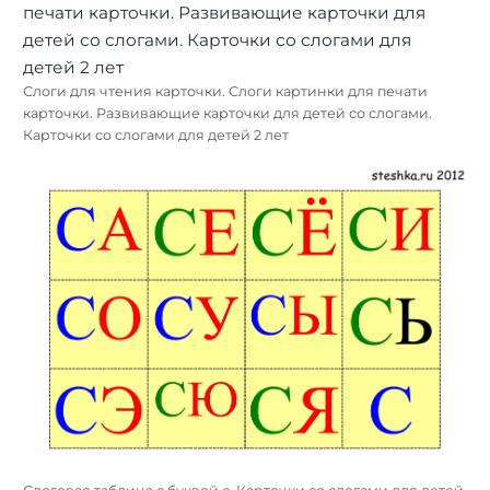
Слоги для чтения карточки. Слоги картинки для печати
карточки. Развивающие карточки для детей со слогами.
Карточки со слогами для детей 2 лет