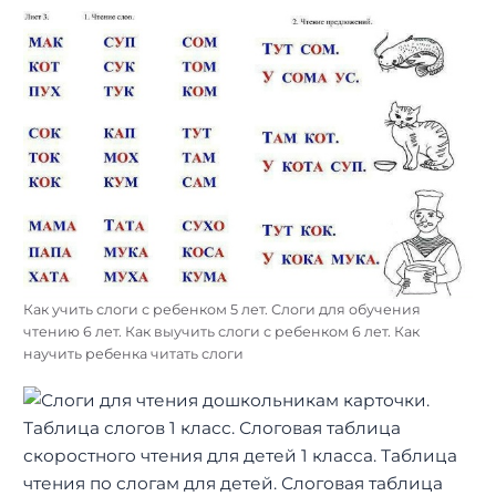
Как учить слоги с ребенком 5 лет. Слоги для обучения
чтению 6 лет. Как выучить слоги с ребенком 6 лет. Как
научить ребенка читать слоги