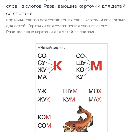
Карточки слогов для составления слов. Карточки со слогами
для детей. Карточки для составления слов из слогов.
Развивающие карточки для детей со слогами