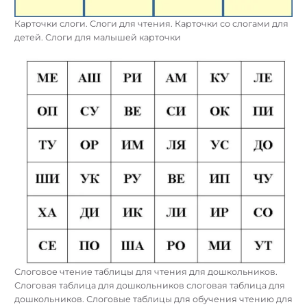
Карточки слоги. Слоги для чтения. Карточки со слогами для
детей. Слоги для малышей карточки
Слоговое чтение таблицы для чтения для дошкольников.
Слоговая таблица для дошкольников слоговая таблица для
дошкольников. Слоговые таблицы для обучения чтению для