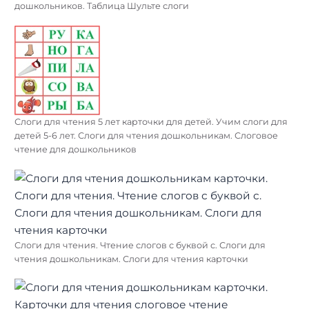
дошкольников. Таблица Шульте слоги
Слоги для чтения 5 лет карточки для детей. Учим слоги для
детей 5-6 лет. Слоги для чтения дошкольникам. Слоговое
чтение для дошкольников
Слоги для чтения. Чтение слогов с буквой с. Слоги для
чтения дошкольникам. Слоги для чтения карточки