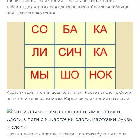
Таблица слогов для чтения 1 класс. Слоговое чтение
таблицы для чтения для дошкольников. Слоговая таблица
для 1 класса для чтения
Карточки для чтения дошкольникам. Карточки слоги. Слоги
для чтения дошкольникам. Карточки для чтения по слогам
Слоги. Слоги с ъ. Карточки слоги. Карточки буквы и слоги