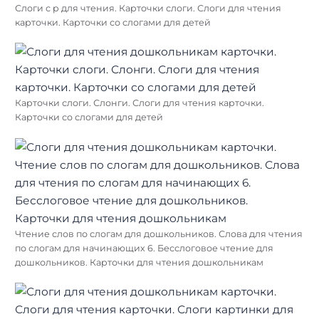
Слоги с р для чтения. Карточки слоги. Слоги для чтения
карточки. Карточки со слогами для детей
Карточки слоги. Слонги. Слоги для чтения карточки.
Карточки со слогами для детей
Чтение слов по слогам для дошкольников. Слова для чтения
по слогам для начинающих 6. Бесслоговое чтение для
дошкольников. Карточки для чтения дошкольникам