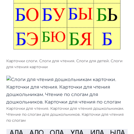
Карточки слоги. Слоги для чтения. Слоги для детей. Слоги
для чтения карточки
Карточки для чтения. Карточки для чтения дошкольникам.
Чтение по слогам для дошкольников. Карточки для чтения
по слогам