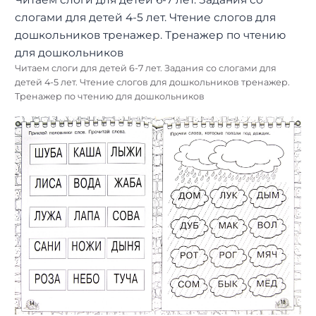
Читаем слоги для детей 6-7 лет. Задания со слогами для
детей 4-5 лет. Чтение слогов для дошкольников тренажер.
Тренажер по чтению для дошкольников