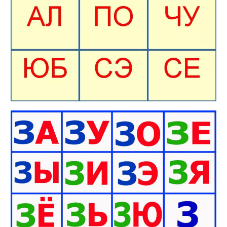
Найти: