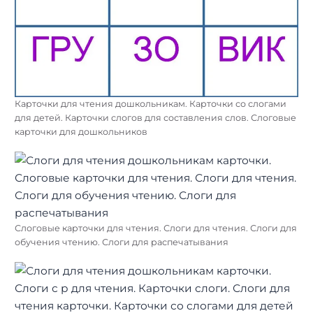
Карточки для чтения дошкольникам. Карточки со слогами
для детей. Карточки слогов для составления слов. Слоговые
карточки для дошкольников
Слоговые карточки для чтения. Слоги для чтения. Слоги для
обучения чтению. Слоги для распечатывания