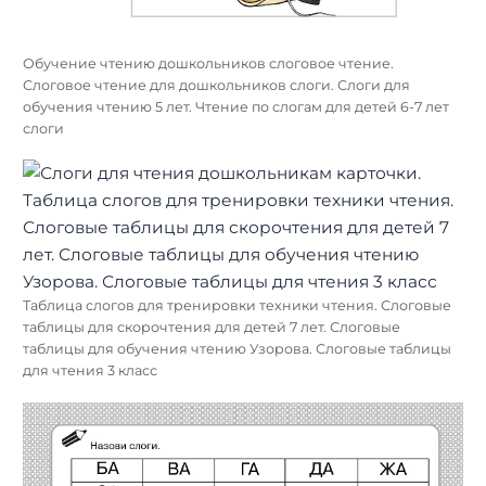
Обучение чтению дошкольников слоговое чтение.
Слоговое чтение для дошкольников слоги. Слоги для
обучения чтению 5 лет. Чтение по слогам для детей 6-7 лет
слоги
Таблица слогов для тренировки техники чтения. Слоговые
таблицы для скорочтения для детей 7 лет. Слоговые
таблицы для обучения чтению Узорова. Слоговые таблицы
для чтения 3 класс