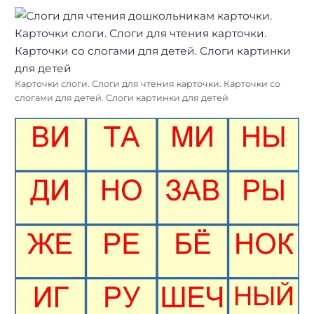
Карточки слоги. Слоги для чтения карточки. Карточки со
слогами для детей. Слоги картинки для детей