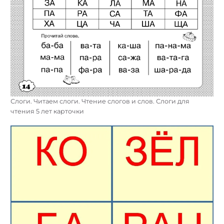
Слоги. Читаем слоги. Чтение слогов и слов. Слоги для
чтения 5 лет карточки