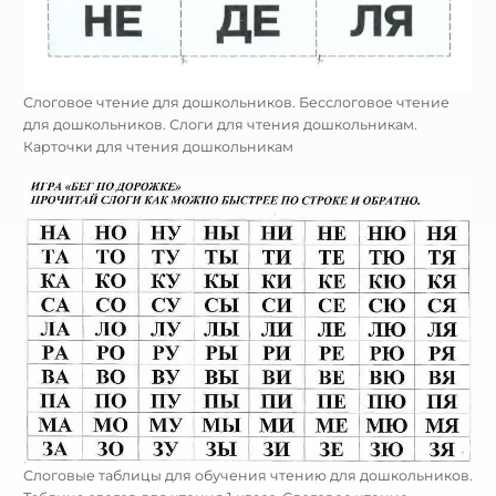
Слоговое чтение для дошкольников. Бесслоговое чтение
для дошкольников. Слоги для чтения дошкольникам.
Карточки для чтения дошкольникам
Слоговые таблицы для обучения чтению для дошкольников.