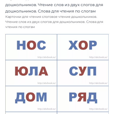
Карточки для чтения слоговое чтение дошкольников.
Чтение слов из двух слогов для дошкольников. Слова для
чтения по слогам