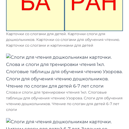
Карточки со слогами для детей. Карточки слоги для
дошкольников. Карточки со слогами для обучения чтению.
Карточки со слогами и картинками для детей
Слова и слоги для тренировки чтения 1кл. Слоговые
таблицы для обучения чтению Узорова. Слоги для обучения
чтению дошкольников. Чтение по слогам для детей 6-7 лет
слоги