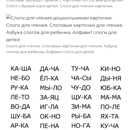
Слоговая таблица с буквой с. Карточки со слогами для детей.
Слоги с буквой а для детей. Слоги для чтения карточки
Слоги для чтения. Слоговые карточки для чтения. Азбука
слогов для ребенка. Алфавит слоги для детей