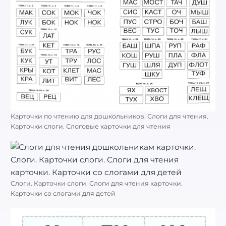
Карточки по чтению для дошкольников. Слоги для чтения.
Карточки слоги. Слоговые карточки для чтения
Слоги. Карточки слоги. Слоги для чтения карточки.
Карточки со слогами для детей