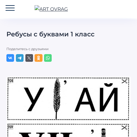
ART
OVRAG
Ребусы с буквами 1 класс
Поделитесь с друзьями