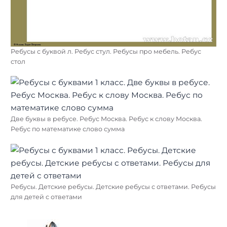
Ребусы с буквой л. Ребус стул. Ребусы про мебель. Ребус
стол
Две буквы в ребусе. Ребус Москва. Ребус к слову Москва.
Ребус по математике слово сумма
Ребусы. Детские ребусы. Детские ребусы с ответами. Ребусы
для детей с ответами