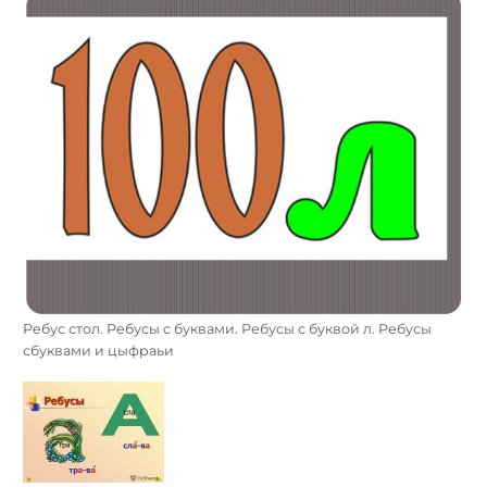
Ребус стол. Ребусы с буквами. Ребусы с буквой л. Ребусы
сбуквами и цыфраьи
Найти: