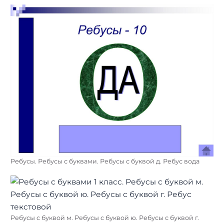
Ребусы. Ребусы с буквами. Ребусы с буквой д. Ребус вода
Ребусы с буквой м. Ребусы с буквой ю. Ребусы с буквой г.