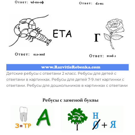
Детские ребусы с ответами 2 класс. Ребусы для детей с
ответами в картинках. Ребусы для детей 7-9 лет картинки с
ответами. Ребусы для дошкольников в картинках с ответами