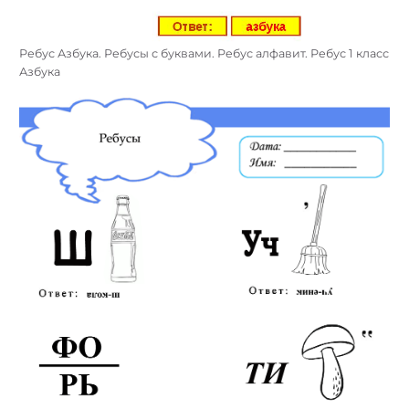
Ребус Азбука. Ребусы с буквами. Ребус алфавит. Ребус 1 класс
Азбука