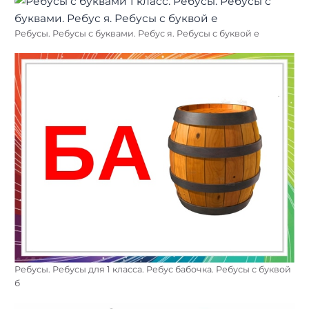
Ребусы. Ребусы с буквами. Ребус я. Ребусы с буквой е
Ребусы. Ребусы для 1 класса. Ребус бабочка. Ребусы с буквой
б