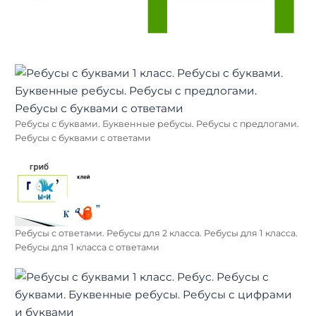
Ребусы с буквами. Буквенные ребусы. Ребусы с предлогами.
Ребусы с буквами с ответами
Ребусы с ответами. Ребусы для 2 класса. Ребусы для 1 класса.
Ребусы для 1 класса с ответами