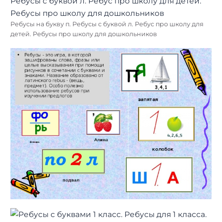
Ребусы на букву п. Ребусы с буквой л. Ребус про школу для
детей. Ребусы про школу для дошкольников