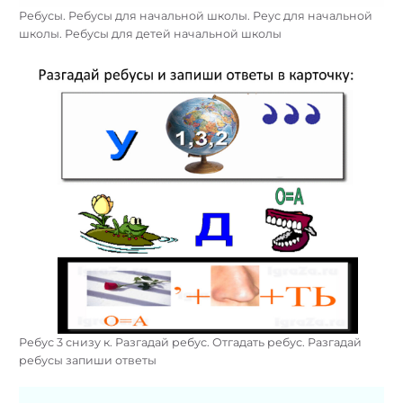
Ребусы. Ребусы для начальной школы. Реус для начальной
школы. Ребусы для детей начальной школы
Ребус 3 снизу к. Разгадай ребус. Отгадать ребус. Разгадай
ребусы запиши ответы