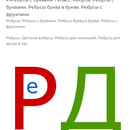
Ребусы. Ребусы с буквами. Ребусы буква в букве. Ребусы с
фруктами
Ребусы. Детские ребусы. Ребусы для малышей. Ребусы для
детей 6 лет