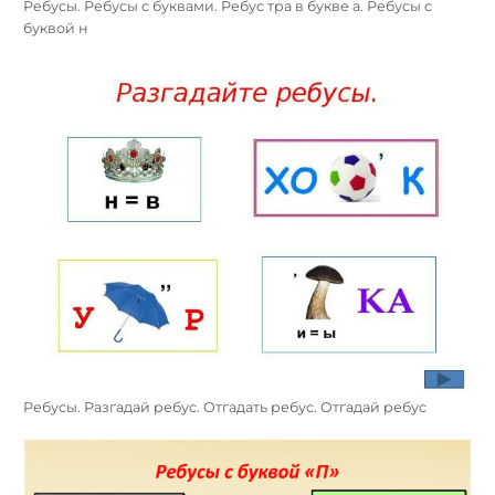
Ребусы. Ребусы с буквами. Ребус тра в букве а. Ребусы с
буквой н
Ребусы. Разгадай ребус. Отгадать ребус. Отгадай ребус