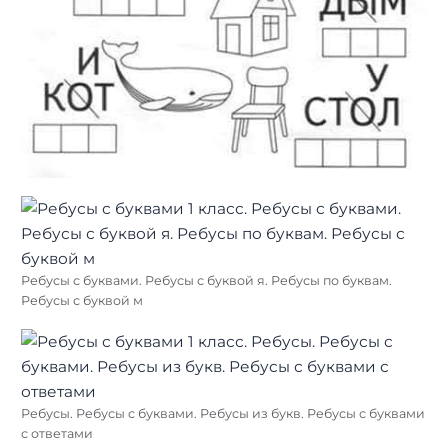
Ребусы с буквами. Ребусы с буквой я. Ребусы по буквам.
Ребусы с буквой м
Ребусы. Ребусы с буквами. Ребусы из букв. Ребусы с буквами
с ответами