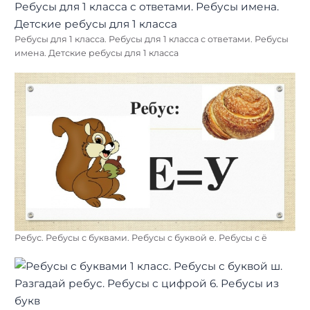
Ребусы для 1 класса. Ребусы для 1 класса с ответами. Ребусы
имена. Детские ребусы для 1 класса
Ребус. Ребусы с буквами. Ребусы с буквой е. Ребусы с ё