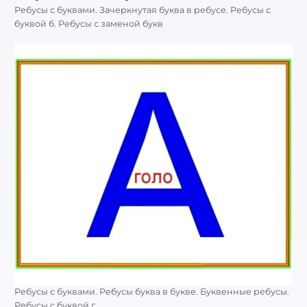
Ребусы с буквами. Зачеркнутая буква в ребусе. Ребусы с
буквой б. Ребусы с заменой букв
Ребусы с буквами. Ребусы буква в букве. Буквенные ребусы.
Ребусы с буквой г