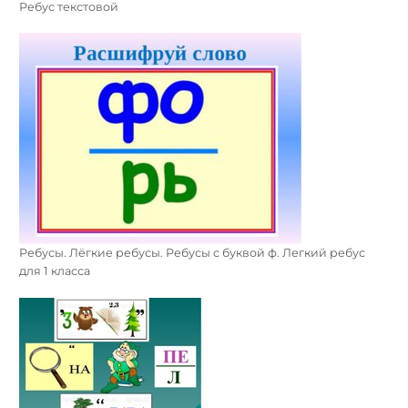
Ребус текстовой
Ребусы. Лёгкие ребусы. Ребусы с буквой ф. Легкий ребус
для 1 класса