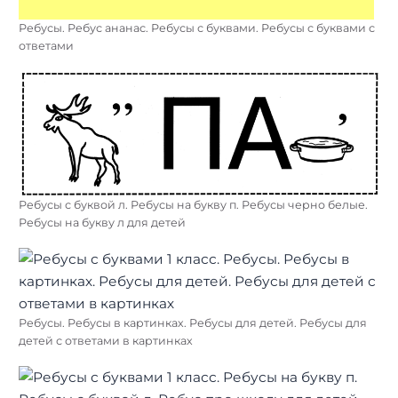
Ребусы. Ребус ананас. Ребусы с буквами. Ребусы с буквами с
ответами
Ребусы с буквой л. Ребусы на букву п. Ребусы черно белые.
Ребусы на букву л для детей
Ребусы. Ребусы в картинках. Ребусы для детей. Ребусы для
детей с ответами в картинках