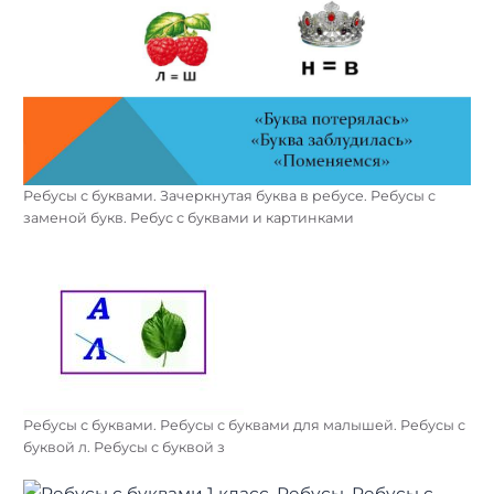
Ребусы с буквами. Зачеркнутая буква в ребусе. Ребусы с
заменой букв. Ребус с буквами и картинками
Ребусы с буквами. Ребусы с буквами для малышей. Ребусы с
буквой л. Ребусы с буквой з