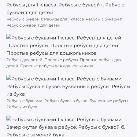
Ребусы с буквой т. Ребусы для 1 класса. Ребусы с буквой г.
Ребус с буквой т для детей
Ребусы для детей. Простые ребусы. Простые ребусы для
детей. Простые ребусы для дошкольников
Ребусы с буквами. Ребусы буква в букве. Буквенные ребусы.
Ребусы из букв