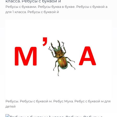
Ребусы с буквами. Ребусы буква в букве. Ребусы с буквой а
для 1 класса. Ребусы с буквой й
Ребусы. Ребусы с буквой м. Ребус Муха. Ребус с буквой м для
детей