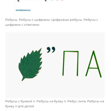
Ребусы. Ребусы с цифрами. Цифровые ребусы. Ребусы с
цифрами с ответами
Ребусы с буквой л. Ребусы на букву п. Ребус липа. Ребусы на
букву л для детей