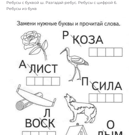
Ребусы с буквой ш. Разгадай ребус. Ребусы с цифрой 6.
Ребусы из букв