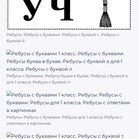
Ребусы. Ребусы с буквами. Ребусы с буквой ч. Ребусы с
буквой й
Ребусы с буквами. Ребусы буква в букве. Ребусы с буквой а
для 1 класса. Ребусы с буквой л
Ребусы. Ребусы с буквами. Ребусы для 1 класса. Ребусы с
ответами в картинках