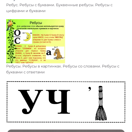
Ребус. Ребусы с буквами. Буквенные ребусы. Ребусы с
цифрами и буквами
Ребусы. Ребусы в картинках. Ребусы со словами. Ребусы с
буквами с ответами