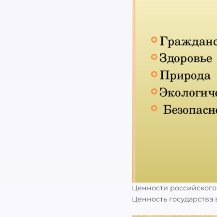
Ценности российского
Найти
Ценность государства 