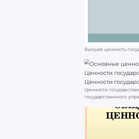
Высшая ценность госу
Ценности государстве
государственного упр