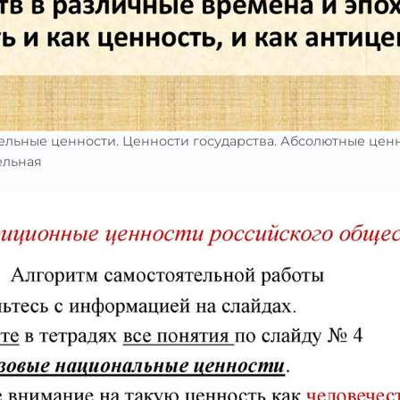
ельные ценности. Ценности государства. Абсолютные ценн
ельная