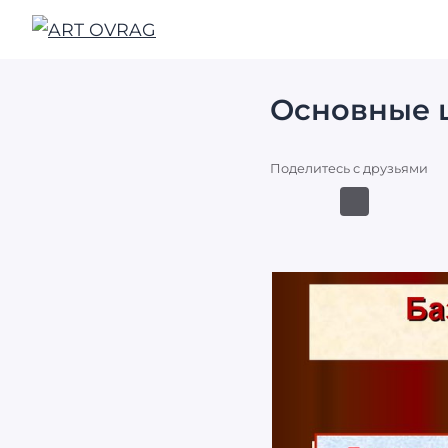
ART
OVRAG
Основные ц
Поделитесь с друзьями