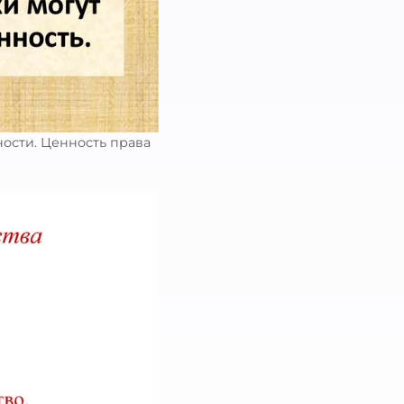
ости. Ценность права