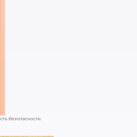
сть безопасности.