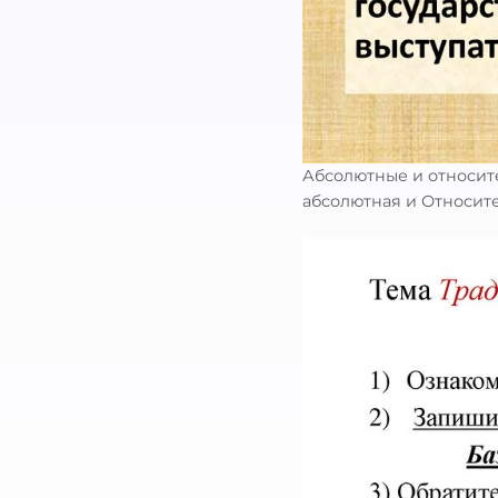
Абсолютные и относит
абсолютная и Относит