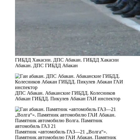
ГИБДД Хакасии. ДПС Абакан. ГИБДД Хакасии
Абакан. ДПС ГИБДД Абакан
ДПС Абакан. Абаканские ГИБДД. Колесников
Абакан ГИБДД. Пикулев Абакан ГАИ инспектор
Памятник «автомобиль ГАЗ—21 „Волга“».
Памятник автомобилю ГАИ Абакан. Памятник