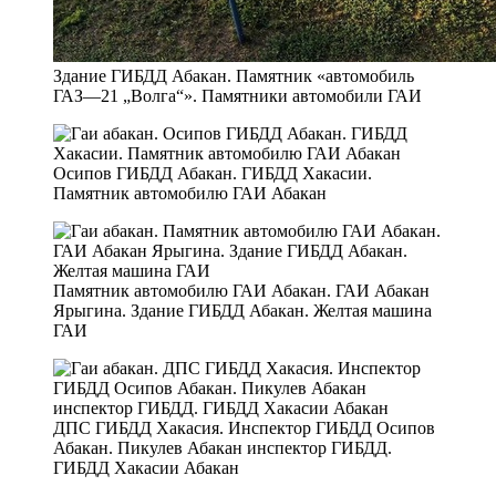
Здание ГИБДД Абакан. Памятник «автомобиль
ГАЗ—21 „Волга“». Памятники автомобили ГАИ
Осипов ГИБДД Абакан. ГИБДД Хакасии.
Памятник автомобилю ГАИ Абакан
Памятник автомобилю ГАИ Абакан. ГАИ Абакан
Ярыгина. Здание ГИБДД Абакан. Желтая машина
ГАИ
ДПС ГИБДД Хакасия. Инспектор ГИБДД Осипов
Абакан. Пикулев Абакан инспектор ГИБДД.
ГИБДД Хакасии Абакан