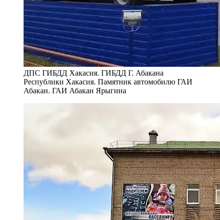
ДПС ГИБДД Хакасия. ГИБДД Г. Абакана
Республики Хакасия. Памятник автомобилю ГАИ
Абакан. ГАИ Абакан Ярыгина