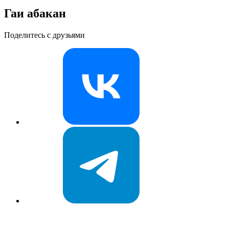
Гаи абакан
Поделитесь с друзьями