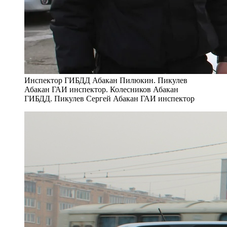
Инспектор ГИБДД Абакан Пилюкин. Пикулев
Абакан ГАИ инспектор. Колесников Абакан
ГИБДД. Пикулев Сергей Абакан ГАИ инспектор