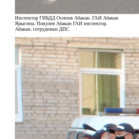
Инспектор ГИБДД Осипов Абакан. ГАИ Абакан
Ярыгина. Пикулев Абакан ГАИ инспектор.
Абакан, сотрудники ДПС