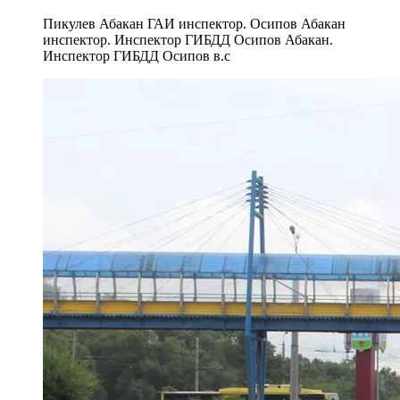
Пикулев Абакан ГАИ инспектор. Осипов Абакан
инспектор. Инспектор ГИБДД Осипов Абакан.
Инспектор ГИБДД Осипов в.с