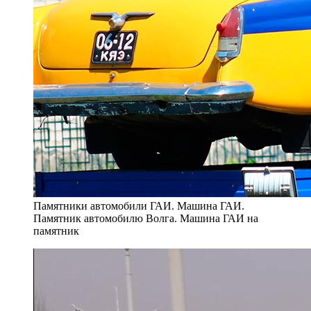
Памятники автомобили ГАИ. Машина ГАИ.
Памятник автомобилю Волга. Машина ГАИ на
памятник