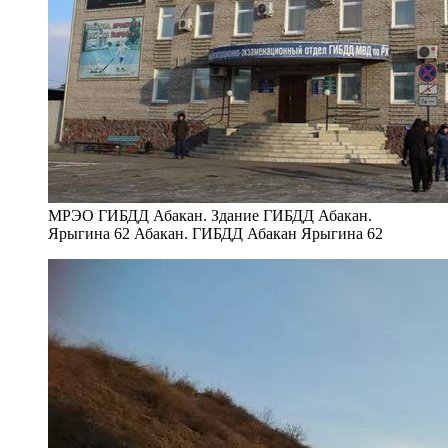
МРЭО ГИБДД Абакан. Здание ГИБДД Абакан.
Ярыгина 62 Абакан. ГИБДД Абакан Ярыгина 62