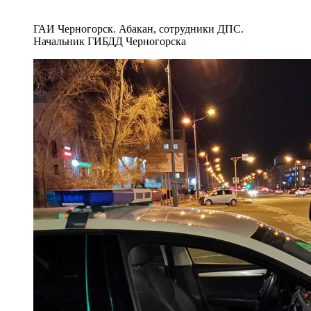
ГАИ Черногорск. Абакан, сотрудники ДПС.
Начальник ГИБДД Черногорска