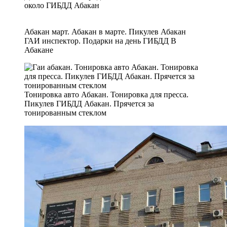
около ГИБДД Абакан
Абакан март. Абакан в марте. Пикулев Абакан
ГАИ инспектор. Подарки на день ГИБДД В
Абакане
Тонировка авто Абакан. Тонировка для пресса.
Пикулев ГИБДД Абакан. Прячется за
тонированным стеклом