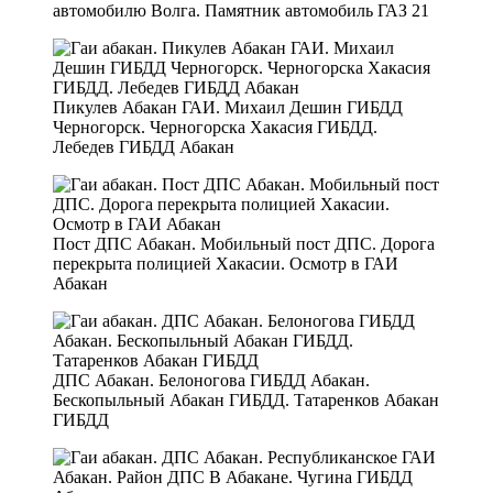
автомобилю Волга. Памятник автомобиль ГАЗ 21
Пикулев Абакан ГАИ. Михаил Дешин ГИБДД
Черногорск. Черногорска Хакасия ГИБДД.
Лебедев ГИБДД Абакан
Пост ДПС Абакан. Мобильный пост ДПС. Дорога
перекрыта полицией Хакасии. Осмотр в ГАИ
Абакан
ДПС Абакан. Белоногова ГИБДД Абакан.
Бескопыльный Абакан ГИБДД. Татаренков Абакан
ГИБДД