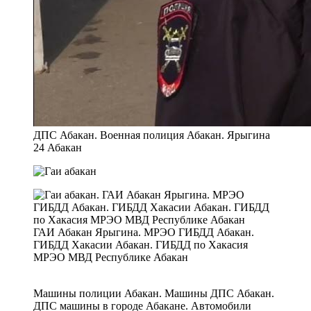
ДПС Абакан. Военная полиция Абакан. Ярыгина
24 Абакан
ГАИ Абакан Ярыгина. МРЭО ГИБДД Абакан.
ГИБДД Хакасии Абакан. ГИБДД по Хакасия
МРЭО МВД Республике Абакан
Машины полиции Абакан. Машины ДПС Абакан.
ДПС машины в городе Абакане. Автомобили