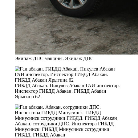
Экипаж ДПС машины. Экипаж ДПС
ГИБДД Абакан. Пикулев Абакан ГАИ инспектор.
Инспектор ГИБДД Абакан. ГИБДД Абакан
Ярыгина 62
Абакан, сотрудники ДПС. Инспектора ГИБДД
Минусинск. ГИБДД Минусинск сотрудники
ГИБДД. ГИБДД Абакан