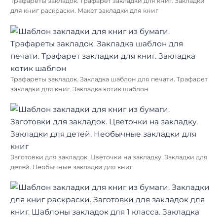
Трафареты закладок. Трафарет закладки для книг. Закладки
для книг раскраски. Макет закладки для книг
Трафареты закладок. Закладка шаблон для печати. Трафарет
закладки для книг. Закладка котик шаблон
Заготовки для закладок. Цветочки на закладку. Закладки для
детей. Необычные закладки для книг