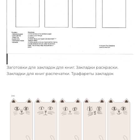
Заготовки для закладок для книг. Закладки раскраски.
Закладки для книг распечатки. Трафареты закладок