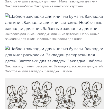
Заготовки для закладок для книг. Макет закладки для книг.
Закладка шаблон. Закладка из цветного картона
Закладка для книг. Закладки для книг детские. Необычные
закладки для книг. Забавные закладки для книг
Закладки для книг раскраски. Закладки раскраски для детей.
Заготовки для закладок. Закладка шаблон