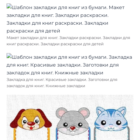
Макет закладки для книг. Закладки раскраски. Закладки для
книг раскраски. Закладки раскраски для детей
Закладка для книг. Красивые закладки. Заготовки для
закладок для книг. Книжные закладки