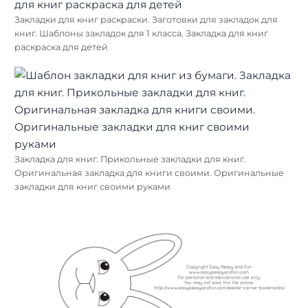
Закладки для книг раскраски. Заготовки для закладок для
книг. Шаблоны закладок для 1 класса. Закладка для книг
раскраска для детей
Закладка для книг. Прикольные закладки для книг.
Оригинальная закладка для книги своими. Оригинальные
закладки для книг своими руками