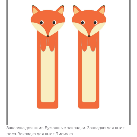
Закладка для книг. Бумажные закладки. Закладки для книг
лиса. Закладка для книг Лисичка