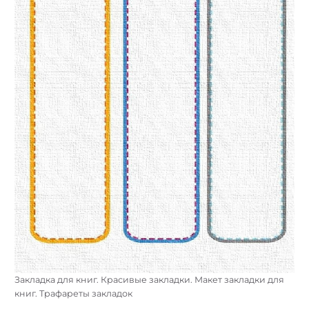
Найти:
Закладка для книг. Красивые закладки. Макет закладки для
книг. Трафареты закладок