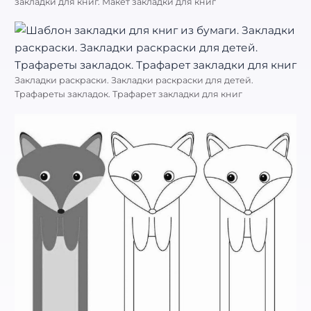
закладки для книг. Макет закладки для книг
Закладки раскраски. Закладки раскраски для детей.
Трафареты закладок. Трафарет закладки для книг