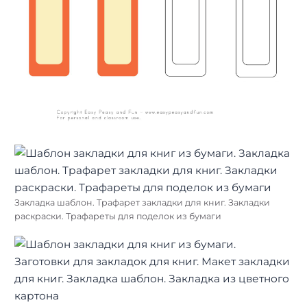
Закладка шаблон. Трафарет закладки для книг. Закладки
раскраски. Трафареты для поделок из бумаги