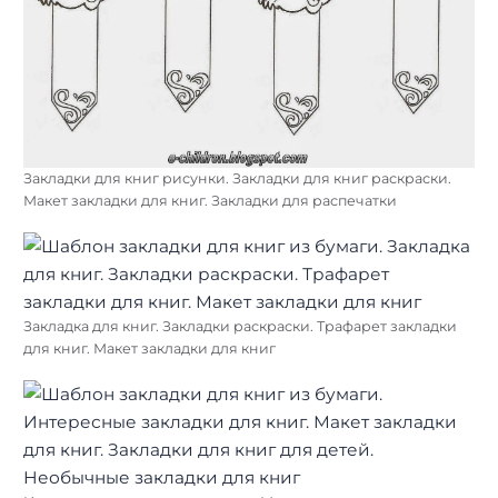
Закладки для книг рисунки. Закладки для книг раскраски.
Макет закладки для книг. Закладки для распечатки
Закладка для книг. Закладки раскраски. Трафарет закладки
для книг. Макет закладки для книг