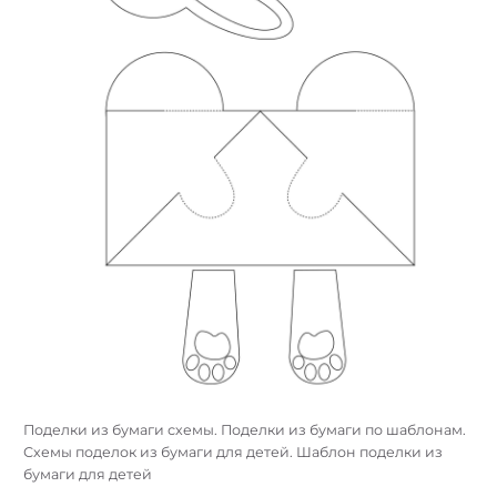
Поделки из бумаги схемы. Поделки из бумаги по шаблонам.
Схемы поделок из бумаги для детей. Шаблон поделки из
бумаги для детей