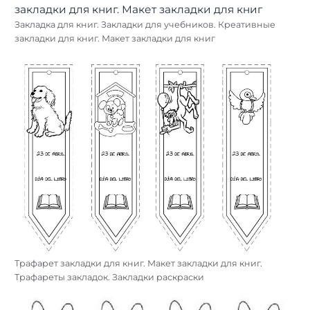
Закладка для книг. Закладки для учебников. Креативные
закладки для книг. Макет закладки для книг
Трафарет закладки для книг. Макет закладки для книг.
Трафареты закладок. Закладки раскраски