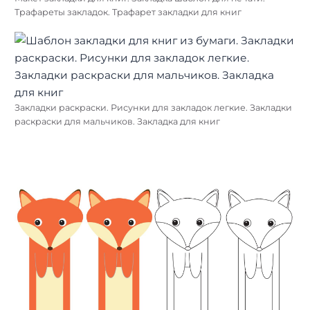
Трафареты закладок. Трафарет закладки для книг
Закладки раскраски. Рисунки для закладок легкие. Закладки
раскраски для мальчиков. Закладка для книг