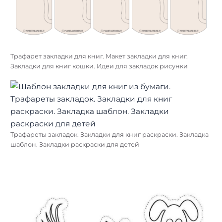
Трафарет закладки для книг. Макет закладки для книг.
Закладки для книг кошки. Идеи для закладок рисунки
Трафареты закладок. Закладки для книг раскраски. Закладка
шаблон. Закладки раскраски для детей