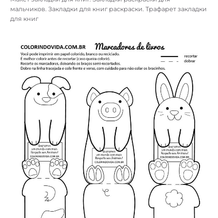
мальчиков. Закладки для книг раскраски. Трафарет закладки
для книг