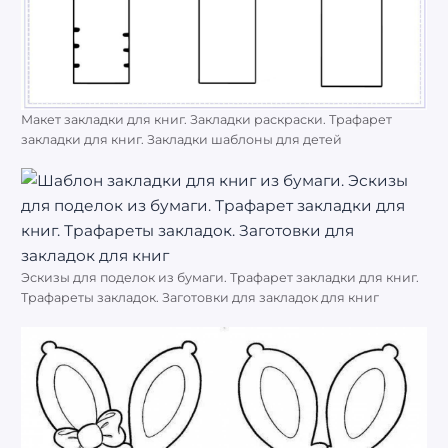
Макет закладки для книг. Закладки раскраски. Трафарет
закладки для книг. Закладки шаблоны для детей
Эскизы для поделок из бумаги. Трафарет закладки для книг.
Трафареты закладок. Заготовки для закладок для книг