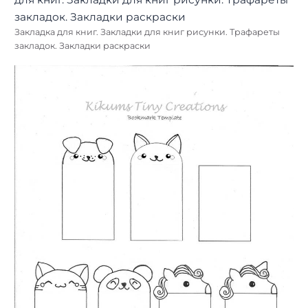
Закладка для книг. Закладки для книг рисунки. Трафареты
закладок. Закладки раскраски