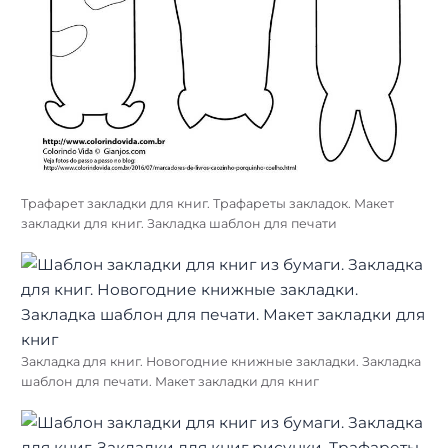
Трафарет закладки для книг. Трафареты закладок. Макет
закладки для книг. Закладка шаблон для печати
Закладка для книг. Новогодние книжные закладки. Закладка
шаблон для печати. Макет закладки для книг