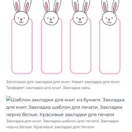
Заготовки для закладок для книг. Макет закладки для книг.
Трафарет закладки для книг. Закладка заяц
Закладка для книг. Закладка шаблон для печати. Закладки
черно белые. Красивые закладки для печати