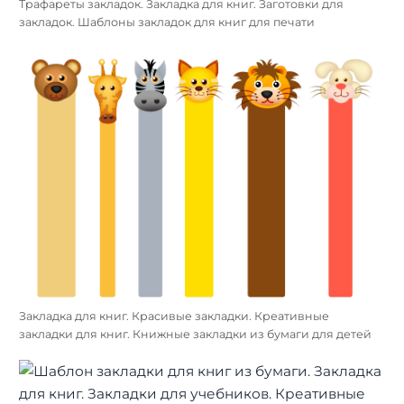
Трафареты закладок. Закладка для книг. Заготовки для
закладок. Шаблоны закладок для книг для печати
Закладка для книг. Красивые закладки. Креативные
закладки для книг. Книжные закладки из бумаги для детей