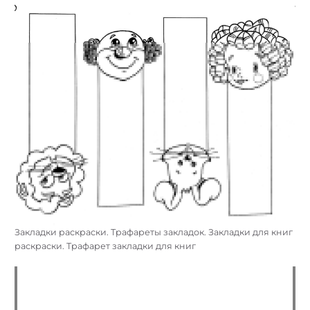
Закладки раскраски. Трафареты закладок. Закладки для книг
раскраски. Трафарет закладки для книг