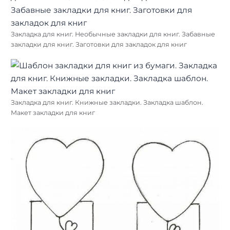
Закладка для книг. Необычные закладки для книг. Забавные
закладки для книг. Заготовки для закладок для книг
Закладка для книг. Книжные закладки. Закладка шаблон.
Макет закладки для книг