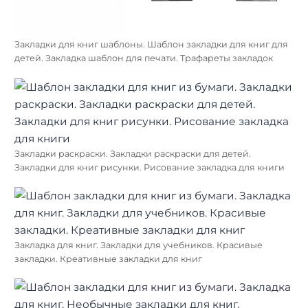
Закладки для книг шаблоны. Шаблон закладки для книг для
детей. Закладка шаблон для печати. Трафареты закладок
Закладки раскраски. Закладки раскраски для детей.
Закладки для книг рисунки. Рисование закладка для книги
Закладка для книг. Закладки для учебников. Красивые
закладки. Креативные закладки для книг