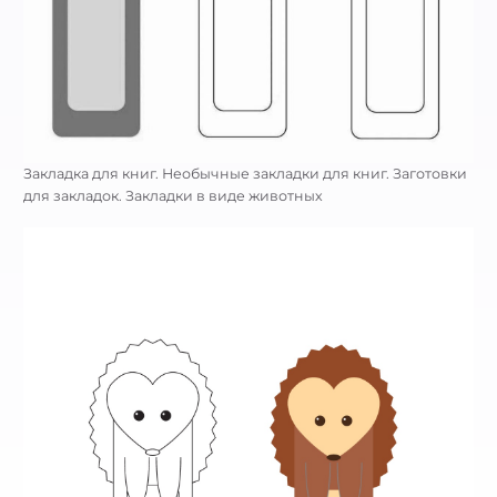
Закладка для книг. Необычные закладки для книг. Заготовки
для закладок. Закладки в виде животных