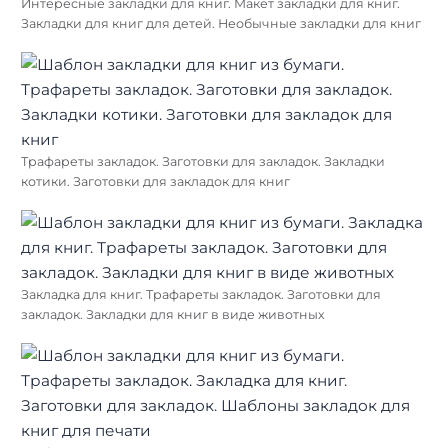
Интересные закладки для книг. Макет закладки для книг.
Закладки для книг для детей. Необычные закладки для книг
Трафареты закладок. Заготовки для закладок. Закладки
котики. Заготовки для закладок для книг
Закладка для книг. Трафареты закладок. Заготовки для
закладок. Закладки для книг в виде животных