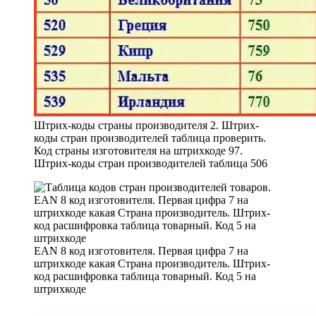
Штрих-коды страны производителя 2. Штрих-
коды стран производителей таблица проверить.
Код страны изготовителя на штрихкоде 97.
Штрих-коды стран производителей таблица 506
EAN 8 код изготовителя. Первая цифра 7 на
штрихкоде какая Страна производитель. Штрих-
код расшифровка таблица товарный. Код 5 на
штрихкоде