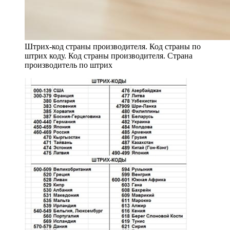
Штрих-код страны производителя. Код страны по
штрих коду. Код страны производителя. Страна
производитель по штрих