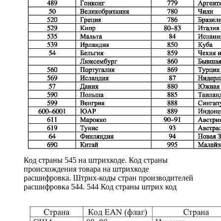
Код страны 545 на штрихкоде. Код страны
происхождения товара на штрихкоде
расшифровка. Штрих-коды стран производителей
расшифровка 544. 544 Код страны штрих код