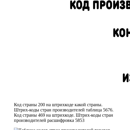
Код страны 200 на штрихкоде какой страны.
Штрих-коды стран производителей таблица 5676.
Код страны 469 на штрихкоде. Штрих-коды стран
производителей расшифровка 5853