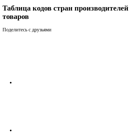
Таблица кодов стран производителей
товаров
Поделитесь с друзьями