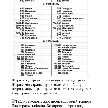
Штрихкод страны производителя код страны.
Штрих-код страны производителя таблица.
Штрих-коды стран производителей таблица 695.
Код страны 6 на штрихкоде