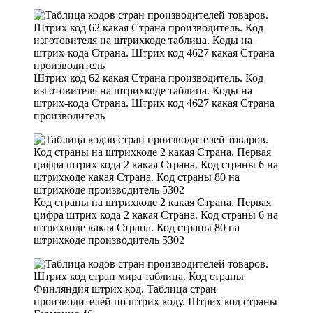
Штрих код 62 какая Страна производитель. Код
изготовителя на штрихкоде таблица. Коды на
штрих-кода Страна. Штрих код 4627 какая Страна
производитель
Код страны на штрихкоде 2 какая Страна. Первая
цифра штрих кода 2 какая Страна. Код страны 6 на
штрихкоде какая Страна. Код страны 80 на
штрихкоде производитель 5302