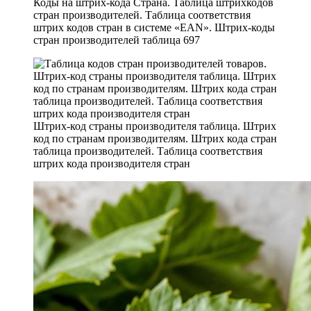
Коды на штрих-кода Страна. Таблица штрихкодов
стран производителей. Таблица соответствия
штрих кодов стран в системе «EAN». Штрих-коды
стран производителей таблица 697
Штрих-код страны производителя таблица. Штрих
код по странам производителям. Штрих кода стран
таблица производителей. Таблица соответствия
штрих кода производителя стран