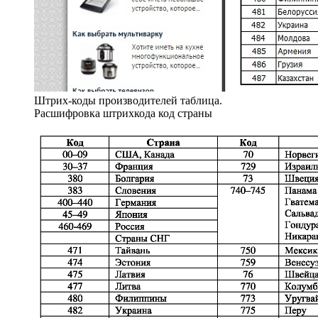
Штрих-коды производителей таблица.
Расшифровка штрихкода код страны