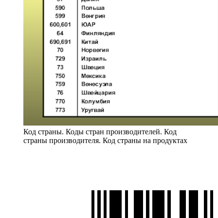
Код страны. Коды стран производителей. Код
страны производителя. Код страны на продуктах