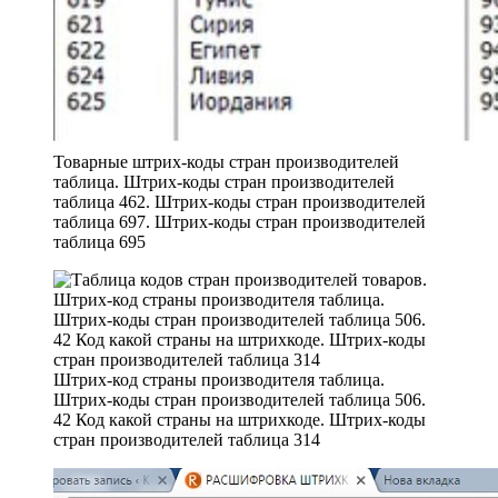
Товарные штрих-коды стран производителей
таблица. Штрих-коды стран производителей
таблица 462. Штрих-коды стран производителей
таблица 697. Штрих-коды стран производителей
таблица 695
Штрих-код страны производителя таблица.
Штрих-коды стран производителей таблица 506.
42 Код какой страны на штрихкоде. Штрих-коды
стран производителей таблица 314