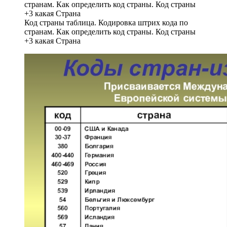
Код страны таблица. Кодировка штрих кода по
странам. Как определить код страны. Код страны
+3 какая Страна