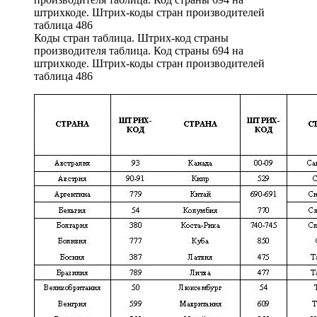
Коды стран таблица. Штрих-код страны
производителя таблица. Код страны 694 на
штрихкоде. Штрих-коды стран производителей
таблица 486