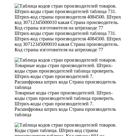
Штрих-коды стран производителей таблица 731.
Штрих-код страны производителя 4084500. Штрих
код 30712345000010 какая Страна производитель.
Код страны изготовителя на штрихкоде 77
Товарные коды стран производителей. Штрих-
коды стран производителей таблица проверить.
Штрих-коды стран производителей 7.
Расшифровка штрих кода Страна производитель
таблица