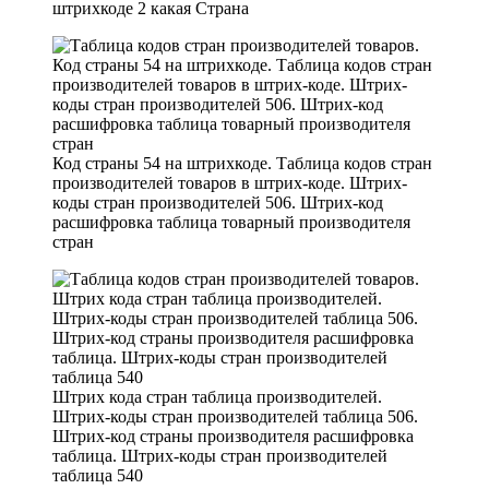
штрихкоде 2 какая Страна
Код страны 54 на штрихкоде. Таблица кодов стран
производителей товаров в штрих-коде. Штрих-
коды стран производителей 506. Штрих-код
расшифровка таблица товарный производителя
стран
Штрих кода стран таблица производителей.
Штрих-коды стран производителей таблица 506.
Штрих-код страны производителя расшифровка
таблица. Штрих-коды стран производителей
таблица 540