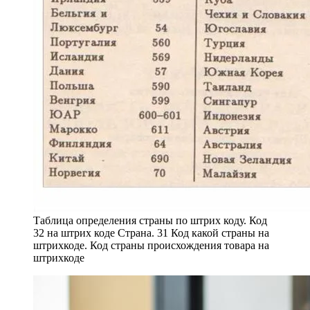
Таблица определения страны по штрих коду. Код
32 на штрих коде Страна. 31 Код какой страны на
штрихкоде. Код страны происхождения товара на
штрихкоде