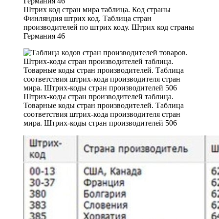
Штрих код стран мира таблица. Код страны
Финляндия штрих код. Таблица стран
производителей по штрих коду. Штрих код страны
Германия 46
Штрих-коды стран производителей таблица.
Товарные коды стран производителей. Таблица
соответствия штрих-кода производителя стран
мира. Штрих-коды стран производителей 506