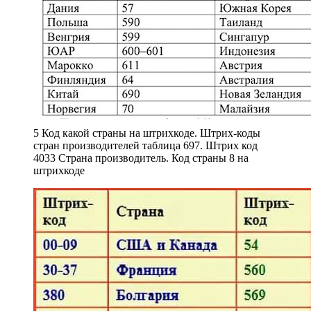
5 Код какой страны на штрихкоде. Штрих-коды
стран производителей таблица 697. Штрих код
4033 Страна производитель. Код страны 8 на
штрихкоде